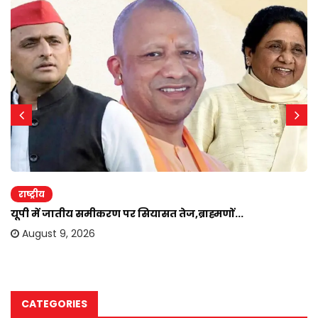
राष्ट्रीय
यूपी में जातीय समीकरण पर सियासत तेज,ब्राह्मणों...
August 9, 2026
CATEGORIES