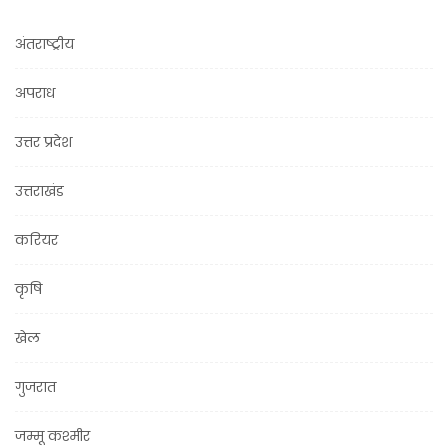
अंतराष्ट्रीय
अपराध
उत्तर प्रदेश
उत्तराखंड
करियर
कृषि
खेल
गुजरात
जम्मू कश्मीर