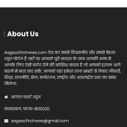
About Us
Aagaazfirstnews.com देश का सबसे विश्वसनीय और सबसे बेहतर
न्यूज़ पोर्टल है जहाँ पर आपको पूरी सत्यता के साथ आपकी भाषा में
आपके लिए ऐसी कंटेंट देने की कोशिश करता है जो आपको हरपल आगे
बढ़ाने में मदद कर सकें, आपको यहां हमेशा ताज़ा खबरों से लेकर नौकरी,
शिक्षा, राजनीति, खेल, मनोरंजन, राष्ट्रीय और अंतराष्ट्रीय स्तर का खबर
मिलेगा..
आगाज़ फर्स्ट न्यूज़
कंकड़बाग, पटना-800020
aagaazfirstnews@gmail.com