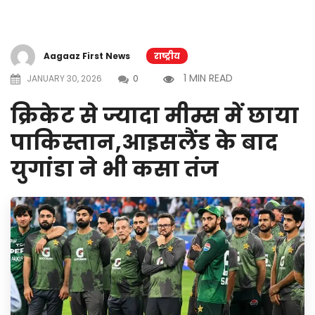
Aagaaz First News
राष्ट्रीय
1 MIN READ
JANUARY 30, 2026
0
क्रिकेट से ज्यादा मीम्स में छाया
पाकिस्तान,आइसलैंड के बाद
युगांडा ने भी कसा तंज