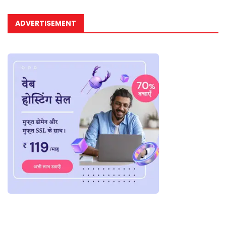
ADVERTISEMENT