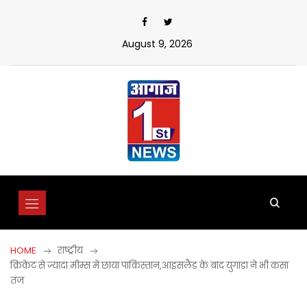
Skip
to
content
August 9, 2026
HOME
राष्ट्रीय
क्रिकेट से ज्यादा मीम्स में छाया पाकिस्तान,आइसलैंड के बाद युगांडा ने भी कसा
तंज