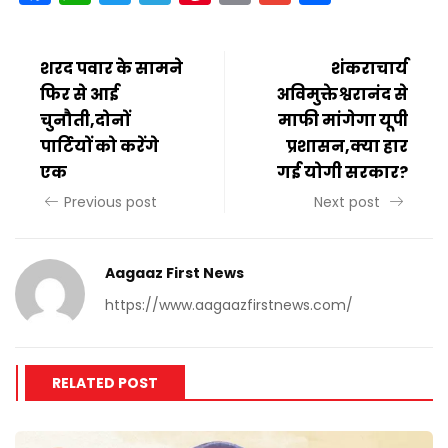
शरद पवार के सामने
शंकराचार्य
फिर से आई
अविमुक्तेश्वरानंद से
चुनौती,दोनों
माफी मांगेगा यूपी
पार्टियों को करेंगे
प्रशासन,क्या हार
एक
गई योगी सरकार?
Previous post
Next post
Aagaaz First News
https://www.aagaazfirstnews.com/
RELATED POST