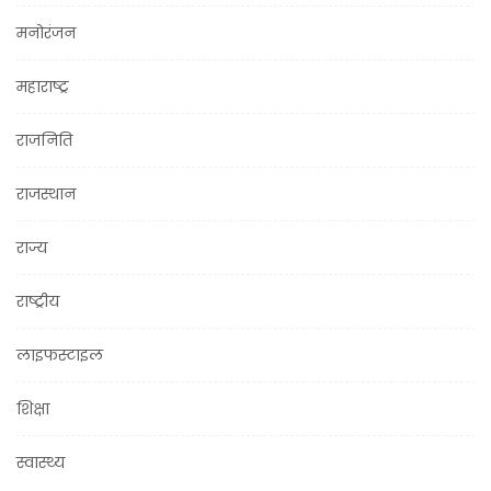
मनोरंजन
महाराष्ट्र
राजनिति
राजस्थान
राज्य
राष्ट्रीय
लाइफस्टाइल
शिक्षा
स्वास्थ्य