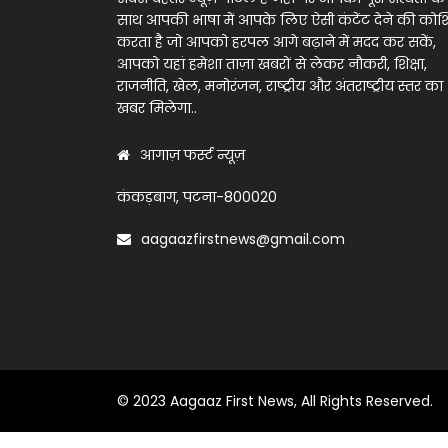
साथ आपकी भाषा में आपके लिए ऐसी कंटेंट देने की को
करता है जो आपको हरपल आगे बढ़ाने में मदद कर सकें,
आपको यहां हमेशा ताज़ा खबरों से लेकर नौकरी, शिक्षा,
राजनीति, खेल, मनोरंजन, राष्ट्रीय और अंतराष्ट्रीय स्तर का
खबर मिलेगा..
आगाज़ फर्स्ट न्यूज़
कंकड़बाग, पटना-800020
aagaazfirstnews@gmail.com
© 2023 Aagaaz First News, All Rights Reserved.