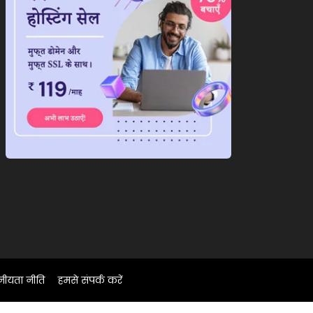
नीयता नीति
हमसे संपर्क करें