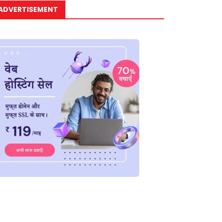
ADVERTISEMENT