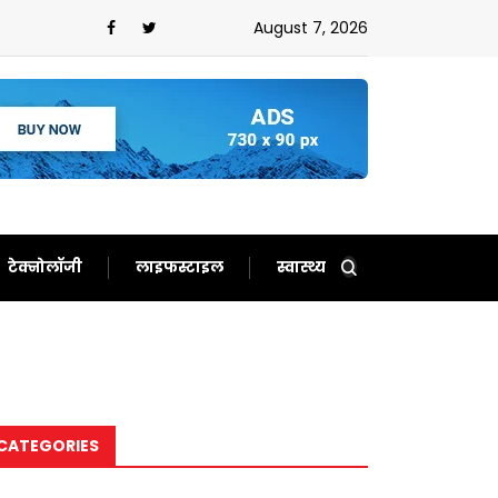
न,ईरान को बता दिया बेचारा
August 7, 2026
टेक्नोलॉजी
लाइफस्टाइल
स्वास्थ्य
CATEGORIES