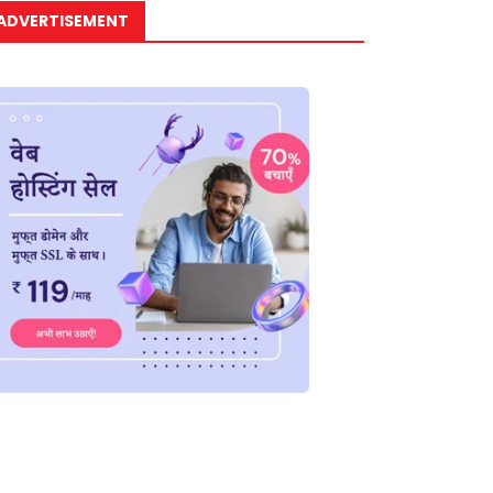
ADVERTISEMENT