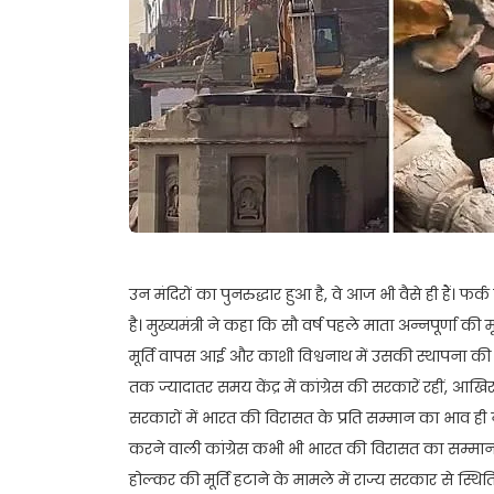
उन मंदिरों का पुनरुद्धार हुआ है, वे आज भी वैसे ही हैं। फ
है। मुख्यमंत्री ने कहा कि सौ वर्ष पहले माता अन्नपूर्णा की मू
मूर्ति वापस आई और काशी विश्वनाथ में उसकी स्थापना की
तक ज्यादातर समय केंद्र में कांग्रेस की सरकारें रहीं, आखिर 
सरकारों में भारत की विरासत के प्रति सम्मान का भाव 
करने वाली कांग्रेस कभी भी भारत की विरासत का सम्मान 
होल्कर की मूर्ति हटाने के मामले में राज्य सरकार से स्थ