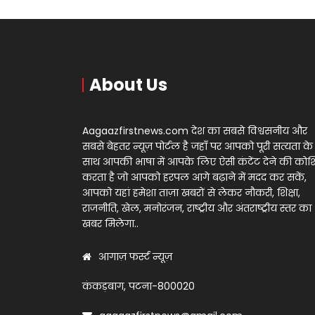
About Us
Aagaazfirstnews.com देश का सबसे विश्वसनीय और
सबसे बेहतर न्यूज़ पोर्टल है जहाँ पर आपको पूरी सत्यता के
साथ आपकी भाषा में आपके लिए ऐसी कंटेंट देने की को
करता है जो आपको हरपल आगे बढ़ाने में मदद कर सकें,
आपको यहां हमेशा ताज़ा खबरों से लेकर नौकरी, शिक्षा,
राजनीति, खेल, मनोरंजन, राष्ट्रीय और अंतराष्ट्रीय स्तर का
खबर मिलेगा..
आगाज़ फर्स्ट न्यूज़
कंकड़बाग, पटना-800020