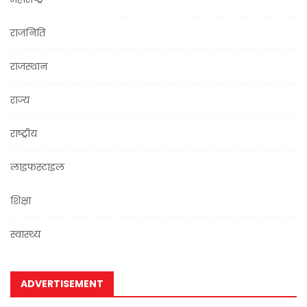
राजनिति
राजस्थान
राज्य
राष्ट्रीय
लाइफस्टाइल
शिक्षा
स्वास्थ्य
ADVERTISEMENT