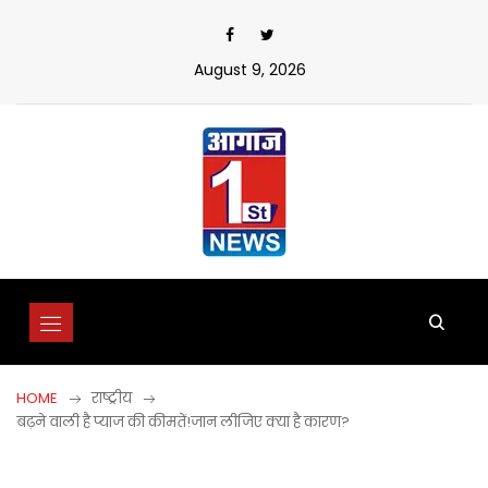
Skip
to
content
August 9, 2026
HOME
राष्ट्रीय
बढ़ने वाली है प्याज की कीमतें!जान लीजिए क्या है कारण?