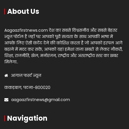
About Us
Aagaazfirstnews.com देश का सबसे विश्वसनीय और सबसे बेहतर
न्यूज़ पोर्टल है जहाँ पर आपको पूरी सत्यता के साथ आपकी भाषा में
आपके लिए ऐसी कंटेंट देने की कोशिश करता है जो आपको हरपल आगे
बढ़ाने में मदद कर सकें, आपको यहां हमेशा ताज़ा खबरों से लेकर नौकरी,
शिक्षा, राजनीति, खेल, मनोरंजन, राष्ट्रीय और अंतराष्ट्रीय स्तर का खबर
मिलेगा..
आगाज़ फर्स्ट न्यूज़
कंकड़बाग, पटना-800020
aagaazfirstnews@gmail.com
Navigation