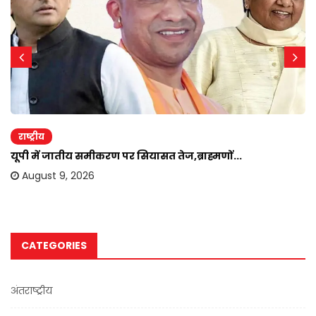
राष्ट्रीय
यूपी में जातीय समीकरण पर सियासत तेज,ब्राह्मणों...
August 9, 2026
CATEGORIES
अंतराष्ट्रीय