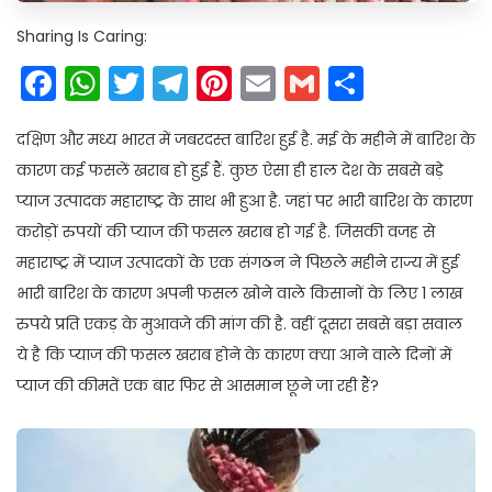
Sharing Is Caring:
Facebook
WhatsApp
Twitter
Telegram
Pinterest
Email
Gmail
Share
दक्षिण और मध्य भारत में जबरदस्त बारिश हुई है. मई के महीने में बारिश के
कारण कई फसलें खराब हो हुई हैं. कुछ ऐसा ही हाल देश के सबसे बड़े
प्याज उत्पादक महाराष्ट्र के साथ भी हुआ है. जहां पर भारी बारिश के कारण
करोड़ों रुपयों की प्याज की फसल खराब हो गई है. जिसकी वजह से
महाराष्ट्र में प्याज उत्पादकों के एक संगठन ने पिछले महीने राज्य में हुई
भारी बारिश के कारण अपनी फसल खोने वाले किसानों के लिए 1 लाख
रुपये प्रति एकड़ के मुआवजे की मांग की है. वहीं दूसरा सबसे बड़ा सवाल
ये है कि प्याज की फसल खराब होने के कारण क्या आने वाले दिनों में
प्याज की कीमतें एक बार फिर से आसमान छूने जा रही हैं?