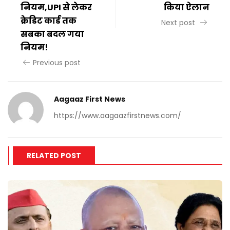
नियम,UPI से लेकर
किया ऐलान
क्रेडिट कार्ड तक
Next post
सबका बदल गया
नियम!
Previous post
Aagaaz First News
https://www.aagaazfirstnews.com/
RELATED POST