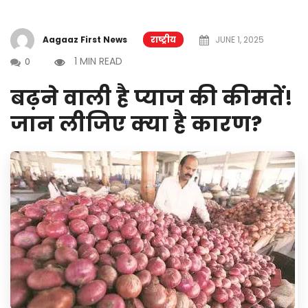
Aagaaz First News
राष्ट्रीय
JUNE 1, 2025
1 MIN READ
0
बढ़ने वाली है प्याज की कीमतें!
जान लीजिए क्या है कारण?