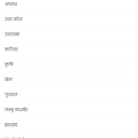
अपराध
उत्तर प्रदेश
उत्तराखंड
करियर
कृषि
खेल
गुजरात
जम्मू कश्मीर
झारखंड