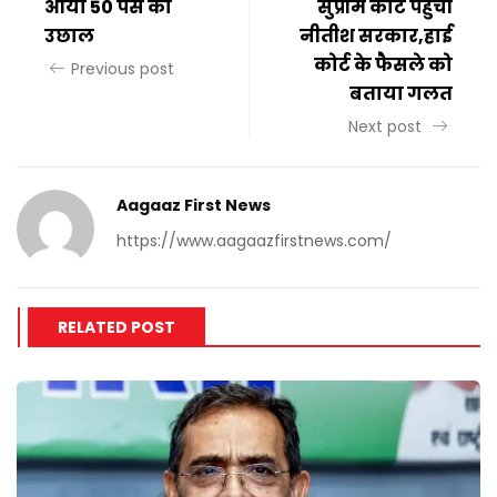
आया 50 पैसे का
सुप्रीम कोर्ट पहुंची
उछाल
नीतीश सरकार,हाई
कोर्ट के फैसले को
Previous post
बताया गलत
Next post
Aagaaz First News
https://www.aagaazfirstnews.com/
RELATED POST