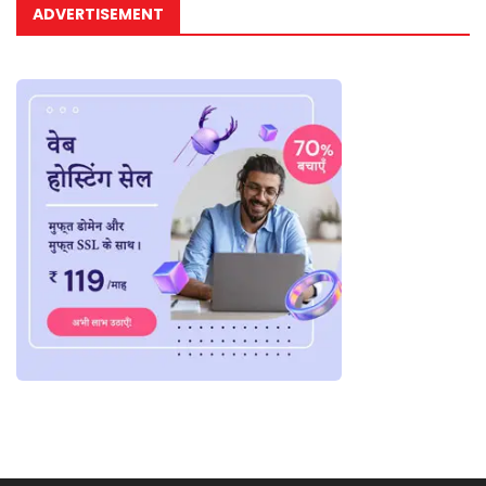
ADVERTISEMENT