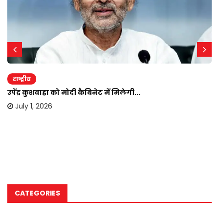
राष्ट्रीय
उपेंद्र कुशवाहा को मोदी कैबिनेट में मिलेगी...
July 1, 2026
CATEGORIES