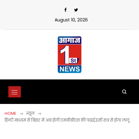
Skip
to
content
August 10, 2026
HOME
न्यूज़
हिन्दी माध्यम से बिहार में अब होगी एमबीबीएस की पढ़ाई,इसी सत्र से होगा लागू