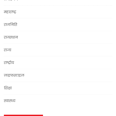
महाराष्ट्र
राजनिति
राजस्थान
राज्य
राष्ट्रीय
लाइफस्टाइल
शिक्षा
स्वास्थ्य