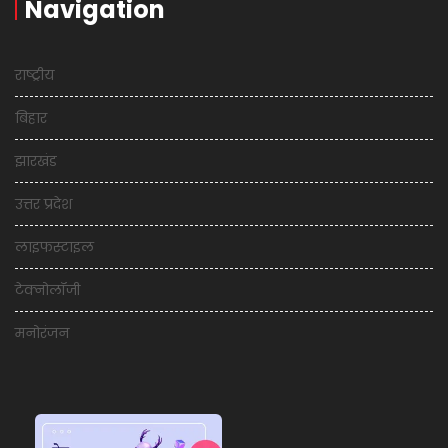
Navigation
राष्ट्रीय
बिहार
झारखंड
उत्तर प्रदेश
लाइफस्टाइल
टेक्नोलॉजी
मनोरंजन