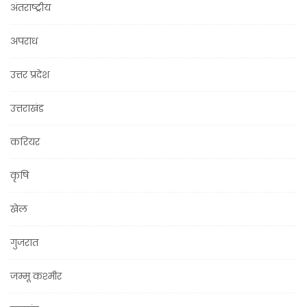
अंतराष्ट्रीय
अपराध
उत्तर प्रदेश
उत्तराखंड
करियर
कृषि
खेल
गुजरात
जम्मू कश्मीर