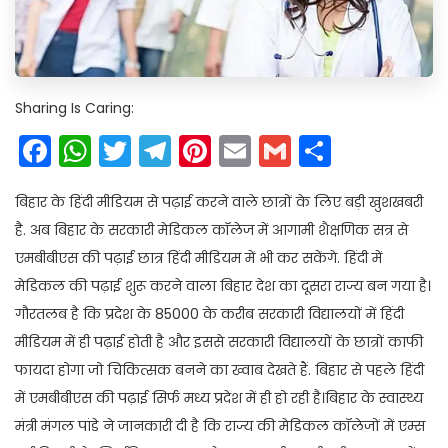
Sharing Is Caring:
Facebook
WhatsApp
Twitter
Telegram
Pinterest
Email
Gmail
Share
बिहार के हिंदी मीडियम से पढ़ाई करने वाले छात्रों के लिए बड़ी खुशखबरी
है. अब बिहार के सरकारी मेडिकल कॉलेज में आगामी शैक्षणिक सत्र से
एमबीबीएस की पढ़ाई छात्र हिंदी मीडियम में भी कर सकेंगे. हिंदी में
मेडिकल की पढ़ाई शुरू करने वाला बिहार देश का दूसरा राज्य बन गया है।
गौरतलब है कि प्रदेश के 85000 के करीब सरकारी विद्यालयों में हिंदी
मीडियम में ही पढ़ाई होती है और इससे सरकारी विद्यालयों के छात्रों काफी
फायदा होगा जो चिकित्सक बनने का ख्वाब देखते हैं. बिहार से पहले हिंदी
में एमबीबीएस की पढ़ाई सिर्फ मध्य प्रदेश में ही हो रही है।बिहार के स्वास्थ्य
मंत्री मंगल पांडे ने जानकारी दी है कि राज्य की मेडिकल कॉलेजों में एम्स