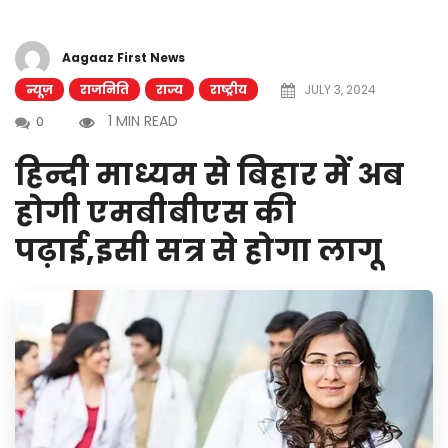
Aagaaz First News
न्यूज़
राजनिति
राज्य
राष्ट्रीय
JULY 3, 2024
1 MIN READ
0
हिन्दी माध्यम से बिहार में अब
होगी एमबीबीएस की
पढ़ाई,इसी सत्र से होगा लागू