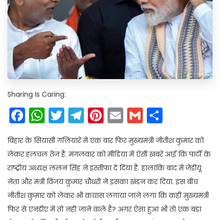
Sharing Is Caring:
Facebook
WhatsApp
Twitter
Telegram
Pinterest
Email
Gmail
Share
बिहार के सियासी गलियारे में एक बार फिर मुख्यमंत्री नीतीश कुमार को
लेकर हलचल तेज है. मंगलवार को मीडिया में ऐसी खबरें आईं कि पार्टी के
राष्ट्रीय अध्यक्ष ललन सिंह ने इस्तीफा दे दिया है. हालांकि बाद में जेडीयू
नेता और मंत्री विजय कुमार चौधरी ने इसका खंडन कर दिया. इस बीच
नीतीश कुमार को लेकर भी कयास लगाया जाने लगा कि कहीं मुख्यमंत्री
फिर से एनडीए में तो नहीं जाने वाले हैं? अगर ऐसा हुआ भी तो एक बड़ा