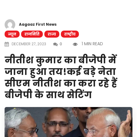
Aagaaz First News
न्यूज़
राजनिति
राज्य
राष्ट्रीय
1 MIN READ
DECEMBER 27, 2023
0
नीतीश कुमार का बीजेपी में
जाना हुआ तय!कई बड़े नेता
सीएम नीतीश का करा रहे हैं
बीजेपी के साथ सेटिंग