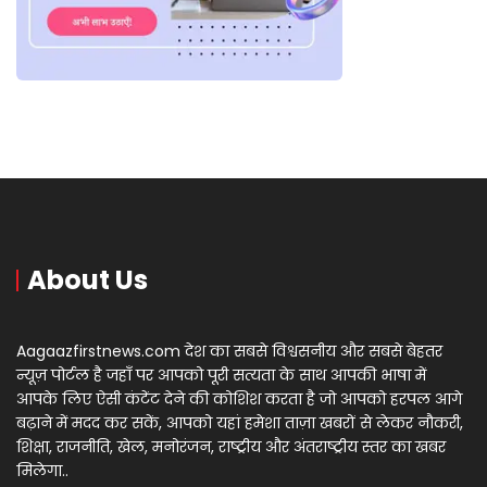
About Us
Aagaazfirstnews.com देश का सबसे विश्वसनीय और सबसे बेहतर
न्यूज़ पोर्टल है जहाँ पर आपको पूरी सत्यता के साथ आपकी भाषा में
आपके लिए ऐसी कंटेंट देने की कोशिश करता है जो आपको हरपल आगे
बढ़ाने में मदद कर सकें, आपको यहां हमेशा ताज़ा खबरों से लेकर नौकरी,
शिक्षा, राजनीति, खेल, मनोरंजन, राष्ट्रीय और अंतराष्ट्रीय स्तर का खबर
मिलेगा..