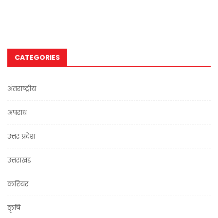
CATEGORIES
अंतराष्ट्रीय
अपराध
उत्तर प्रदेश
उत्तराखंड
करियर
कृषि