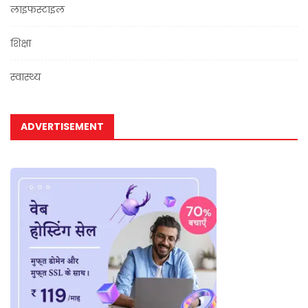
लाइफस्टाइल
शिक्षा
स्वास्थ्य
ADVERTISEMENT