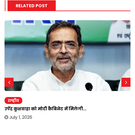
RELATED POST
राष्ट्रीय
उपेंद्र कुशवाहा को मोदी कैबिनेट में मिलेगी...
July 1, 2026