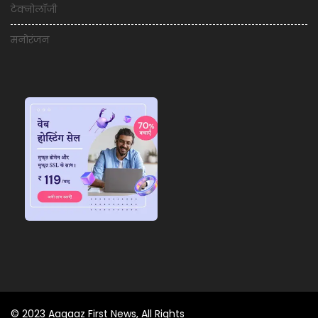
टेक्नोलॉजी
मनोरंजन
© 2023 Aagaaz First News, All Rights