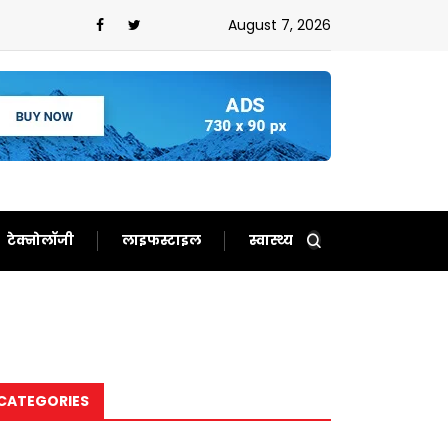
न,ईरान को बता दिया बेचारा
August 7, 2026
टेक्नोलॉजी
लाइफस्टाइल
स्वास्थ्य
CATEGORIES