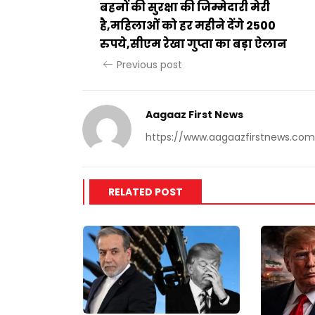
बहनों की सुरक्षा की जिम्मेदारी मेरी
है,महिलाओं को हर महीने देंगे 2500
रुपये,सीएम रेखा गुप्ता का बड़ा ऐलान
Previous post
Aagaaz First News
https://www.aagaazfirstnews.com
RELATED POST