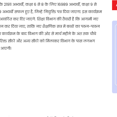
 21911 अभ्यर्थी, कक्षा 6 से 8 के लिए 16989 अभ्यर्थी, कक्षा 9 से
अभ्यर्थी सफल हुए हैं, जिन्हें नियुक्ति पत्र दिया जाएगा. इस कार्यक्रम
 आवंटित कर दिए जाएंगे. शिक्षा विभाग की तैयारी है कि आगामी नए
ोगदान कर दिया जाए, ताकि नए शैक्षणिक सत्र में बच्चों का पठन-पाठन
 कार्यक्रम के बाद विभाग की ओर से मार्च महीने के अंत तक चौथे
े रिक्त सीटों और अन्य सीटों को मिलाकर विभाग के पास लगभग
ी आएगी।
t
ail
Share