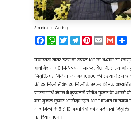
Sharing Is Caring:
Facebook
WhatsApp
Twitter
Telegram
Pinteres
Email
Gm
बीपीएससी तीसरे चरण के सफल शिक्षक अभ्यार्थियों को मुख्यम
गांधी मैदान में 8 जिले पटना, नालंदा, वैशाली, सारण, 
नियुक्ति पत्र मिलेगा. लगभग 10000 की संख्या में इन आठ जिल
की 38 जिलों में शेष 30 जिलों के सफल शिक्षक अभ्यर्थियों को
जाएगा।गांधी मैदान में मुख्यमंत्री नीतीश कुमार के अलावे 
मंत्री सुनील कुमार भी मौजूद रहेंगे. शिक्षा विभाग के तमाम व
आठ जिलों के 5 से 10 अभ्यर्थियों को अपने हाथों नियुक्ति
पत्र दिया जाएगा।