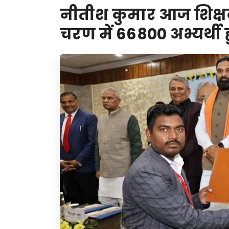
नीतीश कुमार आज शिक्षकों 
चरण में 66800 अभ्यर्थी