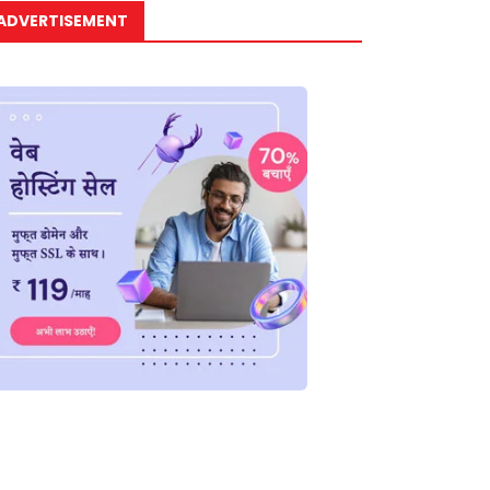
ADVERTISEMENT