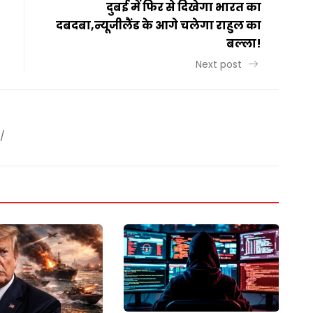
दुबई में फिर से दिखेगा भारत का
दबदबा,न्यूजीलैंड के आगे चलेगा राहुल का
बल्ला!
Next post
/