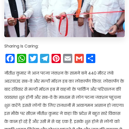
Sharing Is Caring:
Facebook
WhatsApp
Twitter
Telegram
Pinterest
Email
Gmail
Share
नीतीश कुमार ने आज पटना जंक्शन के सामने बने 440 मीटर लंबे
अंडरग्राउंड सब-वे और मल्टी मॉडल हब का लोकार्पण किया. लोकार्पण के
बाद रविवार से मल्टी मॉडल हब में वाहनों के पार्किंग और परिचालन की
व्यवस्था शुरू होगी और सब-वे के माध्यम से लोग पटना जंक्शन पहुंचना
शुरू करेंगे. इससे लोगों के लिए राजधानी में आवागमन आसान हो जाएगा।
इस मौके पर सीएम नीतीश कुमार ने कहा कि प्रदेश में बहुत सारे विकास
के काम हो रहे हैं और उसी में से यह एक है. इसके शुरू होने से लोगों को