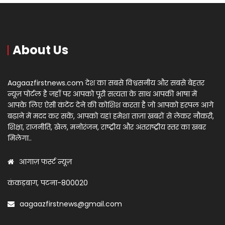
About Us
Aagaazfirstnews.com देश का सबसे विश्वसनीय और सबसे बेहतर
न्यूज़ पोर्टल है जहाँ पर आपको पूरी सत्यता के साथ आपकी भाषा में
आपके लिए ऐसी कंटेंट देने की कोशिश करता है जो आपको हरपल आगे
बढ़ाने में मदद कर सकें, आपको यहां हमेशा ताज़ा खबरों से लेकर नौकरी,
शिक्षा, राजनीति, खेल, मनोरंजन, राष्ट्रीय और अंतराष्ट्रीय स्तर का खबर
मिलेगा..
आगाज़ फर्स्ट न्यूज़
कंकड़बाग, पटना-800020
aagaazfirstnews@gmail.com