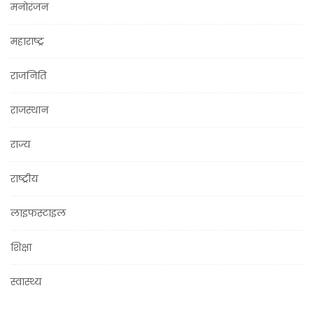
मनोरंजन
महाराष्ट्र
राजनिति
राजस्थान
राज्य
राष्ट्रीय
लाइफस्टाइल
शिक्षा
स्वास्थ्य