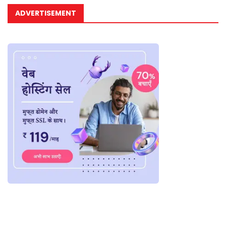
ADVERTISEMENT