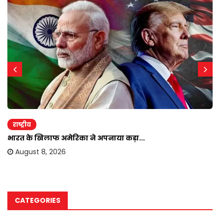
राष्ट्रीय
भारत के खिलाफ अमेरिका ने अपनाया कड़ा...
August 8, 2026
CATEGORIES