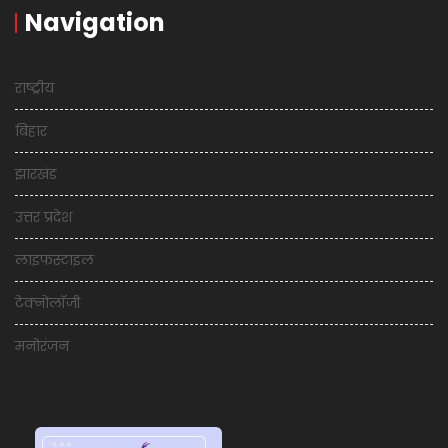
Navigation
राष्ट्रीय
बिहार
झारखंड
उत्तर प्रदेश
लाइफस्टाइल
टेक्नोलॉजी
मनोरंजन