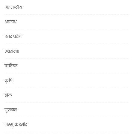
अंतराष्ट्रीय
अपराध
उत्तर प्रदेश
उत्तराखंड
करियर
कृषि
खेल
गुजरात
जम्मू कश्मीर