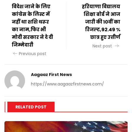
विदेश जाने के लिए
हरियाणा विद्यालय
कांग्रेस के लिस्ट में
शिक्षा बोर्ड ने आज
नहीं था शशि थरूर
जारी की 10वीं का
का नाम,फिर भी
रिजल्ट,92.49 %
मोदी सरकार ने दे दी
छात्र हुए उत्तीर्ण
जिम्मेदारी
Next post
Previous post
Aagaaz First News
https://www.aagaazfirstnews.com/
RELATED POST