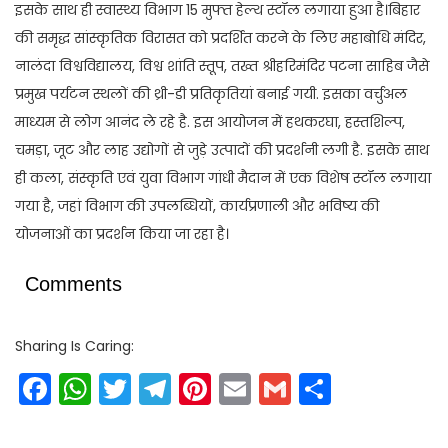
इसके साथ ही स्वास्थ्य विभाग 15 मुफ्त हेल्थ स्टॉल लगाया हुआ है।बिहार
की समृद्ध सांस्कृतिक विरासत को प्रदर्शित करने के लिए महाबोधि मंदिर,
नालंदा विश्वविद्यालय, विश्व शांति स्तूप, तख्त श्रीहरिमंदिर पटना साहिब जैसे
प्रमुख पर्यटन स्थलों की थ्री-डी प्रतिकृतियां बनाई गयी. इसका वर्चुअल
माध्यम से लोग आनंद ले रहे है. इस आयोजन में हथकरघा, हस्तशिल्प,
चमड़ा, जूट और लाह उद्योगों से जुड़े उत्पादों की प्रदर्शनी लगी है. इसके साथ
ही कला, संस्कृति एवं युवा विभाग गांधी मैदान में एक विशेष स्टॉल लगाया
गया है, जहां विभाग की उपलब्धियों, कार्यप्रणाली और भविष्य की
योजनाओं का प्रदर्शन किया जा रहा है।
Comments
Sharing Is Caring:
Facebook
WhatsApp
Twitter
Telegram
Pinterest
Email
Gmail
Share