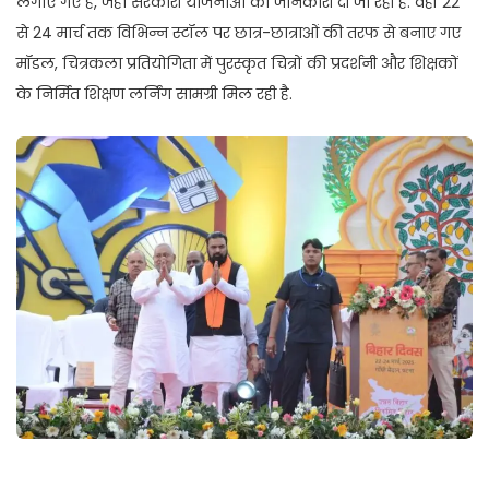
लगाए गए हैं, जहां सरकारी योजनाओं की जानकारी दी जा रही है. वहीं 22
से 24 मार्च तक विभिन्न स्टॉल पर छात्र-छात्राओं की तरफ से बनाए गए
मॉडल, चित्रकला प्रतियोगिता में पुरस्कृत चित्रों की प्रदर्शनी और शिक्षकों
के निर्मित शिक्षण लर्निंग सामग्री मिल रही है.