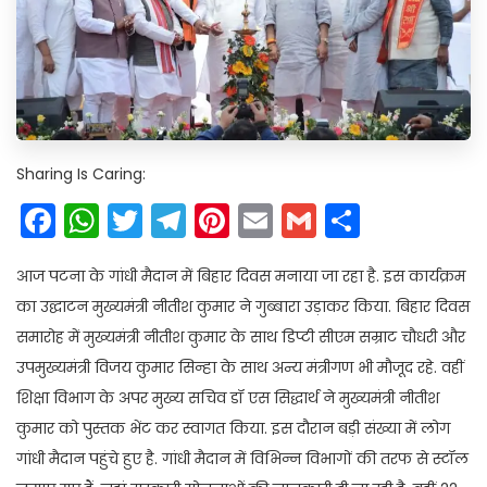
Sharing Is Caring:
Facebook
WhatsApp
Twitter
Telegram
Pinterest
Email
Gmail
Share
आज पटना के गांधी मैदान में बिहार दिवस मनाया जा रहा है. इस कार्यक्रम
का उद्घाटन मुख्यमंत्री नीतीश कुमार ने गुब्बारा उड़ाकर किया. बिहार दिवस
समारोह में मुख्यमंत्री नीतीश कुमार के साथ डिप्टी सीएम सम्राट चौधरी और
उपमुख्यमंत्री विजय कुमार सिन्हा के साथ अन्य मंत्रीगण भी मौजूद रहे. वहीं
शिक्षा विभाग के अपर मुख्य सचिव डॉ एस सिद्धार्थ ने मुख्यमंत्री नीतीश
कुमार को पुस्तक भेंट कर स्वागत किया. इस दौरान बड़ी संख्या में लोग
गांधी मैदान पहुंचे हुए है. गांधी मैदान में विभिन्न विभागों की तरफ से स्टॉल