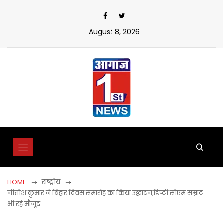
Skip
to
content
August 8, 2026
HOME
राष्ट्रीय
नीतीश कुमार ने बिहार दिवस समारोह का किया उद्घाटन,डिप्टी सीएम सम्राट
भी रहे मौजूद