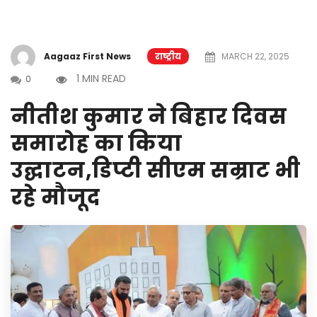
Aagaaz First News
राष्ट्रीय
MARCH 22, 2025
1 MIN READ
0
नीतीश कुमार ने बिहार दिवस
समारोह का किया
उद्घाटन,डिप्टी सीएम सम्राट भी
रहे मौजूद