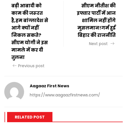
बड़ी आबादी को
सीएम नीतीश की
काम की जरूरत
इफ्तार पार्टी में आज
है,हम बांग्लादेश से
शामिल नहीं होंगे
आगे क्यों नहीं
मुसलमान!गर्म हुई
निकल सकते?
बिहार की राजनीति
सीएम योगी ने इस
Next post
मामले में कर दी
तुलना
Previous post
Aagaaz First News
https://www.aagaazfirstnews.com/
RELATED POST