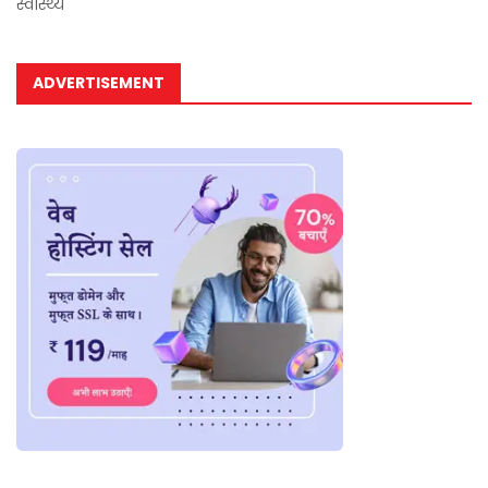
स्वास्थ्य
ADVERTISEMENT