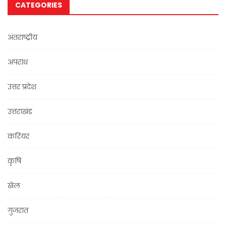
CATEGORIES
अंतराष्ट्रीय
अपराध
उत्तर प्रदेश
उत्तराखंड
करियर
कृषि
खेल
गुजरात