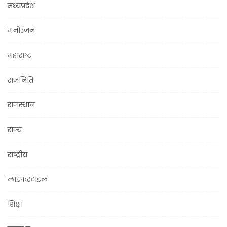
मध्यप्रदेश
मनोरंजन
महाराष्ट्र
राजनिति
राजस्थान
राज्य
राष्ट्रीय
लाइफस्टाइल
शिक्षा