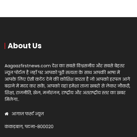
About Us
Aagaazfirstnews.com देश का सबसे विश्वसनीय और सबसे बेहतर
न्यूज़ पोर्टल है जहाँ पर आपको पूरी सत्यता के साथ आपकी भाषा में
आपके लिए ऐसी कंटेंट देने की कोशिश करता है जो आपको हरपल आगे
बढ़ाने में मदद कर सकें, आपको यहां हमेशा ताज़ा खबरों से लेकर नौकरी,
शिक्षा, राजनीति, खेल, मनोरंजन, राष्ट्रीय और अंतराष्ट्रीय स्तर का खबर
मिलेगा..
आगाज़ फर्स्ट न्यूज़
कंकड़बाग, पटना-800020