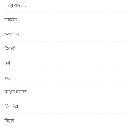
जम्मू कश्मीर
झारखंड
टेक्नोलॉजी
दिल्ली
धर्म
न्यूज़
पश्चिम बंगाल
बिज़नेस
बिहार