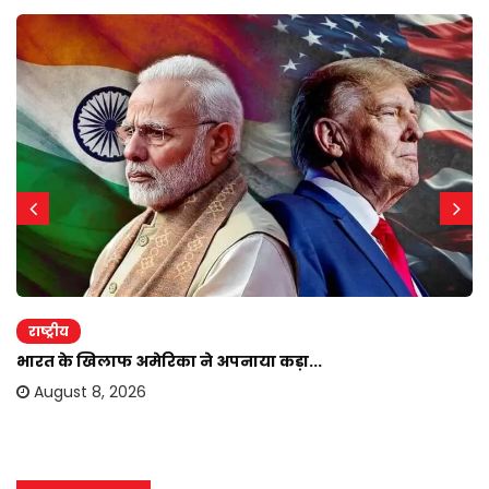
राष्ट्रीय
भारत के खिलाफ अमेरिका ने अपनाया कड़ा...
August 8, 2026