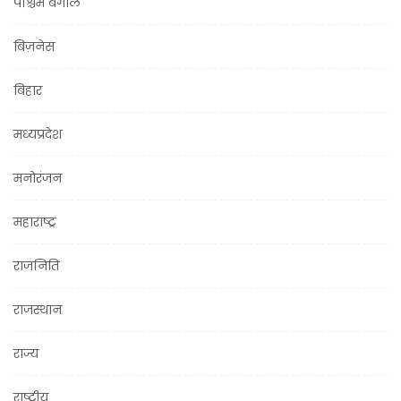
पश्चिम बंगाल
बिज़नेस
बिहार
मध्यप्रदेश
मनोरंजन
महाराष्ट्र
राजनिति
राजस्थान
राज्य
राष्ट्रीय