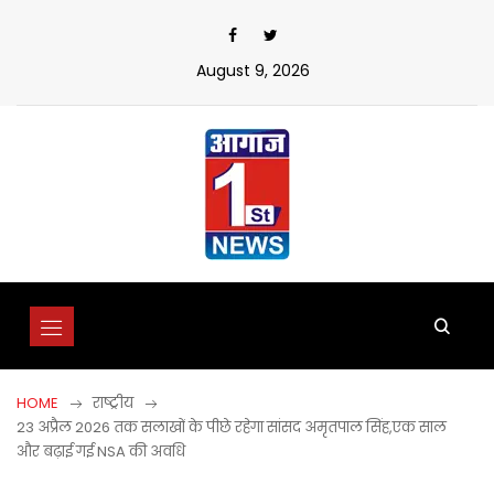
Skip
to
content
August 9, 2026
HOME
राष्ट्रीय
23 अप्रैल 2026 तक सलाखों के पीछे रहेगा सांसद अमृतपाल सिंह,एक साल
और बढ़ाई गई NSA की अवधि