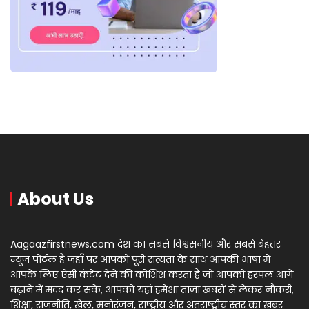
About Us
Aagaazfirstnews.com देश का सबसे विश्वसनीय और सबसे बेहतर
न्यूज़ पोर्टल है जहाँ पर आपको पूरी सत्यता के साथ आपकी भाषा में
आपके लिए ऐसी कंटेंट देने की कोशिश करता है जो आपको हरपल आगे
बढ़ाने में मदद कर सकें, आपको यहां हमेशा ताज़ा खबरों से लेकर नौकरी,
शिक्षा, राजनीति, खेल, मनोरंजन, राष्ट्रीय और अंतराष्ट्रीय स्तर का खबर