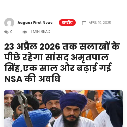
Aagaaz First News
राष्ट्रीय
APRIL 19, 2025
1 MIN READ
0
23 अप्रैल 2026 तक सलाखों के
पीछे रहेगा सांसद अमृतपाल
सिंह,एक साल और बढ़ाई गई
NSA की अवधि