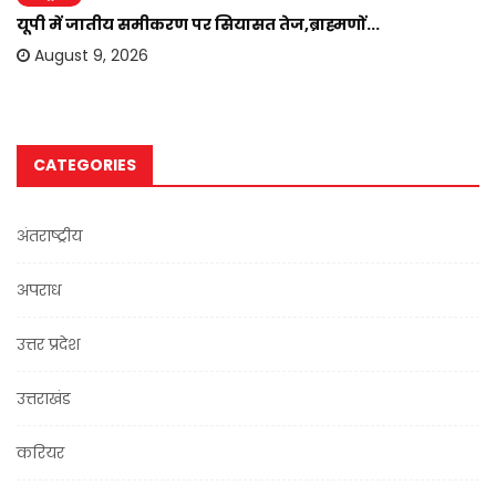
यूपी में जातीय समीकरण पर सियासत तेज,ब्राह्मणों...
August 9, 2026
CATEGORIES
अंतराष्ट्रीय
अपराध
उत्तर प्रदेश
उत्तराखंड
करियर