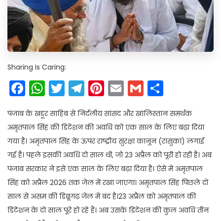
Sharing Is Caring:
Facebook
WhatsApp
Twitter
Telegram
Pinterest
Email
Gmail
Share
पंजाब के खडूर साहिब से निर्दलीय सांसद और खालिस्तान समर्थक
अमृतपाल सिंह की डिटेंशन की अवधि को एक साल के लिए बढ़ा दिया
गया है। अमृतपाल सिंह के ऊपर राष्ट्रीय सुरक्षा कानून (रासुका) लगाई
गई है। पहले इसकी अवधि दो साल थी, जो 23 अप्रैल को पूरी हो रही है। अब
पंजाब सरकार ने इसे एक साल के लिए बढ़ा दिया है। ऐसे में अमृतपाल
सिंह को अप्रैल 2026 तक जेल में रखा जाएगा। अमृतपाल सिंह पिछले दो
साल से असम की डिब्रूगढ़ जेल में बंद है।23 अप्रैल को अमृतपाल की
डिटेंशन के दो साल पूरे हो रहे हैं। अब उसके डिटेंशन की कुल अवधि तीन