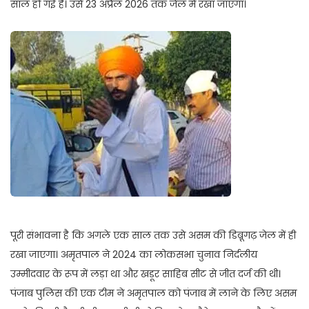
साल हो गई है। उसे 23 अप्रैल 2026 तक जेल में रखा जाएगा।
पूरी संभावना है कि अगले एक साल तक उसे असम की डिब्रूगढ़ जेल में ही
रखा जाएगा। अमृतपाल ने 2024 का लोकसभा चुनाव निर्दलीय
उम्मीदवार के रूप में लड़ा था और खडूर साहिब सीट से जीत दर्ज की थी।
पंजाब पुलिस की एक टीम ने अमृतपाल को पंजाब में लाने के लिए असम