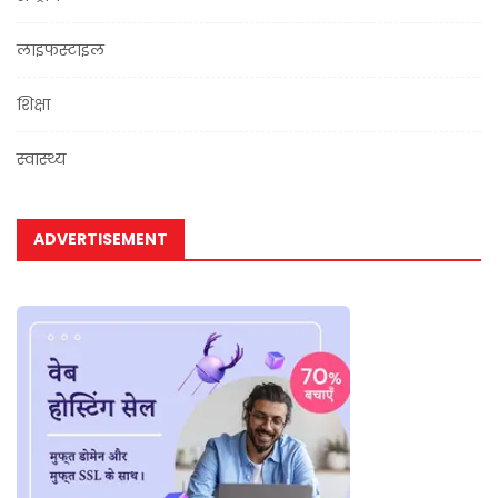
लाइफस्टाइल
शिक्षा
स्वास्थ्य
ADVERTISEMENT