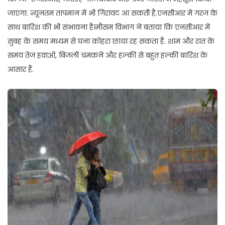
जाएगा. न्यूनतम तापमान में भी गिरावट आ सकती है.एनसीआर में गरज के
साथ बारिश की भी संभावना है।मौसम विभाग ने बताया कि एनसीआर में
सुबह के समय मध्यम से घना कोहरा छाया रह सकता है. शाम और रात के
समय तेज हवाओं, बिजली चमकने और हल्की से बहुत हल्की बारिश के
आसार हैं.