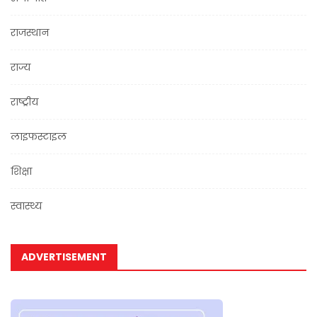
राजस्थान
राज्य
राष्ट्रीय
लाइफस्टाइल
शिक्षा
स्वास्थ्य
ADVERTISEMENT