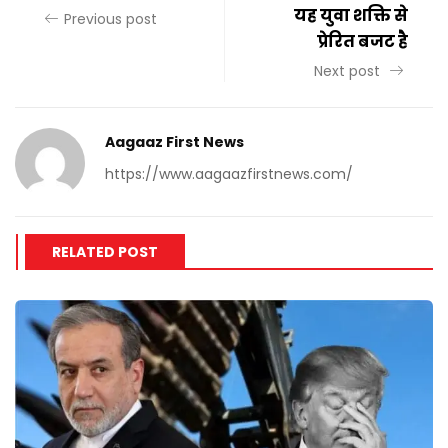
यह युवा शक्ति से
Previous post
प्रेरित बजट है
Next post
Aagaaz First News
https://www.aagaazfirstnews.com/
RELATED POST