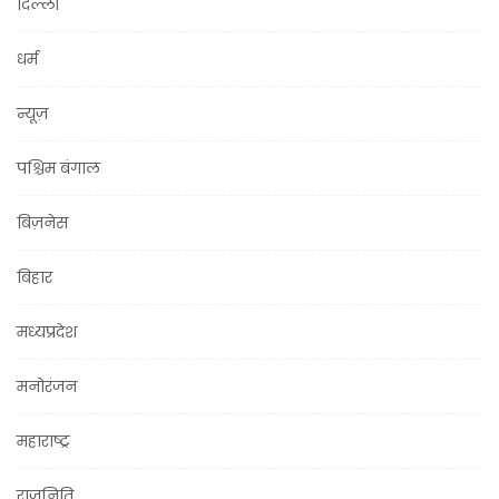
दिल्ली
धर्म
न्यूज़
पश्चिम बंगाल
बिज़नेस
बिहार
मध्यप्रदेश
मनोरंजन
महाराष्ट्र
राजनिति