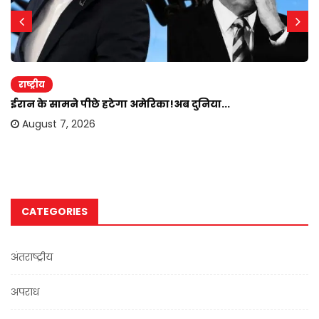
राष्ट्रीय
ईरान के सामने पीछे हटेगा अमेरिका!अब दुनिया...
August 7, 2026
CATEGORIES
अंतराष्ट्रीय
अपराध