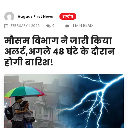
Aagaaz First News
राष्ट्रीय
1 MIN READ
FEBRUARY 1, 2026
0
मौसम विभाग ने जारी किया
अलर्ट,अगले 48 घंटे के दौरान
होगी बारिश!