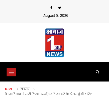
Skip
to
content
August 8, 2026
HOME
राष्ट्रीय
मौसम विभाग ने जारी किया अलर्ट,अगले 48 घंटे के दौरान होगी बारिश!