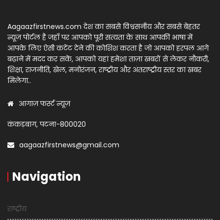
Aagaazfirstnews.com देश का सबसे विश्वसनीय और सबसे बेहतर
न्यूज़ पोर्टल है जहाँ पर आपको पूरी सत्यता के साथ आपकी भाषा में
आपके लिए ऐसी कंटेंट देने की कोशिश करता है जो आपको हरपल आगे
बढ़ाने में मदद कर सकें, आपको यहां हमेशा ताज़ा खबरों से लेकर नौकरी,
शिक्षा, राजनीति, खेल, मनोरंजन, राष्ट्रीय और अंतराष्ट्रीय स्तर का खबर
मिलेगा..
आगाज़ फर्स्ट न्यूज़
कंकड़बाग, पटना-800020
aagaazfirstnews@gmail.com
Navigation
राष्ट्रीय