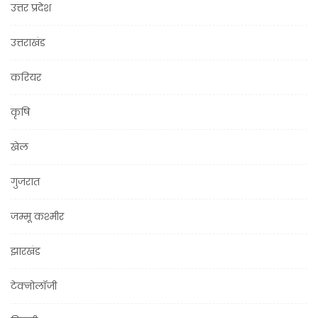
उत्तर प्रदेश
उत्तराखंड
करियर
कृषि
खेल
गुजरात
जम्मू कश्मीर
झारखंड
टेक्नोलॉजी