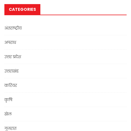
CATEGORIES
अंतराष्ट्रीय
अपराध
उत्तर प्रदेश
उत्तराखंड
करियर
कृषि
खेल
गुजरात