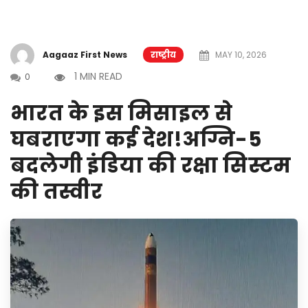
Aagaaz First News
राष्ट्रीय
MAY 10, 2026
1 MIN READ
0
भारत के इस मिसाइल से
घबराएगा कई देश!अग्नि-5
बदलेगी इंडिया की रक्षा सिस्टम
की तस्वीर