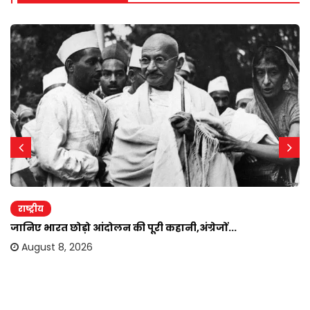
राष्ट्रीय
जानिए भारत छोड़ो आंदोलन की पूरी कहानी,अंग्रेजों...
August 8, 2026