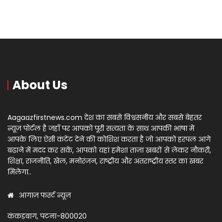
About Us
Aagaazfirstnews.com देश का सबसे विश्वसनीय और सबसे बेहतर
न्यूज़ पोर्टल है जहाँ पर आपको पूरी सत्यता के साथ आपकी भाषा में
आपके लिए ऐसी कंटेंट देने की कोशिश करता है जो आपको हरपल आगे
बढ़ाने में मदद कर सकें, आपको यहां हमेशा ताज़ा खबरों से लेकर नौकरी,
शिक्षा, राजनीति, खेल, मनोरंजन, राष्ट्रीय और अंतराष्ट्रीय स्तर का खबर
मिलेगा..
आगाज़ फर्स्ट न्यूज़
कंकड़बाग, पटना-800020