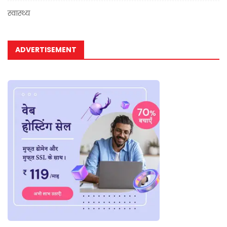
स्वास्थ्य
ADVERTISEMENT