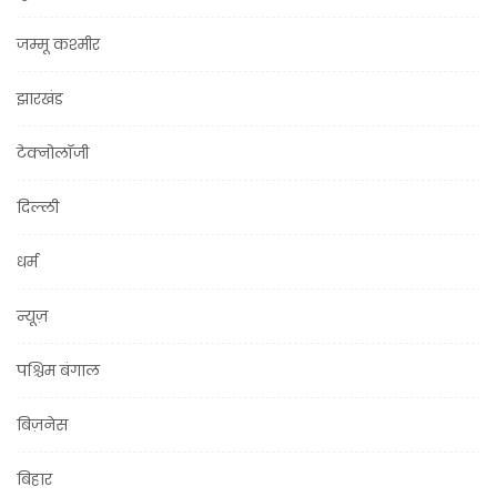
जम्मू कश्मीर
झारखंड
टेक्नोलॉजी
दिल्ली
धर्म
न्यूज़
पश्चिम बंगाल
बिज़नेस
बिहार