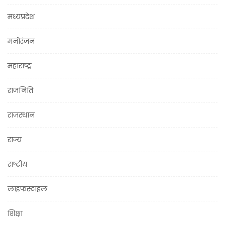
मध्यप्रदेश
मनोरंजन
महाराष्ट्र
राजनिति
राजस्थान
राज्य
राष्ट्रीय
लाइफस्टाइल
शिक्षा