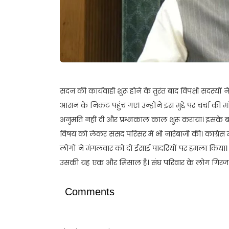
सदन की कार्यवाही शुरू होने के तुरंत बाद विपक्षी सदस्यो
आसन के निकट पहुंच गए। उन्होंने इस मुद्दे पर चर्चा की 
अनुमति नहीं दी और प्रश्नकाल काल शुरू कराया। इसके बाद
विषय को लेकर संसद परिसर में भी नारेबाजी की। कांग्रेस 
लोगों ने मंगलवार को दो ईसाई पादरियों पर हमला किया। उ
उसकी यह एक और मिसाल है। संघ परिवार के लोग गिरजाघरों
Comments