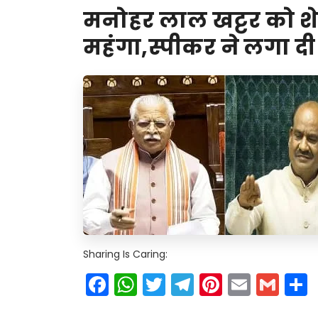
मनोहर लाल खट्टर को शे
महंगा,स्पीकर ने लगा दी 
Sharing Is Caring:
Facebook
WhatsApp
Twitter
Telegram
Pinteres
Email
Gm