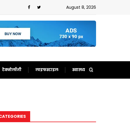
August 8, 2026
टेक्नोलॉजी
लाइफस्टाइल
स्वास्थ्य
CATEGORIES