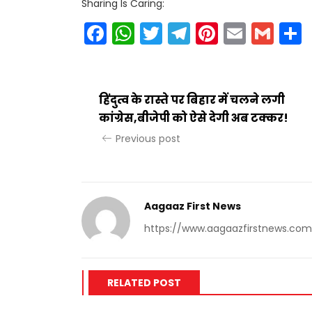
Sharing Is Caring:
Facebook
WhatsApp
Twitter
Telegram
Pinteres
Email
Gm
हिंदुत्व के रास्ते पर बिहार में चलने लगी
कांग्रेस,बीजेपी को ऐसे देगी अब टक्कर!
Previous post
Aagaaz First News
https://www.aagaazfirstnews.com
RELATED POST