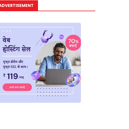
ADVERTISEMENT