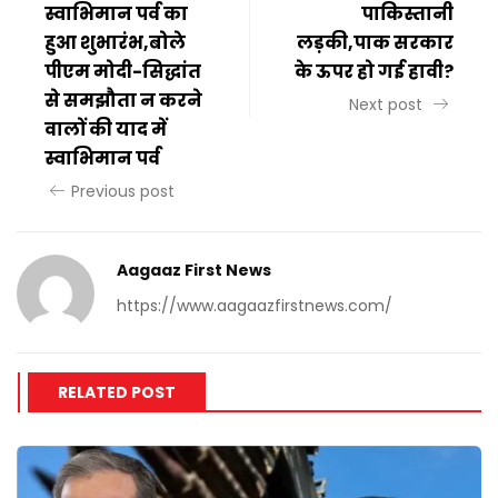
स्वाभिमान पर्व का
पाकिस्तानी
हुआ शुभारंभ,बोले
लड़की,पाक सरकार
पीएम मोदी-सिद्धांत
के ऊपर हो गई हावी?
से समझौता न करने
Next post
वालों की याद में
स्वाभिमान पर्व
Previous post
Aagaaz First News
https://www.aagaazfirstnews.com/
RELATED POST