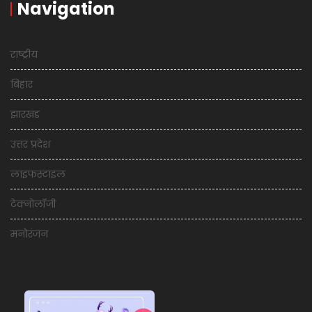
Navigation
राष्ट्रीय
बिहार
झारखंड
उत्तर प्रदेश
लाइफस्टाइल
टेक्नोलॉजी
मनोरंजन