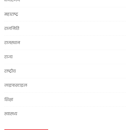
महाराष्ट्र
राजनिति
राजस्थान
राज्य
राष्ट्रीय
लाइफस्टाइल
शिक्षा
स्वास्थ्य