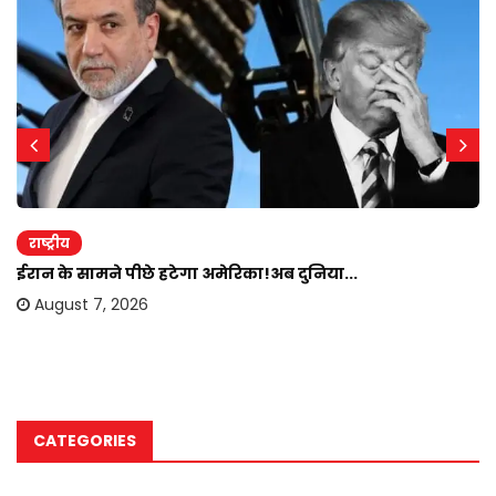
राष्ट्रीय
ईरान के सामने पीछे हटेगा अमेरिका!अब दुनिया...
August 7, 2026
CATEGORIES