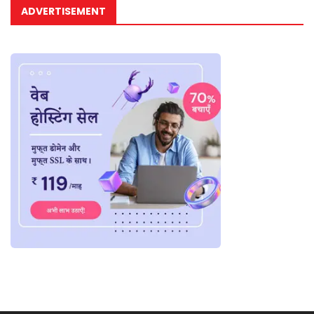
ADVERTISEMENT