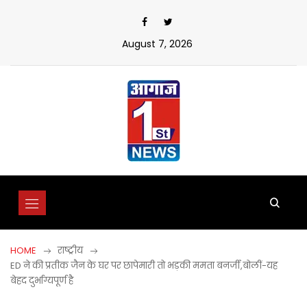
Skip
to
content
August 7, 2026
HOME
राष्ट्रीय
ED ने की प्रतीक जैन के घर पर छापेमारी तो भड़की ममता बनर्जी,बोलीं-यह
बेहद दुर्भाग्यपूर्ण है