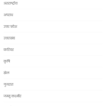
अंतराष्ट्रीय
अपराध
उत्तर प्रदेश
उत्तराखंड
करियर
कृषि
खेल
गुजरात
जम्मू कश्मीर