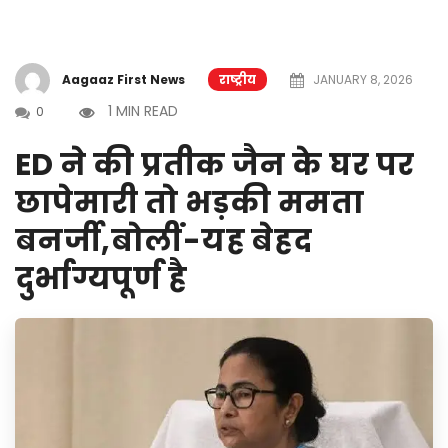
Aagaaz First News
राष्ट्रीय
JANUARY 8, 2026
1 MIN READ
0
ED ने की प्रतीक जैन के घर पर
छापेमारी तो भड़की ममता
बनर्जी,बोलीं-यह बेहद
दुर्भाग्यपूर्ण है