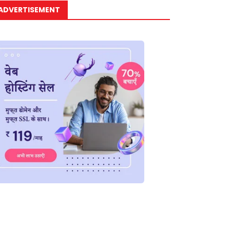
ADVERTISEMENT