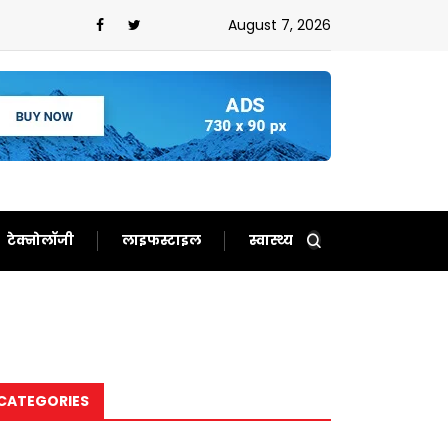
न,ईरान को बता दिया बेचारा
August 7, 2026
टेक्नोलॉजी
लाइफस्टाइल
स्वास्थ्य
CATEGORIES