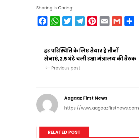
Sharing Is Caring:
Facebook
WhatsApp
Twitter
Telegram
Pinteres
Email
Gm
हर परिस्थिति के लिए तैयार है तीनों
सेनाएं,2.5 घंटे चली रक्षा मंत्रालय की बैठक
Previous post
Aagaaz First News
https://www.aagaazfirstnews.com
RELATED POST