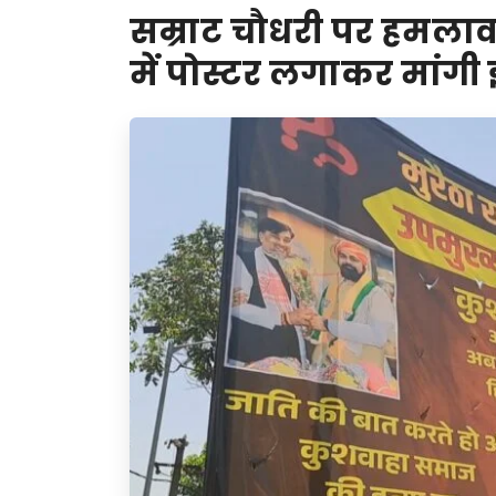
सम्राट चौधरी पर हमला
में पोस्टर लगाकर मांगी