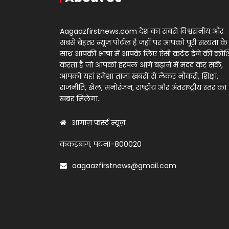
Aagaazfirstnews.com देश का सबसे विश्वसनीय और
सबसे बेहतर न्यूज़ पोर्टल है जहाँ पर आपको पूरी सत्यता के
साथ आपकी भाषा में आपके लिए ऐसी कंटेंट देने की को
करता है जो आपको हरपल आगे बढ़ाने में मदद कर सकें,
आपको यहां हमेशा ताज़ा खबरों से लेकर नौकरी, शिक्षा,
राजनीति, खेल, मनोरंजन, राष्ट्रीय और अंतराष्ट्रीय स्तर का
खबर मिलेगा..
आगाज़ फर्स्ट न्यूज़
कंकड़बाग, पटना-800020
aagaazfirstnews@gmail.com