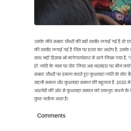
उसके नीचे सम्राट चौधरी की बड़ी तस्वीर लगाई गई है तो एक 
की तस्वीर लगाई गई है जिस पर हत्या का आरोप है. उसके 
साथ नहीं हिसाब भी मांगेगा।पोस्टर में आगे लिखा गया है,
हो. जाति के नाम पर वोट लिया अब नरसंहार पर मौन क्यों ह
सम्राट चौधरी पर हमला करते हुए कुशवाहा जाति के वोट 
सहनी समाज और कुशवाहा समाज की बहुलता है. 2020 में
आरजेडी की ओर से कुशवाहा समाज को एकजुट करने के लिए
कुछ नतीजा आता है।
Comments