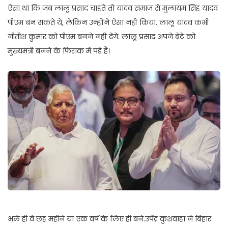
ऐसा था कि जब लालू प्रसाद चाहते तो यादव समाज से मुलायम सिंह यादव
पीएम बन सकते थे, लेकिन उन्होंने ऐसा नहीं किया. लालू यादव कभी
नीतीश कुमार को पीएम बनने नहीं देंगे. लालू प्रसाद अपने बेटे को
मुख्यमंत्री बनने के फिराक में पड़े हैं।
भले ही वे छह महीने या एक वर्ष के लिए ही बने.उपेंद्र कुशवाहा ने बिहार