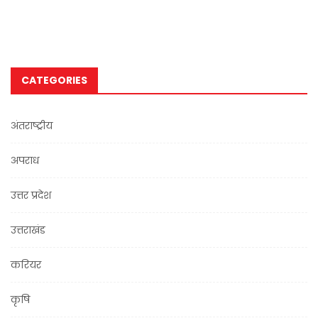
CATEGORIES
अंतराष्ट्रीय
अपराध
उत्तर प्रदेश
उत्तराखंड
करियर
कृषि