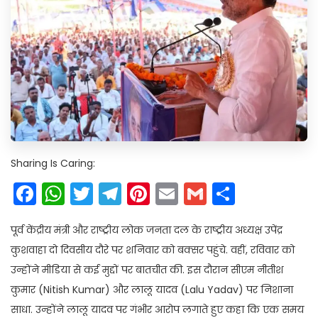
Sharing Is Caring:
Facebook
WhatsApp
Twitter
Telegram
Pinterest
Email
Gmail
Share
पूर्व केंद्रीय मंत्री और राष्ट्रीय लोक जनता दल के राष्ट्रीय अध्यक्ष उपेंद्र
कुशवाहा दो दिवसीय दौरे पर शनिवार को बक्सर पहुंचे. वहीं, रविवार को
उन्होंने मीडिया से कई मुद्दों पर बातचीत की. इस दौरान सीएम नीतीश
कुमार (Nitish Kumar) और लालू यादव (Lalu Yadav) पर निशाना
साधा. उन्होंने लालू यादव पर गंभीर आरोप लगाते हुए कहा कि एक समय