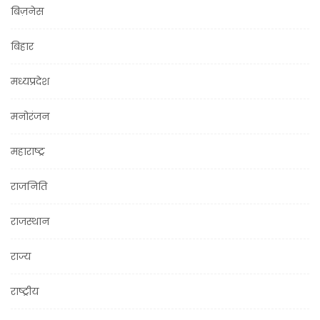
बिज़नेस
बिहार
मध्यप्रदेश
मनोरंजन
महाराष्ट्र
राजनिति
राजस्थान
राज्य
राष्ट्रीय