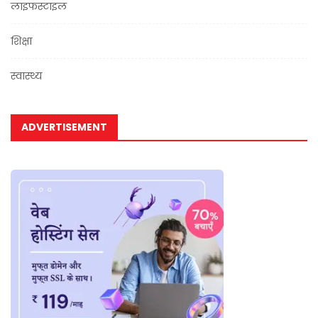
लाइफस्टाइल
शिक्षा
स्वास्थ्य
ADVERTISEMENT