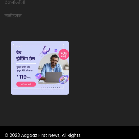
टेक्नोलॉजी
मनोरंजन
© 2023 Aagaaz First News, All Rights