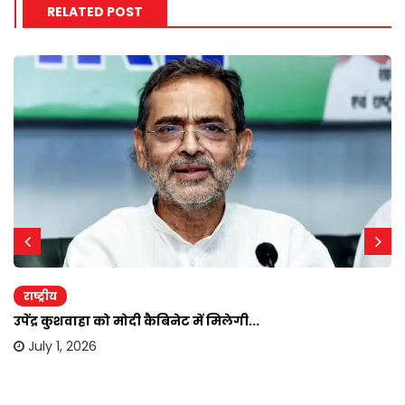
RELATED POST
राष्ट्रीय
उपेंद्र कुशवाहा को मोदी कैबिनेट में मिलेगी...
July 1, 2026