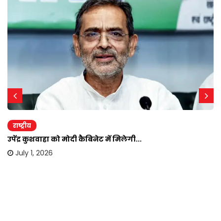
राष्ट्रीय
उपेंद्र कुशवाहा को मोदी कैबिनेट में मिलेगी...
July 1, 2026