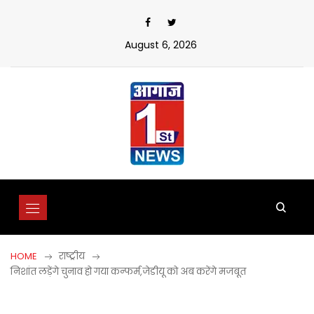
Skip
to
content
August 6, 2026
HOME
राष्ट्रीय
निशांत लड़ेंगे चुनाव हो गया कन्फर्म,जेडीयू को अब करेंगे मजबूत