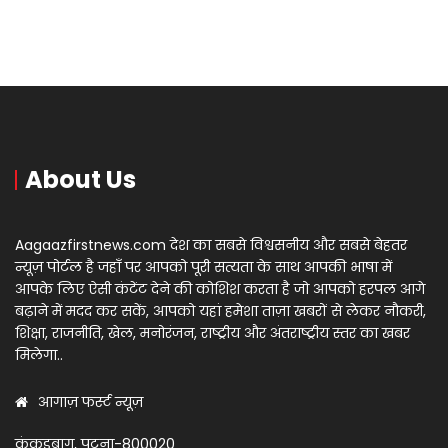
About Us
Aagaazfirstnews.com देश का सबसे विश्वसनीय और सबसे बेहतर
न्यूज़ पोर्टल है जहाँ पर आपको पूरी सत्यता के साथ आपकी भाषा में
आपके लिए ऐसी कंटेंट देने की कोशिश करता है जो आपको हरपल आगे
बढ़ाने में मदद कर सकें, आपको यहां हमेशा ताज़ा खबरों से लेकर नौकरी,
शिक्षा, राजनीति, खेल, मनोरंजन, राष्ट्रीय और अंतराष्ट्रीय स्तर का खबर
मिलेगा..
आगाज़ फर्स्ट न्यूज़
कंकड़बाग, पटना-800020