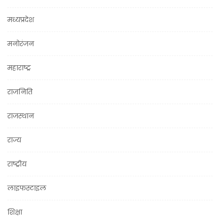
मध्यप्रदेश
मनोरंजन
महाराष्ट्र
राजनिति
राजस्थान
राज्य
राष्ट्रीय
लाइफस्टाइल
शिक्षा