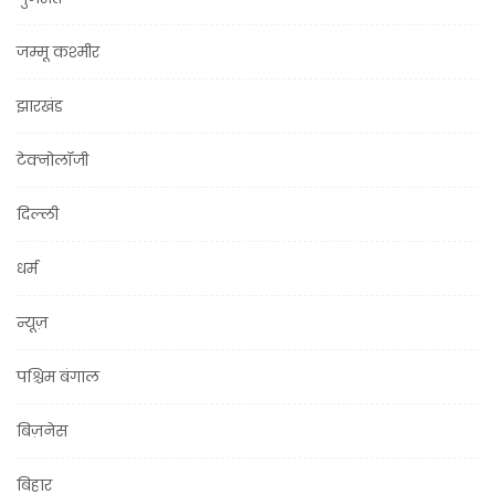
जम्मू कश्मीर
झारखंड
टेक्नोलॉजी
दिल्ली
धर्म
न्यूज़
पश्चिम बंगाल
बिज़नेस
बिहार