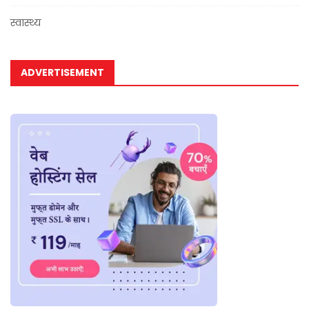
स्वास्थ्य
ADVERTISEMENT