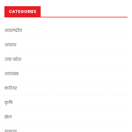
CATEGORIES
अंतराष्ट्रीय
अपराध
उत्तर प्रदेश
उत्तराखंड
करियर
कृषि
खेल
गुजरात