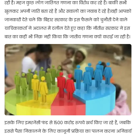
रही है। महज कुछ लोग जातिगत गणना का विरोध कर रहे हैं। बाकी सभी
खुलकर अपनी जाति बता रहे हैं और सवालों का जवाब दे रहे हैं।वही आपको
जानकारी देते चले कि बिहार सरकार के इस फैसले को चुनौती देने वाले
याचिकाकर्ता ने अदालत में दलील देते हुए कहा कि नीतीश सरकार ने इस
बात का कहीं भी जिक्र नहीं किया कि जातीय गणना क्यों कराई जा रही है।
इसके लिए इमरजेंसी फंड से 1500 करोड़ रुपये खर्च किए जा रहे हैं, जबकि
इससे पैसा निकालने के लिए कानूनी प्रक्रिया का पालन करना अनिवार्य