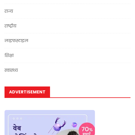
राज्य
राष्ट्रीय
लाइफस्टाइल
शिक्षा
स्वास्थ्य
ADVERTISEMENT