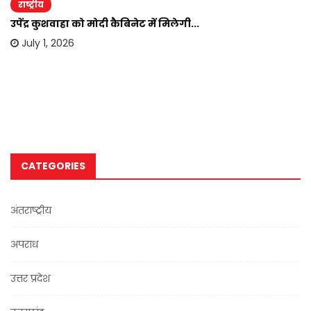
राष्ट्रीय
उपेंद्र कुशवाहा को मोदी कैबिनेट में मिलेगी...
July 1, 2026
CATEGORIES
अंतराष्ट्रीय
अपराध
उत्तर प्रदेश