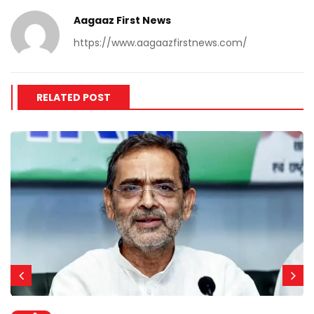
Aagaaz First News
https://www.aagaazfirstnews.com/
RELATED POST