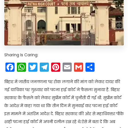
Sharing Is Caring:
Facebook
WhatsApp
Twitter
Telegram
Pinterest
Email
Gmail
Share
बिहार में जातीय जनगणना पर रोक लगाने की मांग को लेकर दायर की
गई याचिका पर गुरुवार को पटना हाई कोर्ट ने फैसला सुनाया है. बिहार
सरकार के फैसले को लेकर सुप्रीम कोर्ट में चुनौती दी गई थी. सुप्रीम कोर्ट
के आदेश में कहा गया था कि तीन दिन में सुनवाई कर पटना हाई कोर्ट
इस मामले में अंतरिम आदेश दे. बिहार सरकार की ओर से महाधिवक्ता पीके
शाही पटना हाई कोर्ट में अपनी दलील रख रहे थे.ऐसे में बता दें कि अब