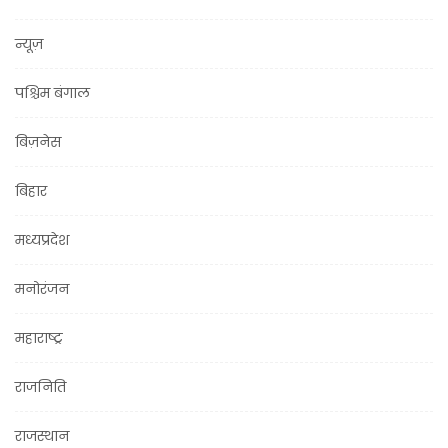
न्यूज़
पश्चिम बंगाल
बिज़नेस
बिहार
मध्यप्रदेश
मनोरंजन
महाराष्ट्र
राजनिति
राजस्थान