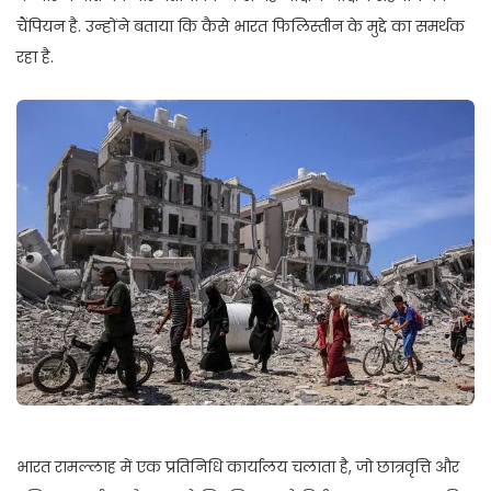
चैंपियन है. उन्होंने बताया कि कैसे भारत फिलिस्तीन के मुद्दे का समर्थक
रहा है.
भारत रामल्लाह में एक प्रतिनिधि कार्यालय चलाता है, जो छात्रवृत्ति और