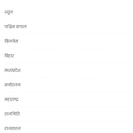
न्यूज़
पश्चिम बंगाल
बिज़नेस
बिहार
मध्यप्रदेश
मनोरंजन
महाराष्ट्र
राजनिति
राजस्थान