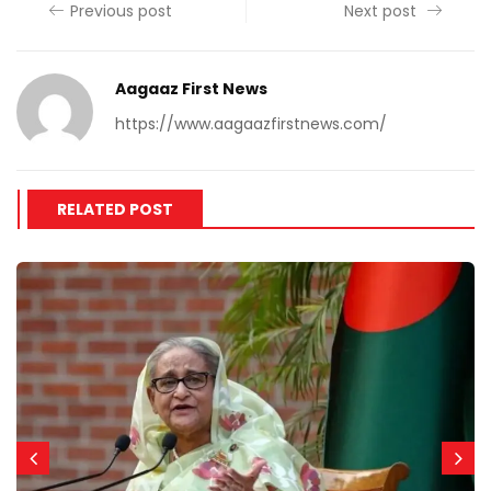
Previous post
Next post
Aagaaz First News
https://www.aagaazfirstnews.com/
RELATED POST