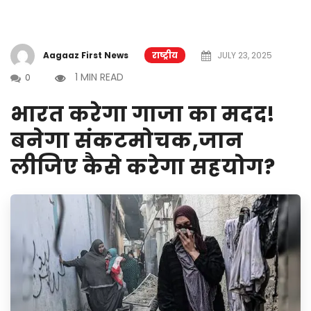
Aagaaz First News
राष्ट्रीय
JULY 23, 2025
1 MIN READ
0
भारत करेगा गाजा का मदद!
बनेगा संकटमोचक,जान
लीजिए कैसे करेगा सहयोग?