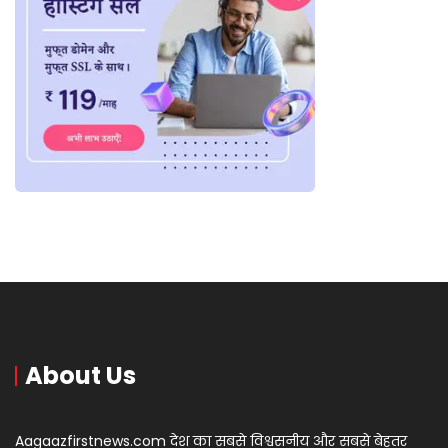
About Us
Aagaazfirstnews.com देश का सबसे विश्वसनीय और सबसे बेहतर