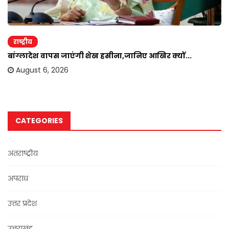
राष्ट्रीय
बांग्लादेश वापस जाएंगी शेख हसीना,जानिए आखिर क्यों...
August 6, 2026
CATEGORIES
अंतराष्ट्रीय
अपराध
उत्तर प्रदेश
उत्तराखंड