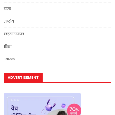
राज्य
राष्ट्रीय
लाइफस्टाइल
शिक्षा
स्वास्थ्य
ADVERTISEMENT