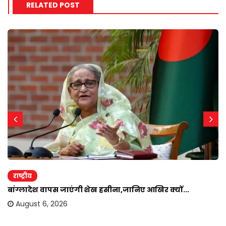
RELATED POST
राष्ट्रीय
बांग्लादेश वापस जाएंगी शेख हसीना,जानिए आखिर क्यों...
August 6, 2026