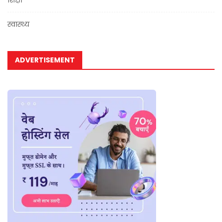
स्वास्थ्य
ADVERTISEMENT