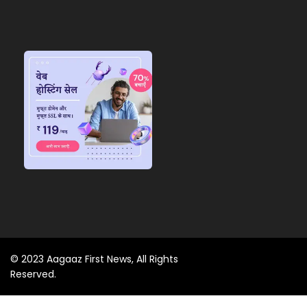
© 2023 Aagaaz First News, All Rights
Reserved.