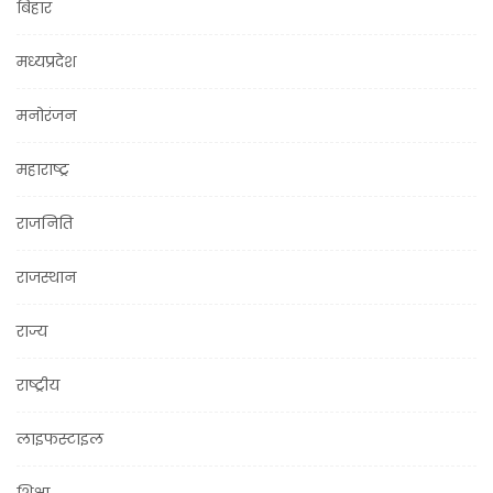
बिहार
मध्यप्रदेश
मनोरंजन
महाराष्ट्र
राजनिति
राजस्थान
राज्य
राष्ट्रीय
लाइफस्टाइल
शिक्षा