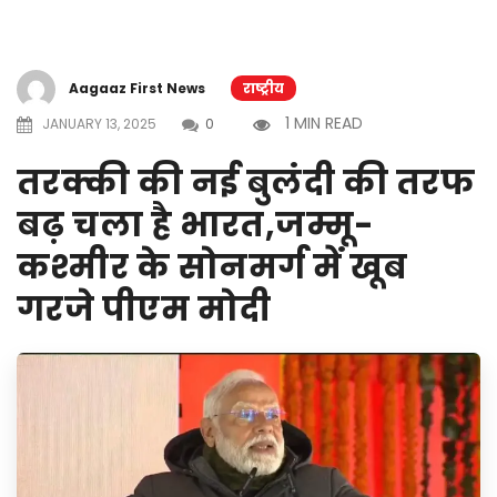
Aagaaz First News
राष्ट्रीय
1 MIN READ
JANUARY 13, 2025
0
तरक्की की नई बुलंदी की तरफ
बढ़ चला है भारत,जम्मू-
कश्मीर के सोनमर्ग में खूब
गरजे पीएम मोदी