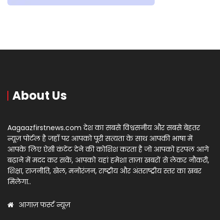
About Us
Aagaazfirstnews.com देश का सबसे विश्वसनीय और सबसे बेहतर
न्यूज़ पोर्टल है जहाँ पर आपको पूरी सत्यता के साथ आपकी भाषा में
आपके लिए ऐसी कंटेंट देने की कोशिश करता है जो आपको हरपल आगे
बढ़ाने में मदद कर सकें, आपको यहां हमेशा ताज़ा खबरों से लेकर नौकरी,
शिक्षा, राजनीति, खेल, मनोरंजन, राष्ट्रीय और अंतराष्ट्रीय स्तर का खबर
मिलेगा..
आगाज़ फर्स्ट न्यूज़