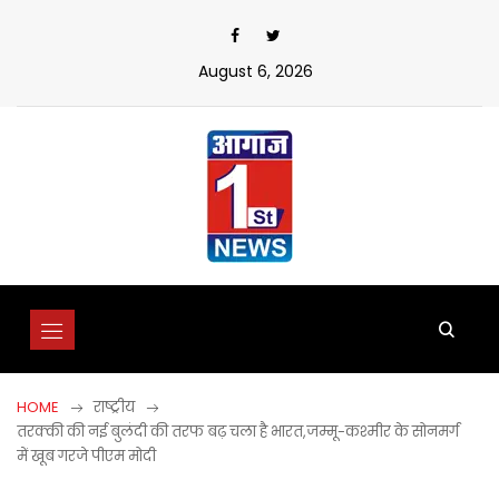
Skip
to
content
August 6, 2026
HOME
राष्ट्रीय
तरक्की की नई बुलंदी की तरफ बढ़ चला है भारत,जम्मू-कश्मीर के सोनमर्ग
में खूब गरजे पीएम मोदी