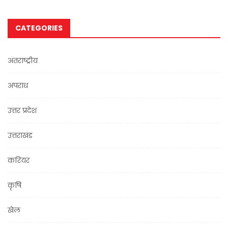
CATEGORIES
अंतराष्ट्रीय
अपराध
उत्तर प्रदेश
उत्तराखंड
करियर
कृषि
खेल