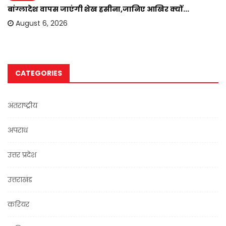
बांग्लादेश वापस जाएंगी शेख हसीना,जानिए आखिर क्यों...
August 6, 2026
CATEGORIES
अंतराष्ट्रीय
अपराध
उत्तर प्रदेश
उत्तराखंड
करियर