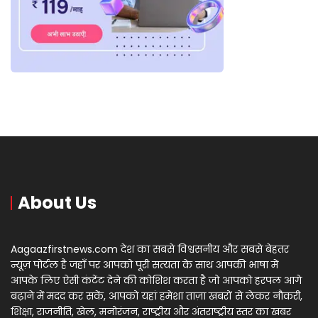
About Us
Aagaazfirstnews.com देश का सबसे विश्वसनीय और सबसे बेहतर
न्यूज़ पोर्टल है जहाँ पर आपको पूरी सत्यता के साथ आपकी भाषा में
आपके लिए ऐसी कंटेंट देने की कोशिश करता है जो आपको हरपल आगे
बढ़ाने में मदद कर सकें, आपको यहां हमेशा ताज़ा खबरों से लेकर नौकरी,
शिक्षा, राजनीति, खेल, मनोरंजन, राष्ट्रीय और अंतराष्ट्रीय स्तर का खबर