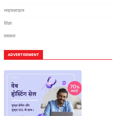
लाइफस्टाइल
शिक्षा
स्वास्थ्य
ADVERTISEMENT