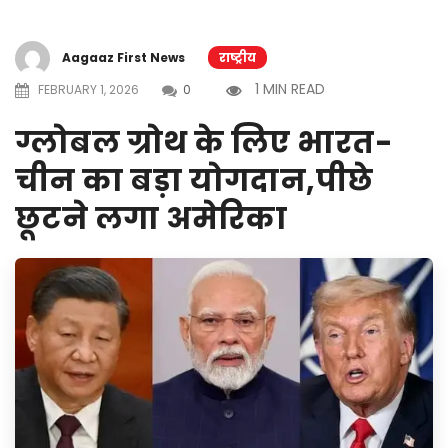
Aagaaz First News
राष्ट्रीय
1 MIN READ
FEBRUARY 1, 2026
0
ग्लोबल ग्रोथ के लिए भारत-
चीन का बड़ा योगदान,पीछे
छूटने लगा अमेरिका