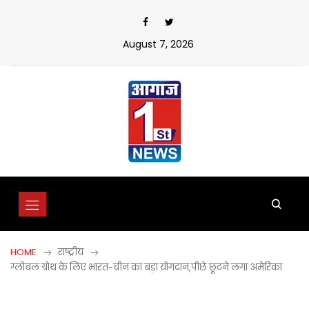
Skip
to
content
August 7, 2026
HOME
राष्ट्रीय
ग्लोबल ग्रोथ के लिए भारत-चीन का बड़ा योगदान,पीछे छूटने लगा अमेरिका