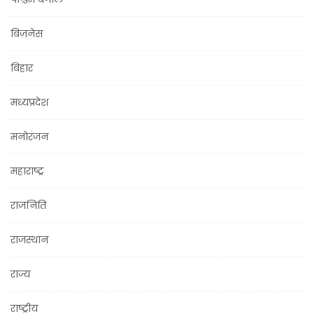
बिज़नेस
बिहार
मध्यप्रदेश
मनोरंजन
महाराष्ट्र
राजनिति
राजस्थान
राज्य
राष्ट्रीय