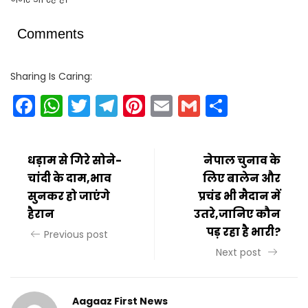
Comments
Sharing Is Caring:
Facebook
WhatsApp
Twitter
Telegram
Pinterest
Email
Gmail
Share
धड़ाम से गिरे सोने-
नेपाल चुनाव के
चांदी के दाम,भाव
लिए बालेन और
सुनकर हो जाएंगे
प्रचंड भी मैदान में
हैरान
उतरे,जानिए कौन
पड़ रहा है भारी?
Previous post
Next post
Aagaaz First News