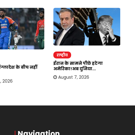
राष्ट्रीय
र
ईरान के सामने पीछे हटेगा
जा
ग्लादेश के बीच नहीं
अमेरिका!अब दुनिया...
कहा
August 7, 2026
, 2026
Navigation