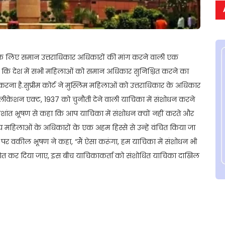
के लिए समान उत्तराधिकार अधिकारों की मांग करने वाली एक
हा कि देश में सभी महिलाओं को समान अधिकार सुनिश्चित करने का
रना है.सुप्रीम कोर्ट ने मुस्लिम महिलाओं को उत्तराधिकार के अधिकार
एप्लीकेशन एक्ट, 1937 को चुनौती देने वाली याचिका में संशोधन करने
्रशांत भूषण से कहा कि आप याचिका में संशोधन क्यों नहीं करते और
ीय महिलाओं के अधिकारों के एक अहम हिस्से से उन्हें वंचित किया जा
 पर वकील भूषण ने कहा, “मैं ऐसा करूंगा, हम याचिका में संशोधन भी
 स्थगित कर दिया जाए, इस बीच याचिकाकर्ता को संशोधित याचिका दाखिल