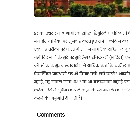
इसका उत्तर समान नागरिक संहिता है.मुस्लिम महिलाओं 
जनहित याचिका पर सुनवाई करते हुए सुप्रीम कोर्ट ने क
एकमात्र तरीका पूरे भारत में समान नागरिक संहिता लागू क
नहीं दिए जाने के मुद्दे पर मुस्लिम पर्सनल लॉ (शरिया) 
को भी कहा. मुख्य न्यायाधीश ने याचिकाकर्ता के वकील प
वैकल्पिक प्रावधानों पर भी विचार क्यों नहीं करते? भारत
रहा है, यह सवाल सिर्फ 1937 के अधिनियम का नहीं है.इस
करेंगे.” ऐसे में सुप्रीम कोर्ट ने कहा कि इस मामले को
करने की अनुमति दी जाती है।
Comments