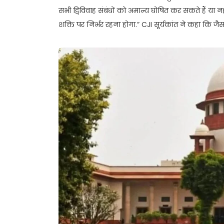
सभी द्विविवाह संबंधों को अमान्य घोषित कर सकते हैं या न
शक्ति पर निर्भर रहना होगा.” CJI सूर्यकांत ने कहा कि जै