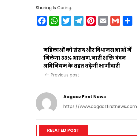
Sharing Is Caring:
Facebook
WhatsApp
Twitter
Telegram
Pinteres
Email
Gm
महिलाओं को संसद और विधानसभाओं में
मिलेगा 33% आरक्षण,नारी शक्ति वंदन
अधिनियम के तहत बढ़ेगी भागीदारी
Previous post
Aagaaz First News
https://www.aagaazfirstnews.com
RELATED POST