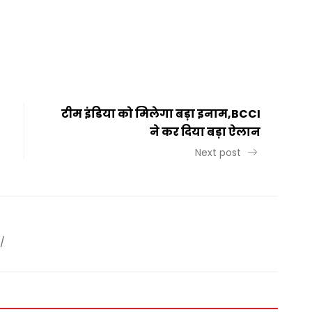
t
ail
Share
टीम इंडिया को मिलेगा बड़ा इनाम,BCCI
ने कर दिया बड़ा ऐलान
Next post
/