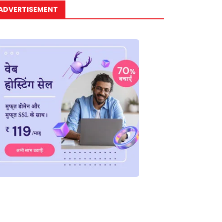
ADVERTISEMENT