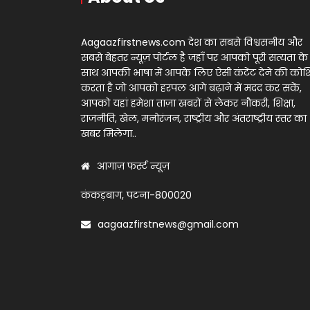
Aagaazfirstnews.com देश का सबसे विश्वसनीय और
सबसे बेहतर न्यूज़ पोर्टल है जहाँ पर आपको पूरी सत्यता के
साथ आपकी भाषा में आपके लिए ऐसी कंटेंट देने की को
करता है जो आपको हरपल आगे बढ़ाने में मदद कर सकें,
आपको यहां हमेशा ताज़ा खबरों से लेकर नौकरी, शिक्षा,
राजनीति, खेल, मनोरंजन, राष्ट्रीय और अंतराष्ट्रीय स्तर का
खबर मिलेगा..
आगाज़ फर्स्ट न्यूज़
कंकड़बाग, पटना-800020
aagaazfirstnews@gmail.com