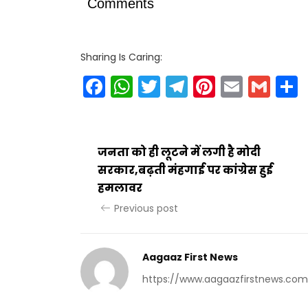
Comments
Sharing Is Caring:
Facebook
WhatsApp
Twitter
Telegram
Pinteres
Email
Gm
जनता को ही लूटने में लगी है मोदी
सरकार,बढ़ती मंहगाई पर कांग्रेस हुई
हमलावर
Previous post
Aagaaz First News
https://www.aagaazfirstnews.com