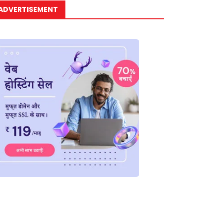
ADVERTISEMENT