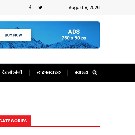
August 8, 2026
टेक्नोलॉजी
लाइफस्टाइल
स्वास्थ्य
CATEGORIES