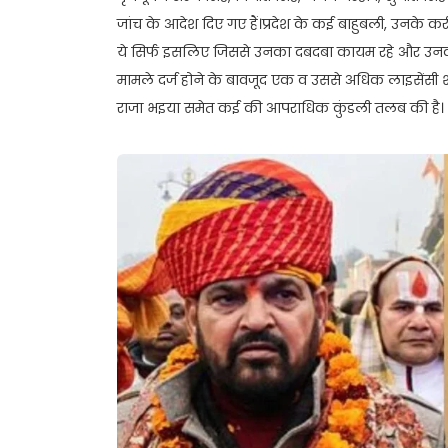
जांच के आदेश दिए गए हैं।प्रदेश के कई बाहुबली, उनके करी
ये सिर्फ इसलिए जिससे उनका दबदबा कायम रहे और उनकी
मामले दर्ज होने के बावजूद एक व उससे अधिक लाइसेंसी शस्
राजा भइया समेत कई की आपराधिक कुंडली तलब की है।