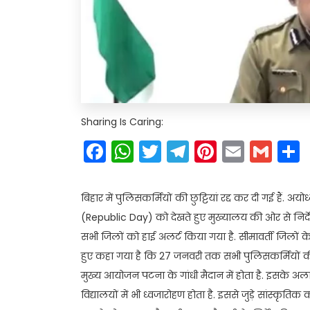
Sharing Is Caring:
Facebook
WhatsApp
Twitter
Telegram
Pinteres
Email
Gm
बिहार में पुलिसकर्मियों की छुट्टियां रद्द कर दी गई हैं. अय
(Republic Day) को देखते हुए मुख्यालय की ओर से निर्द
सभी जिलों को हाई अलर्ट किया गया है. सीमावर्ती जिलों के
हुए कहा गया है कि 27 जनवरी तक सभी पुलिसकर्मियों की छु
मुख्य आयोजन पटना के गांधी मैदान में होता है. इसके अलाव
विद्यालयों में भी ध्वजारोहण होता है. इससे जुड़े सांस्कृ