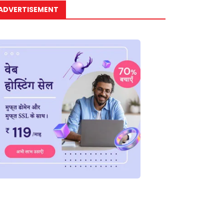
ADVERTISEMENT