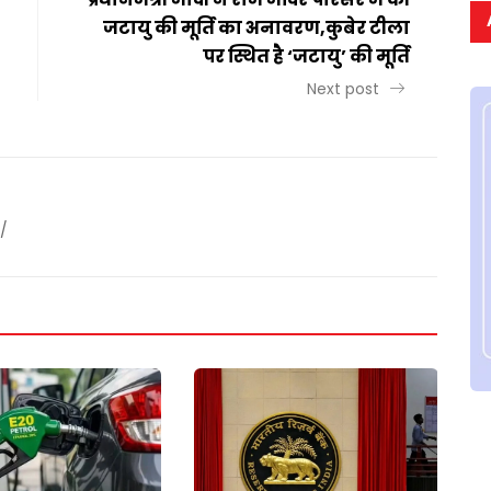
जटायु की मूर्ति का अनावरण,कुबेर टीला
पर स्थित है ‘जटायु’ की मूर्ति
Next post
/