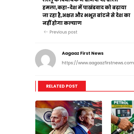
हमला,कहा-देश में पाखंडवाद को बढ़ाया
जा रहा है,अक्षत और भभूत बांटने से देश का
नहीं होगा कल्याण
Previous post
Aagaaz First News
https://www.aagaazfirstnews.com
RELATED POST