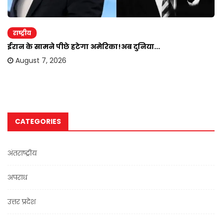
राष्ट्रीय
ईरान के सामने पीछे हटेगा अमेरिका!अब दुनिया...
August 7, 2026
CATEGORIES
अंतराष्ट्रीय
अपराध
उत्तर प्रदेश