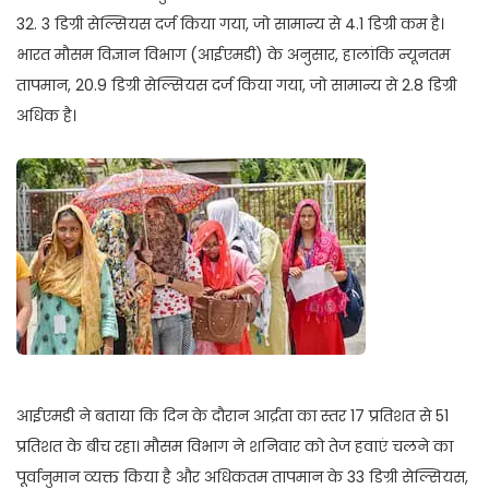
32. 3 डिग्री सेल्सियस दर्ज किया गया, जो सामान्य से 4.1 डिग्री कम है।
भारत मौसम विज्ञान विभाग (आईएमडी) के अनुसार, हालांकि न्यूनतम
तापमान, 20.9 डिग्री सेल्सियस दर्ज किया गया, जो सामान्य से 2.8 डिग्री
अधिक है।
आईएमडी ने बताया कि दिन के दौरान आर्द्रता का स्तर 17 प्रतिशत से 51
प्रतिशत के बीच रहा। मौसम विभाग ने शनिवार को तेज हवाएं चलने का
पूर्वानुमान व्यक्त किया है और अधिकतम तापमान के 33 डिग्री सेल्सियस,