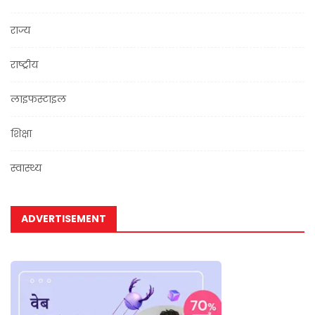
राज्य
राष्ट्रीय
लाइफस्टाइल
शिक्षा
स्वास्थ्य
ADVERTISEMENT