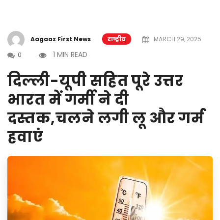
Aagaaz First News
राष्ट्रीय
MARCH 29, 2025
1 MIN READ
0
दिल्ली-यूपी सहित पूरे उत्तर
भारत में गर्मी ने दी
दस्तक,चलने लगी लू और गर्म
हवाएं