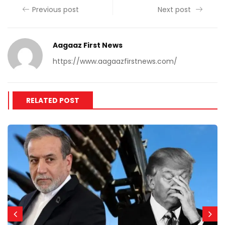
Previous post
Next post
Aagaaz First News
https://www.aagaazfirstnews.com/
RELATED POST