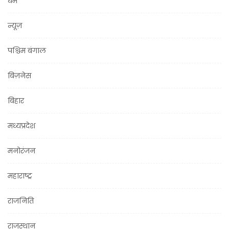
धर्म
न्यूज़
पश्चिम बंगाल
बिज़नेस
बिहार
मध्यप्रदेश
मनोरंजन
महाराष्ट्र
राजनिति
राजस्थान