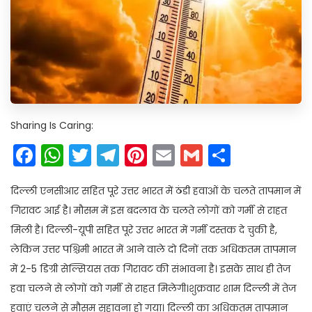
Sharing Is Caring:
Facebook
WhatsApp
Twitter
Telegram
Pinterest
Email
Gmail
Share
दिल्ली एनसीआर सहित पूरे उत्तर भारत में ठंडी हवाओं के चलते तापमान में
गिरावट आई है। मौसम में इस बदलाव के चलते लोगों को गर्मी से राहत
मिली है। दिल्ली-यूपी सहित पूरे उत्तर भारत में गर्मी दस्तक दे चुकी है,
लेकिन उत्तर पश्चिमी भारत में आने वाले दो दिनों तक अधिकतम तापमान
में 2-5 डिग्री सेल्सियस तक गिरावट की संभावना है। इसके साथ ही तेज
हवा चलने से लोगों को गर्मी से राहत मिलेगी।शुक्रवार शाम दिल्ली में तेज
हवाएं चलने से मौसम सुहावना हो गया। दिल्ली का अधिकतम तापमान