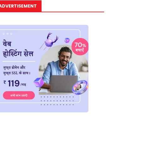
ADVERTISEMENT