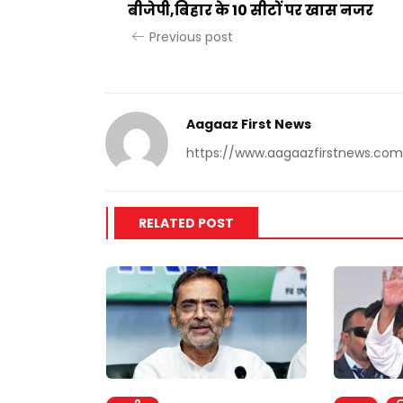
बीजेपी,बिहार के 10 सीटों पर खास नजर
Previous post
Aagaaz First News
https://www.aagaazfirstnews.com
RELATED POST