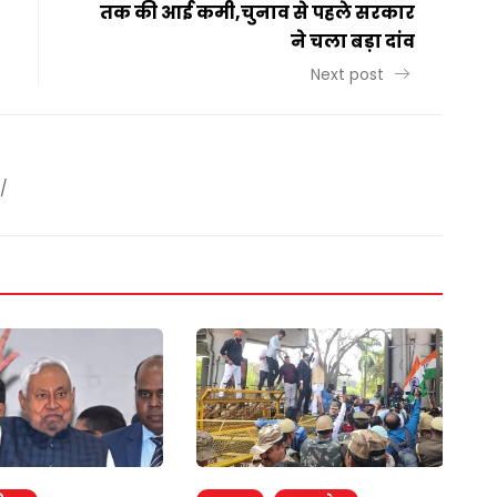
तक की आई कमी,चुनाव से पहले सरकार
ने चला बड़ा दांव
Next post
/