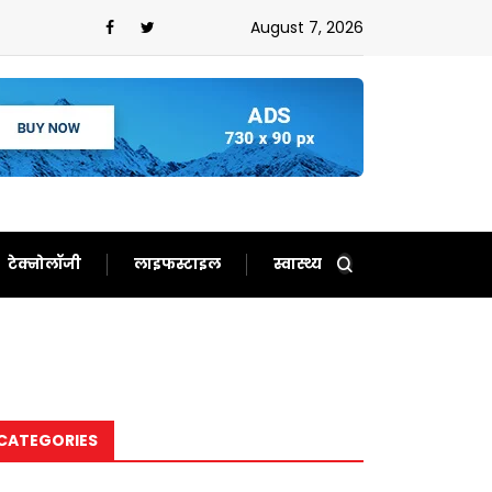
August 7, 2026
टेक्नोलॉजी
लाइफस्टाइल
स्वास्थ्य
CATEGORIES