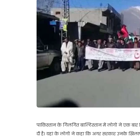
पाकिस्तान के गिलगित बाल्टिस्तान में लोगों ने एक बार 
दी है। यहां के लोगों ने कहा कि अगर सरकार उनके खिलाफ