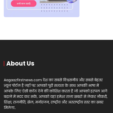
About Us
Aagaazfirstnews.com देश का सबसे विश्वसनीय और सबसे बेहतर
न्यूज़ पोर्टल है जहाँ पर आपको पूरी सत्यता के साथ आपकी भाषा में
आपके लिए ऐसी कंटेंट देने की कोशिश करता है जो आपको हरपल आगे
बढ़ाने में मदद कर सकें, आपको यहां हमेशा ताज़ा खबरों से लेकर नौकरी,
शिक्षा, राजनीति, खेल, मनोरंजन, राष्ट्रीय और अंतराष्ट्रीय स्तर का खबर
मिलेगा..