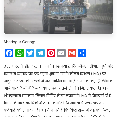
Sharing Is Caring:
Facebook
WhatsApp
Twitter
Telegram
Pinterest
Email
Gmail
Share
उत्तर भारत में शीतलहर का प्रकोप बढ़ गया है। दिल्ली-एनसीआर, यूपी और
बिहार में कड़ाके की ठंड पड़नी शुरू हो गई है। मौसम विभाग (IMD) के
अनुसार राजधानी दिल्ली में अभी बारिश की कोई संभावना नहीं है, लेकिन
आने वाले दिनों में दिल्ली का तापमान तेजी से नीचे गिर सकता है। आज
भी न्यूनतम तापमान सिंगल डिजिट में रह सकता है। IMD ने चेतावनी दी है
कि आने वाले चंद दिनों में तापमान और गिर सकता है। उत्तराखंड में भी
बर्फबारी की संभावना है। आइये जानते हैं कि किस राज्य में ठंड को लेकर