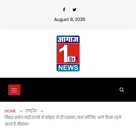
Skip
to
content
August 8, 2026
HOME
राष्ट्रीय
बिहार समेत कई राज्यों में कोहरा ने दी दस्तक,जान लीजिए आगे कैसा रहने
वाला है मौसम?