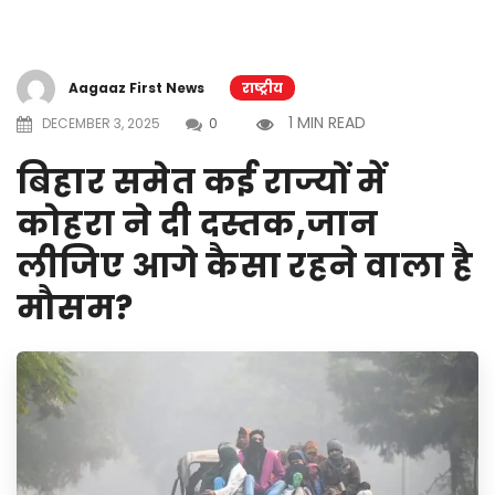
Aagaaz First News
राष्ट्रीय
1 MIN READ
DECEMBER 3, 2025
0
बिहार समेत कई राज्यों में
कोहरा ने दी दस्तक,जान
लीजिए आगे कैसा रहने वाला है
मौसम?