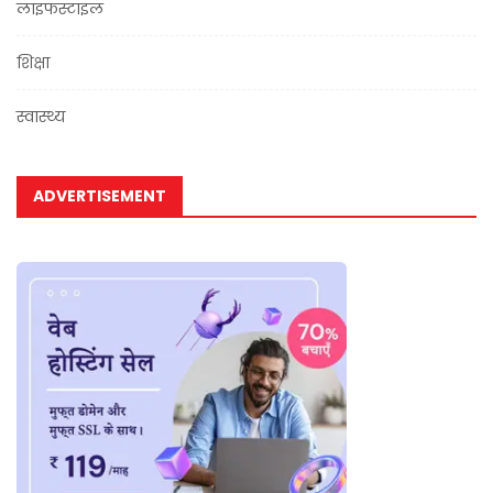
लाइफस्टाइल
शिक्षा
स्वास्थ्य
ADVERTISEMENT