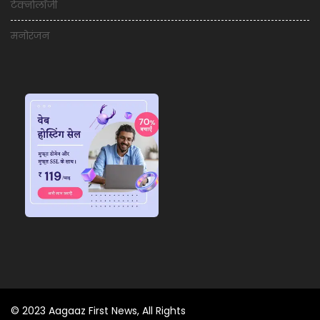
टेक्नोलॉजी
मनोरंजन
© 2023 Aagaaz First News, All Rights