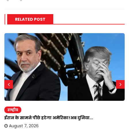
RELATED POST
राष्ट्रीय
ईरान के सामने पीछे हटेगा अमेरिका!अब दुनिया...
August 7, 2026