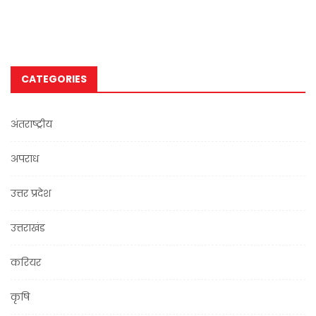
CATEGORIES
अंतराष्ट्रीय
अपराध
उत्तर प्रदेश
उत्तराखंड
करियर
कृषि