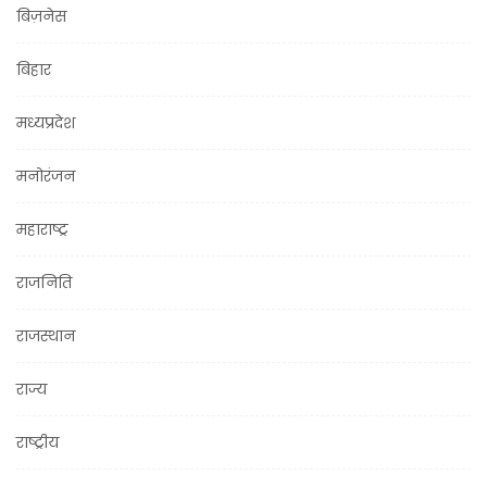
बिज़नेस
बिहार
मध्यप्रदेश
मनोरंजन
महाराष्ट्र
राजनिति
राजस्थान
राज्य
राष्ट्रीय