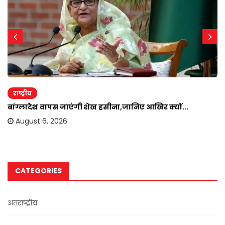
राष्ट्रीय
बांग्लादेश वापस जाएंगी शेख हसीना,जानिए आखिर क्यों...
August 6, 2026
CATEGORIES
अंतराष्ट्रीय