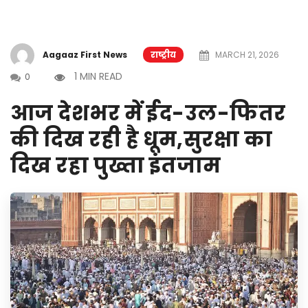
Aagaaz First News
राष्ट्रीय
MARCH 21, 2026
1 MIN READ
0
आज देशभर में ईद-उल-फितर
की दिख रही है धूम,सुरक्षा का
दिख रहा पुख्ता इंतजाम