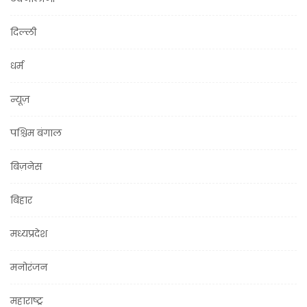
दिल्ली
धर्म
न्यूज़
पश्चिम बंगाल
बिज़नेस
बिहार
मध्यप्रदेश
मनोरंजन
महाराष्ट्र