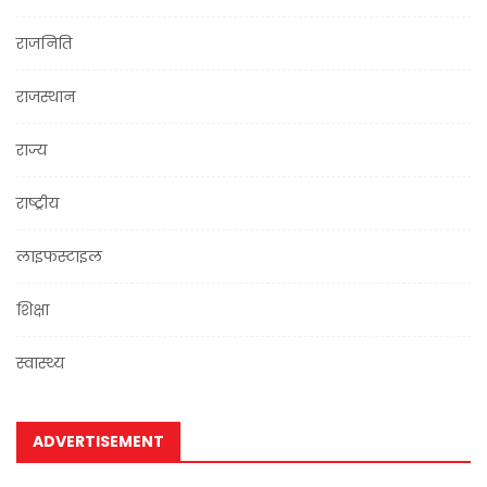
राजनिति
राजस्थान
राज्य
राष्ट्रीय
लाइफस्टाइल
शिक्षा
स्वास्थ्य
ADVERTISEMENT