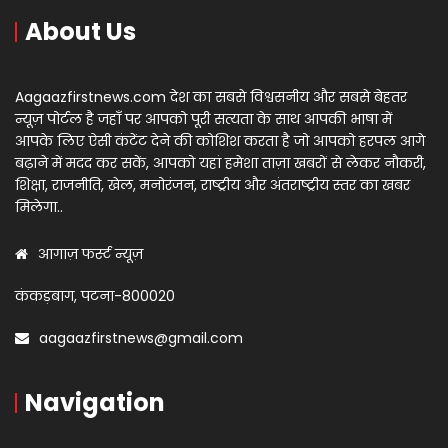
About Us
Aagaazfirstnews.com देश का सबसे विश्वसनीय और सबसे बेहतर
न्यूज़ पोर्टल है जहाँ पर आपको पूरी सत्यता के साथ आपकी भाषा में
आपके लिए ऐसी कंटेंट देने की कोशिश करता है जो आपको हरपल आगे
बढ़ाने में मदद कर सकें, आपको यहां हमेशा ताज़ा खबरों से लेकर नौकरी,
शिक्षा, राजनीति, खेल, मनोरंजन, राष्ट्रीय और अंतराष्ट्रीय स्तर का खबर
मिलेगा..
आगाज़ फर्स्ट न्यूज़
कंकड़बाग, पटना-800020
aagaazfirstnews@gmail.com
Navigation