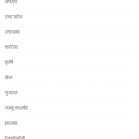
अपराध
उत्तर प्रदेश
उत्तराखंड
करियर
कृषि
खेल
गुजरात
जम्मू कश्मीर
झारखंड
टेक्नोलॉजी