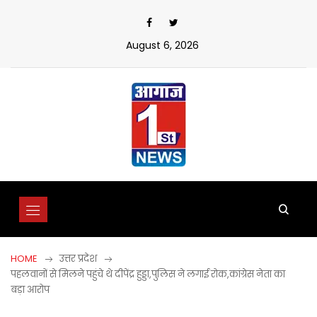
Skip
to
content
August 6, 2026
HOME
उत्तर प्रदेश
पहलवानों से मिलने पहुंचे थे दीपेंद्र हुड्डा,पुलिस ने लगाई रोक,कांग्रेस नेता का
बड़ा आरोप