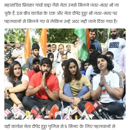
महासचिव प्रियंका गांधी वाड्रा जैसे नेता उनसे मिलने जंतर-मंतर भी जा
चुके हैं. इस बीच कांग्रेस के एक और नेता दीपेंद्र हुड्डा भी जंतर-मंतर पर
पहलवानों से मिलने गए थे लेकिन उन्हें अंदर नहीं जाने दिया गया है।
वही कांग्रेस नेता दीपेंद्र हुड्डा पुलिस से 5 मिनट के लिए पहलवानों से