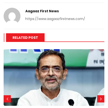
Aagaaz First News
https://www.aagaazfirstnews.com/
RELATED POST