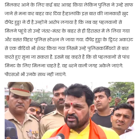
मिलकर आने के लिए कई बार आग्रह किया लेकिन पुलिस ने उन्हें साफ
जाने से मना कर बाहर कर दिया है।हालांकि इस बात की जानकारी खुद
दीपेंद्र हुड्डा ने दी है.उन्होंने आरोप लगाया है कि जब वह पहलवानों से
मिलने पहुंचे तो उन्हें जंतर-मंतर के बाहर से ही हिरासत में ले लिया गया
और वसंत विहार पुलिस स्टेशन ले जाया गया. दीपेंद्र हुड्डा के ट्विटर अकाउंट
से एक वीडियो भी शेयर किया गया जिसमें उन्हें पुलिसकर्मियटों से बात
करते हुए सुना जा सकता है. इसमें वह कहते हैं कि वो पहलवानों से पांच
मिनट के लिए मिलना चाहते हैं. वह धरने वाली जगह अकेले जाएंगे.
पीएसओ भी उनके साथ नहीं जाएंगे.