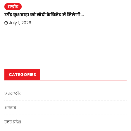
राष्ट्रीय
उपेंद्र कुशवाहा को मोदी कैबिनेट में मिलेगी...
July 1, 2026
CATEGORIES
अंतराष्ट्रीय
अपराध
उत्तर प्रदेश