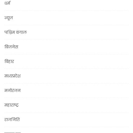
धर्म
न्यूज़
पश्चिम बंगाल
बिज़नेस
बिहार
मध्यप्रदेश
मनोरंजन
महाराष्ट्र
राजनिति