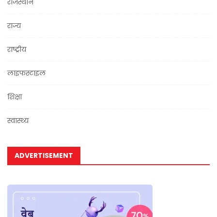
राजस्थान
राज्य
राष्ट्रीय
लाइफस्टाइल
शिक्षा
स्वास्थ्य
ADVERTISEMENT