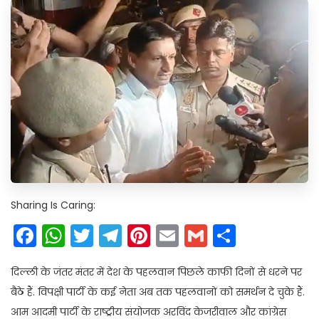
Sharing Is Caring:
Facebook
WhatsApp
Twitter
Telegram
Pinterest
Email
Gmail
Share
दिल्ली के जंतर मंतर में देश के पहलवान पिछले काफी दिनों से धरने पर
बैठे हैं. विपक्षी पार्टी के कई नेता अब तक पहलवानों को समर्थन दे चुके हैं.
आम आदमी पार्टी के राष्ट्रीय संयोजक अरविंद केजरीवाल और कांग्रेस