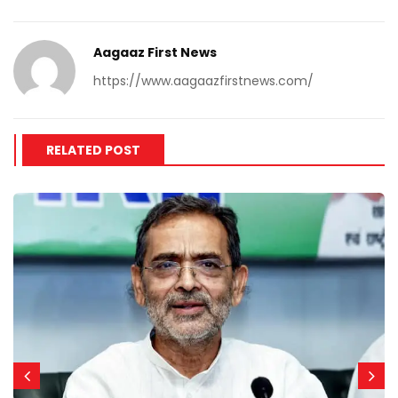
Aagaaz First News
https://www.aagaazfirstnews.com/
RELATED POST