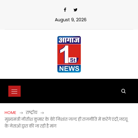
Skip
to
content
August 9, 2026
HOME
राष्ट्रीय
मुख्यमंत्री नीतीश कुमार के बेटे निशांत जल्द हीं राजनीति में करेंगे एंट्री,जदयू
के नेताओं द्वारा की जा रही है मांग