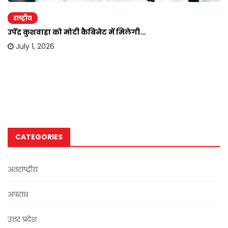
राष्ट्रीय
उपेंद्र कुशवाहा को मोदी कैबिनेट में मिलेगी...
July 1, 2026
CATEGORIES
अंतराष्ट्रीय
अपराध
उत्तर प्रदेश