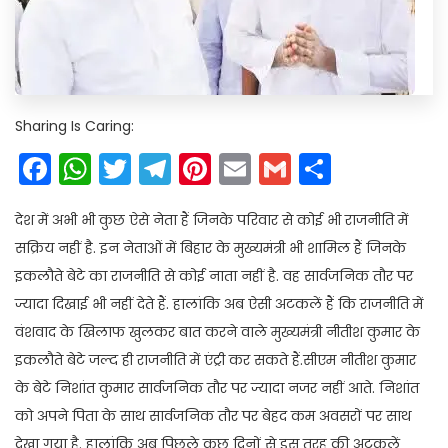
Sharing Is Caring:
Facebook
WhatsApp
Twitter
Telegram
Pinterest
Email
Gmail
Share
देश में अभी भी कुछ ऐसे नेता हैं जिनके परिवार से कोई भी राजनीति में
सक्रिय नहीं है. इन नेताओं में बिहार के मुख्यमंत्री भी शामिल हैं जिनके
इकलौते बेटे का राजनीति से कोई नाता नहीं है. वह सार्वजनिक तौर पर
ज्यादा दिखाई भी नहीं देते हैं. हालांकि अब ऐसी अटकलें हैं कि राजनीति में
वंशवाद के खिलाफ खुलकर बात करने वाले मुख्यमंत्री नीतीश कुमार के
इकलौते बेटे जल्द ही राजनीति में एंट्री कर सकते हैं.सीएम नीतीश कुमार
के बेटे निशांत कुमार सार्वजनिक तौर पर ज्यादा नजर नहीं आते. निशांत
को अपने पिता के साथ सार्वजनिक तौर पर बेहद कम अवसरों पर साथ
देखा गया है. हालांकि अब पिछले कुछ दिनों से इस तरह की अटकलें