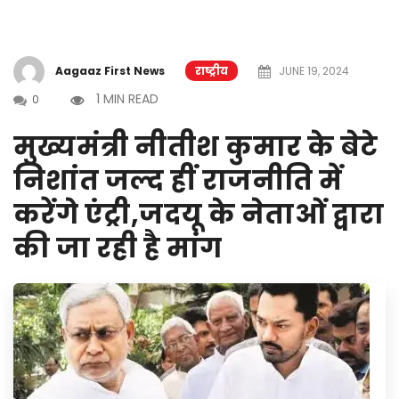
Aagaaz First News
राष्ट्रीय
JUNE 19, 2024
1 MIN READ
0
मुख्यमंत्री नीतीश कुमार के बेटे
निशांत जल्द हीं राजनीति में
करेंगे एंट्री,जदयू के नेताओं द्वारा
की जा रही है मांग