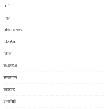
धर्म
न्यूज़
पश्चिम बंगाल
बिज़नेस
बिहार
मध्यप्रदेश
मनोरंजन
महाराष्ट्र
राजनिति