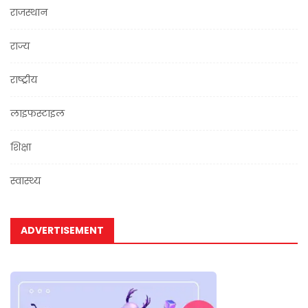
राजस्थान
राज्य
राष्ट्रीय
लाइफस्टाइल
शिक्षा
स्वास्थ्य
ADVERTISEMENT