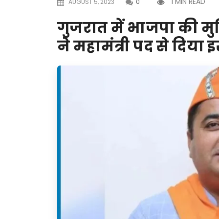
1 MIN READ
AUGUST 5, 2023
0
गुजरात में भाजपा की मुश्
ने महामंत्री पद से दिया 