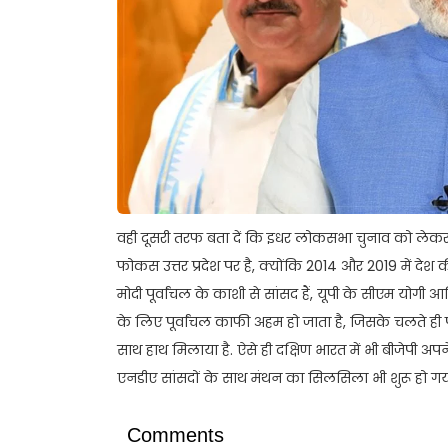
वही दूसरी तरफ बता दें कि इधर लोकसभा चुनाव को लेकर बी
फोकस उत्तर प्रदेश पर है, क्योंकि 2014 और 2019 में देश क
मोदी पूर्वांचल के काशी से सांसद हैं, यूपी के सीएम योगी 
के लिए पूर्वांचल काफी अहम हो जाता है, जिसके चलते ही 
साथ हाथ मिलाया है. ऐसे ही दक्षिण भारत में भी बीजेपी अप
एनडीए सांसदों के साथ मंथन का सिलसिला भी शुरू हो गया
Comments