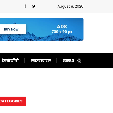
August 8, 2026
टेक्नोलॉजी
लाइफस्टाइल
स्वास्थ्य
CATEGORIES