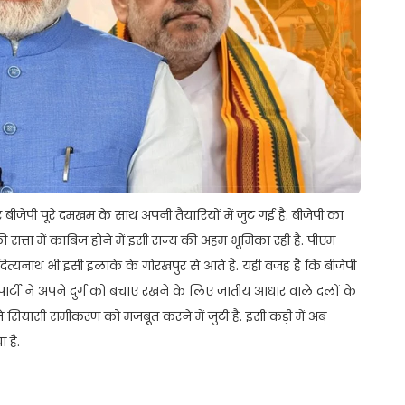
जेपी पूरे दमखम के साथ अपनी तैयारियों में जुट गई है. बीजेपी का
ी सत्ता में काबिज होने में इसी राज्य की अहम भूमिका रही है. पीएम
आदित्यनाथ भी इसी इलाके के गोरखपुर से आते हैं. यही वजह है कि बीजेपी
पार्टी ने अपने दुर्ग को बचाए रखने के लिए जातीय आधार वाले दलों के
ने सियासी समीकरण को मजबूत करने में जुटी है. इसी कड़ी में अब
 है.