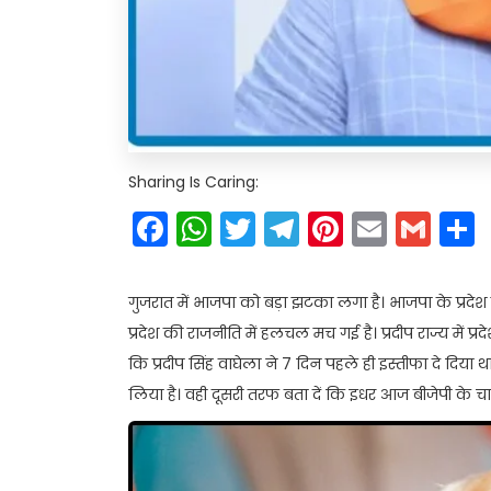
Sharing Is Caring:
Facebook
WhatsApp
Twitter
Telegram
Pinteres
Email
Gm
गुजरात में भाजपा को बड़ा झटका लगा है। भाजपा के प्रदेश म
प्रदेश की राजनीति में हलचल मच गई है। प्रदीप राज्य में प
कि प्रदीप सिंह वाघेला ने 7 दिन पहले ही इस्तीफा दे दिया
लिया है। वही दूसरी तरफ बता दें कि इधर आज बीजेपी के च