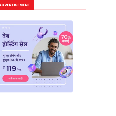
ADVERTISEMENT