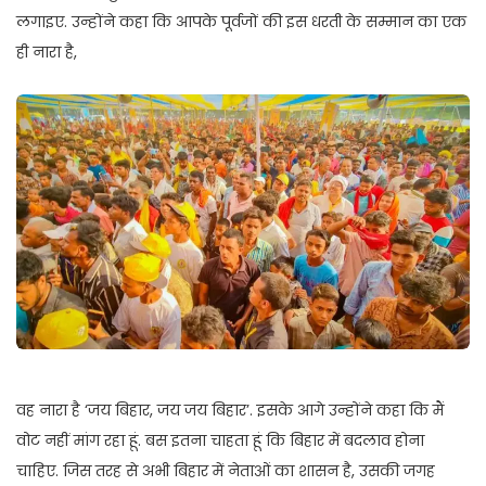
लगाइए. उन्होंने कहा कि आपके पूर्वजों की इस धरती के सम्मान का एक
ही नारा है,
वह नारा है ‘जय बिहार, जय जय बिहार’. इसके आगे उन्होंने कहा कि मैं
वोट नहीं मांग रहा हूं. बस इतना चाहता हूं कि बिहार में बदलाव होना
चाहिए. जिस तरह से अभी बिहार में नेताओं का शासन है, उसकी जगह