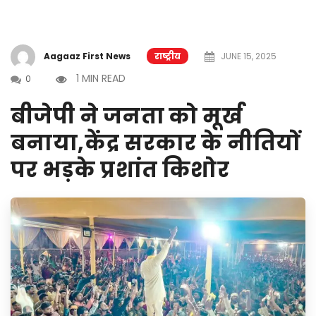
Aagaaz First News
राष्ट्रीय
JUNE 15, 2025
1 MIN READ
0
बीजेपी ने जनता को मूर्ख
बनाया,केंद्र सरकार के नीतियों
पर भड़के प्रशांत किशोर