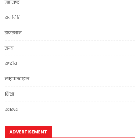
महाराष्ट्र
राजनिति
राजस्थान
राज्य
राष्ट्रीय
लाइफस्टाइल
शिक्षा
स्वास्थ्य
ADVERTISEMENT