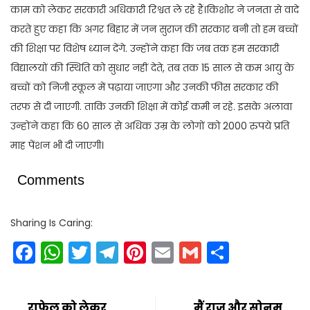
काम को लेकर सरकारी अधिकारी रिश्वत ले रहे हैं।किशोर ने जनता से वादे
करते हुए कहा कि अगर बिहार में जन सुराज की सरकार बनी तो हम बच्चों
की शिक्षा पर विशेष ध्यान देंगे. उन्होंने कहा कि जब तक हम सरकारी
विद्यालयों की स्थिति को सुधार नहीं देते, तब तक 15 साल से कम आयु के
बच्चों को निजी स्कूल में पढ़ाया जाएगा और उनकी फीस सरकार की
तरफ से दी जाएगी. ताकि उनकी शिक्षा में कोई कमी न रहे. इसके अलावा
उन्होंने कहा कि 60 साल से अधिक उम्र के लोगों को 2000 रुपये प्रति
माह पेंशन भी दी जाएगी।
Comments
Sharing Is Caring:
Facebook
WhatsApp
Twitter
Telegram
Pinterest
Email
Gmail
Share
राफेल को लेकर
मैं राज और सोनम