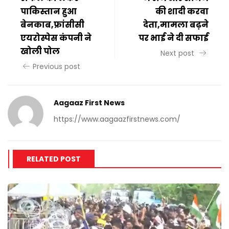
पाकिस्तान हुआ
की शादी करवा
बेनकाब,फ्रांसीसी
देता,मामला बढ़ने
एयरोस्पेस कंपनी ने
पर भाई ने दी सफाई
खोली पोल
Next post
Previous post
Aagaaz First News
https://www.aagaazfirstnews.com/
RELATED POST