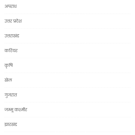
अपराध
उत्तर प्रदेश
उत्तराखंड
करियर
कृषि
खेल
गुजरात
जम्मू कश्मीर
झारखंड