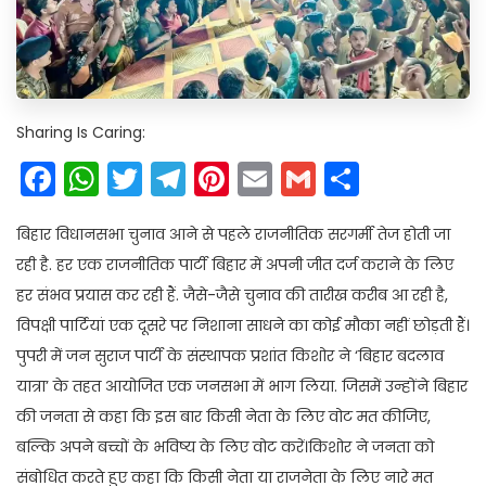
Sharing Is Caring:
Facebook
WhatsApp
Twitter
Telegram
Pinterest
Email
Gmail
Share
बिहार विधानसभा चुनाव आने से पहले राजनीतिक सरगर्मी तेज होती जा
रही है. हर एक राजनीतिक पार्टी बिहार में अपनी जीत दर्ज कराने के लिए
हर संभव प्रयास कर रही हैं. जैसे-जैसे चुनाव की तारीख करीब आ रही है,
विपक्षी पार्टियां एक दूसरे पर निशाना साधने का कोई मौका नहीं छोड़ती हैं।
पुपरी में जन सुराज पार्टी के संस्थापक प्रशांत किशोर ने ‘बिहार बदलाव
यात्रा’ के तहत आयोजित एक जनसभा में भाग लिया. जिसमें उन्होंने बिहार
की जनता से कहा कि इस बार किसी नेता के लिए वोट मत कीजिए,
बल्कि अपने बच्चों के भविष्य के लिए वोट करें।किशोर ने जनता को
संबोधित करते हुए कहा कि किसी नेता या राजनेता के लिए नारे मत