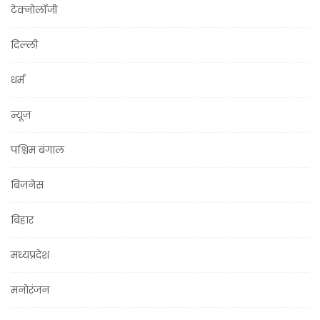
टेक्नोलॉजी
दिल्ली
धर्म
न्यूज़
पश्चिम बंगाल
बिज़नेस
बिहार
मध्यप्रदेश
मनोरंजन