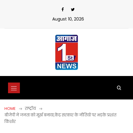
Skip
to
content
August 10, 2026
HOME
राष्ट्रीय
बीजेपी ने जनता को मूर्ख बनाया,केंद्र सरकार के नीतियों पर भड़के प्रशांत
किशोर