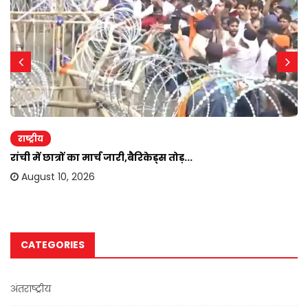
राष्ट्रीय
रांची में छात्रों का मार्च जारी,बैरिकेड्स तोड़...
August 10, 2026
CATEGORIES
अंतराष्ट्रीय