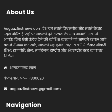
About Us
Aagaazfirstnews.com देश का सबसे विश्वसनीय और सबसे बेहतर
न्यूज़ पोर्टल है जहाँ पर आपको पूरी सत्यता के साथ आपकी भाषा में
आपके लिए ऐसी कंटेंट देने की कोशिश करता है जो आपको हरपल आगे
बढ़ाने में मदद कर सकें, आपको यहां हमेशा ताज़ा खबरों से लेकर नौकरी,
शिक्षा, राजनीति, खेल, मनोरंजन, राष्ट्रीय और अंतराष्ट्रीय स्तर का खबर
मिलेगा..
आगाज़ फर्स्ट न्यूज़
कंकड़बाग, पटना-800020
aagaazfirstnews@gmail.com
Navigation