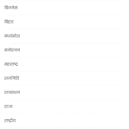
बिज़नेस
बिहार
मध्यप्रदेश
मनोरंजन
महाराष्ट्र
राजनिति
राजस्थान
राज्य
राष्ट्रीय