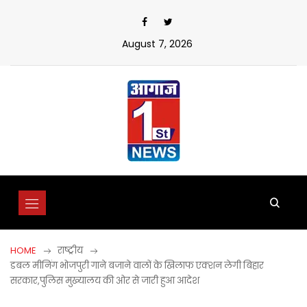
Skip
to
content
August 7, 2026
HOME
राष्ट्रीय
डबल मीनिंग भोजपुरी गाने बजाने वालों के खिलाफ एक्शन लेगी बिहार
सरकार,पुलिस मुख्यालय की ओर से जारी हुआ आदेश