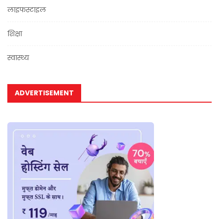
लाइफस्टाइल
शिक्षा
स्वास्थ्य
ADVERTISEMENT