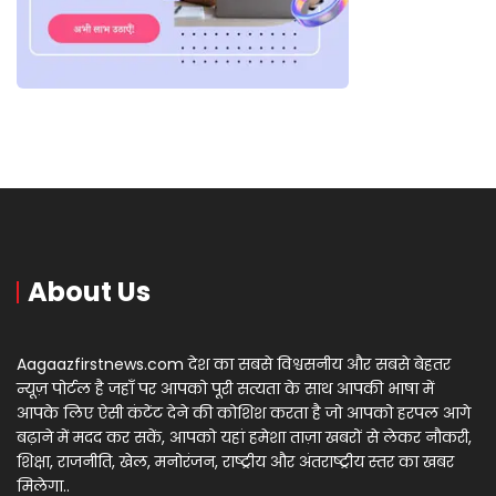
About Us
Aagaazfirstnews.com देश का सबसे विश्वसनीय और सबसे बेहतर
न्यूज़ पोर्टल है जहाँ पर आपको पूरी सत्यता के साथ आपकी भाषा में
आपके लिए ऐसी कंटेंट देने की कोशिश करता है जो आपको हरपल आगे
बढ़ाने में मदद कर सकें, आपको यहां हमेशा ताज़ा खबरों से लेकर नौकरी,
शिक्षा, राजनीति, खेल, मनोरंजन, राष्ट्रीय और अंतराष्ट्रीय स्तर का खबर
मिलेगा..