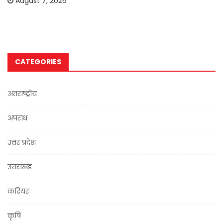
August 7, 2026
CATEGORIES
अंतराष्ट्रीय
अपराध
उत्तर प्रदेश
उत्तराखंड
करियर
कृषि