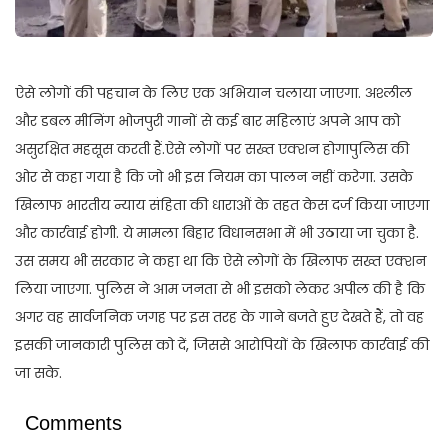
ऐसे लोगों की पहचान के लिए एक अभियान चलाया जाएगा. अश्लील
और डबल मीनिंग भोजपुरी गानों से कई बार महिलाएं अपने आप को
असुरक्षित महसूस करती हैं.ऐसे लोगों पर सख्त एक्शन होगापुलिस की
ओर से कहा गया है कि जो भी इस नियम का पालन नहीं करेगा. उसके
खिलाफ भारतीय न्याय संहिता की धाराओं के तहत केस दर्ज किया जाएगा
और कार्रवाई होगी. ये मामला बिहार विधानसभा में भी उठाया जा चुका है.
उस समय भी सरकार ने कहा था कि ऐसे लोगों के खिलाफ सख्त एक्शन
लिया जाएगा. पुलिस ने आम जनता से भी इसको लेकर अपील की है कि
अगर वह सार्वजनिक जगह पर इस तरह के गाने बजते हुए देखते हैं, तो वह
इसकी जानकारी पुलिस को दें, जिससे आरोपियों के खिलाफ कार्रवाई की
जा सके.
Comments