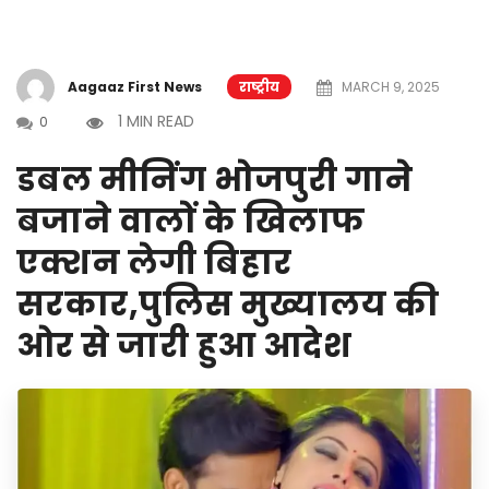
Aagaaz First News
राष्ट्रीय
MARCH 9, 2025
1 MIN READ
0
डबल मीनिंग भोजपुरी गाने
बजाने वालों के खिलाफ
एक्शन लेगी बिहार
सरकार,पुलिस मुख्यालय की
ओर से जारी हुआ आदेश