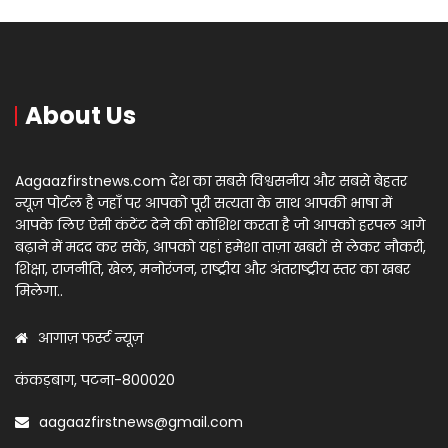
About Us
Aagaazfirstnews.com देश का सबसे विश्वसनीय और सबसे बेहतर
न्यूज़ पोर्टल है जहाँ पर आपको पूरी सत्यता के साथ आपकी भाषा में
आपके लिए ऐसी कंटेंट देने की कोशिश करता है जो आपको हरपल आगे
बढ़ाने में मदद कर सकें, आपको यहां हमेशा ताज़ा खबरों से लेकर नौकरी,
शिक्षा, राजनीति, खेल, मनोरंजन, राष्ट्रीय और अंतराष्ट्रीय स्तर का खबर
मिलेगा..
आगाज़ फर्स्ट न्यूज़
कंकड़बाग, पटना-800020
aagaazfirstnews@gmail.com