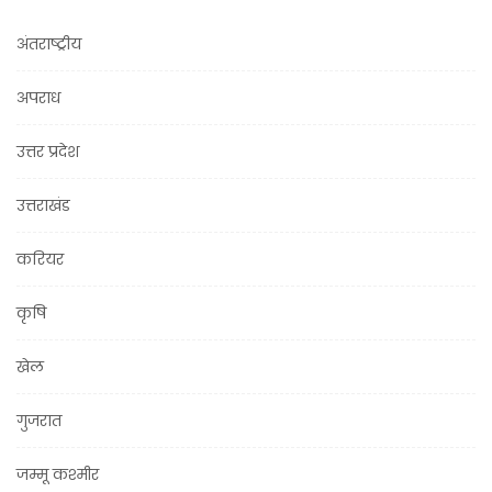
अंतराष्ट्रीय
अपराध
उत्तर प्रदेश
उत्तराखंड
करियर
कृषि
खेल
गुजरात
जम्मू कश्मीर