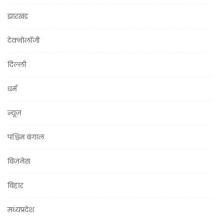
झारखंड
टेक्नोलॉजी
दिल्ली
धर्म
न्यूज़
पश्चिम बंगाल
बिज़नेस
बिहार
मध्यप्रदेश