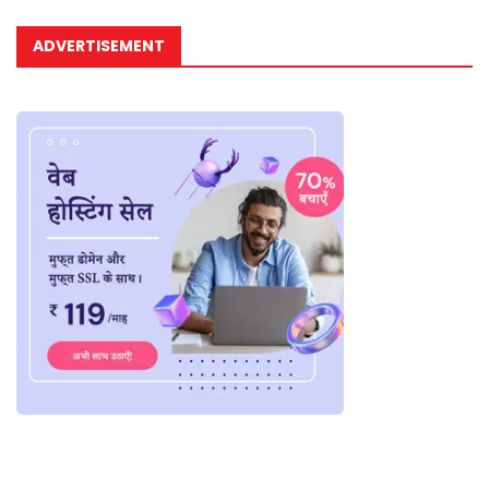
ADVERTISEMENT