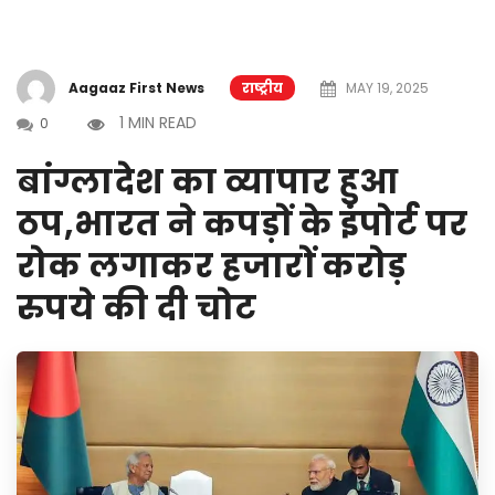
Aagaaz First News
राष्ट्रीय
MAY 19, 2025
1 MIN READ
0
बांग्लादेश का व्यापार हुआ
ठप,भारत ने कपड़ों के इंपोर्ट पर
रोक लगाकर हजारों करोड़
रुपये की दी चोट