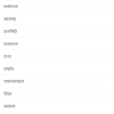
मनोरंजन
महाराष्ट्र
राजनिति
राजस्थान
राज्य
राष्ट्रीय
लाइफस्टाइल
शिक्षा
स्वास्थ्य