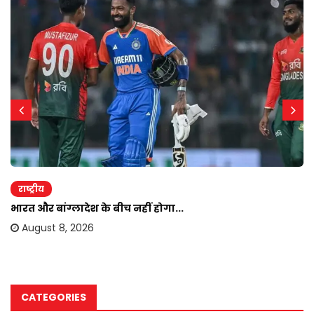
राष्ट्रीय
भारत और बांग्लादेश के बीच नहीं होगा...
August 8, 2026
CATEGORIES