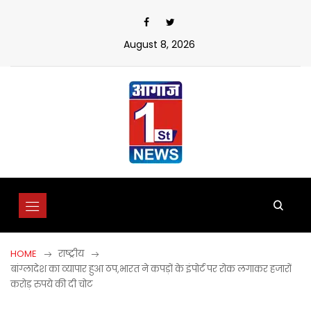
Skip
to
content
August 8, 2026
HOME
राष्ट्रीय
बांग्लादेश का व्यापार हुआ ठप,भारत ने कपड़ों के इंपोर्ट पर रोक लगाकर हजारों
करोड़ रुपये की दी चोट