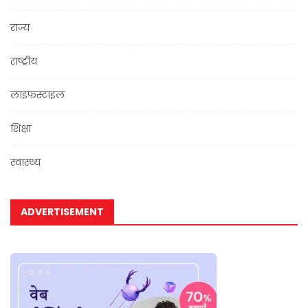
राज्य
राष्ट्रीय
लाइफस्टाइल
शिक्षा
स्वास्थ्य
ADVERTISEMENT