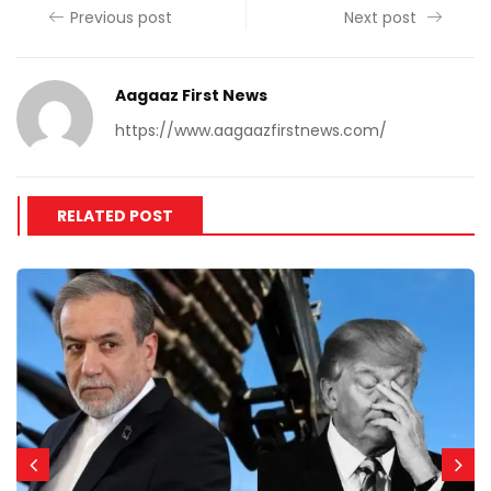
Previous post
Next post
Aagaaz First News
https://www.aagaazfirstnews.com/
RELATED POST