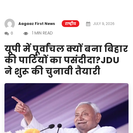
Aagaaz First News
राष्ट्रीय
JULY 9, 2026
1 MIN READ
0
यूपी में पूर्वांचल क्यों बना बिहार
की पार्टियों का पसंदीदा?JDU
ने शुरू की चुनावी तैयारी