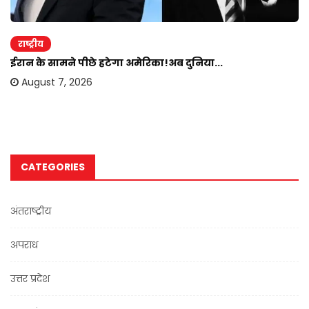
राष्ट्रीय
ईरान के सामने पीछे हटेगा अमेरिका!अब दुनिया...
August 7, 2026
CATEGORIES
अंतराष्ट्रीय
अपराध
उत्तर प्रदेश