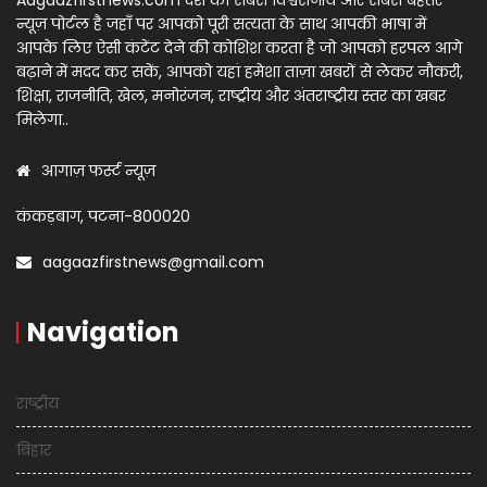
न्यूज़ पोर्टल है जहाँ पर आपको पूरी सत्यता के साथ आपकी भाषा में
आपके लिए ऐसी कंटेंट देने की कोशिश करता है जो आपको हरपल आगे
बढ़ाने में मदद कर सकें, आपको यहां हमेशा ताज़ा खबरों से लेकर नौकरी,
शिक्षा, राजनीति, खेल, मनोरंजन, राष्ट्रीय और अंतराष्ट्रीय स्तर का खबर
मिलेगा..
आगाज़ फर्स्ट न्यूज़
कंकड़बाग, पटना-800020
aagaazfirstnews@gmail.com
Navigation
राष्ट्रीय
बिहार