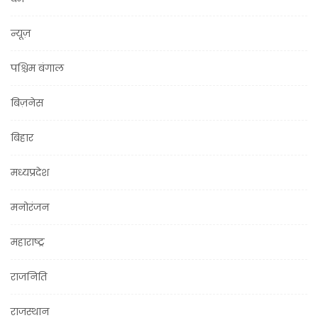
न्यूज़
पश्चिम बंगाल
बिज़नेस
बिहार
मध्यप्रदेश
मनोरंजन
महाराष्ट्र
राजनिति
राजस्थान