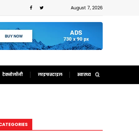
 से बन गए दर्शकों का खास
August 7, 2026
टेक्नोलॉजी
लाइफस्टाइल
स्वास्थ्य
CATEGORIES