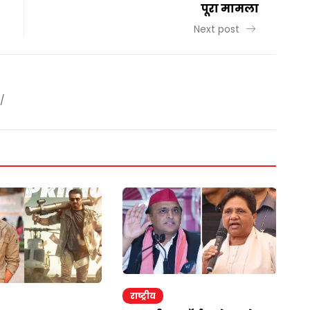
पूरा मामला
Next post
/
राष्ट्रीय
र