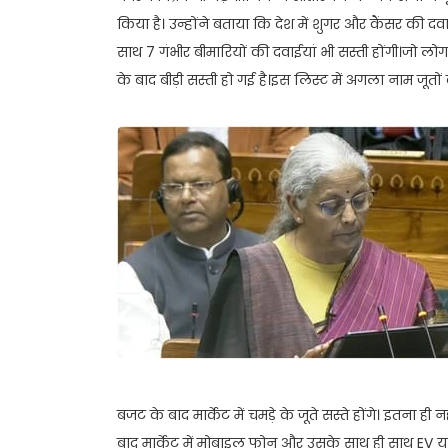
किया है। उन्होंने बताया कि देश में शुगर और कैंसर की दव
साथ 7 गंभीर बीमारियों की दवाईयां भी सस्ती होंगी।जो लोग 
के बाद बीड़ी सस्ती हो गई है।इस लिस्ट में अगला नाम जूतों 
बजट के बाद मार्केट में चमड़े के जूते सस्ते होंगे। इतना 
बाद मार्केट में मोबाइल फोन और उसके साथ ही साथ EV यान