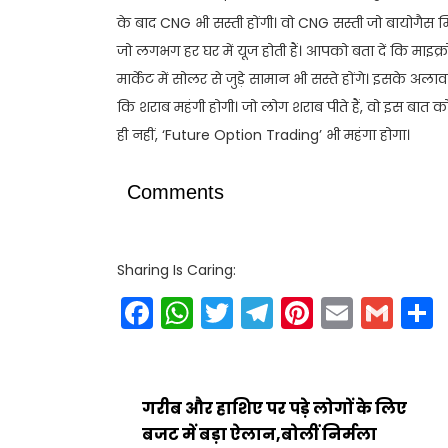
के बाद CNG भी सस्ती होंगी। वो CNG सस्ती जो बायोगैस मिक्स
जो लगभग हर घर में यूज होती हैं। आपको बता दें कि माइ
मार्केट में सोलर से जुड़े सामान भी सस्ते होंगे। इसके अ
कि शराब महंगी होगी। जो लोग शराब पीते हैं, वो इस बात 
ही नहीं, ‘Future Option Trading’ भी महंगा होगा।
Comments
Sharing Is Caring:
Facebook
WhatsApp
Twitter
Telegram
Pinteres
Email
Gm
गरीब और हाशिए पर पड़े लोगों के लिए
बजट में बड़ा ऐलान,बोलीं निर्मला