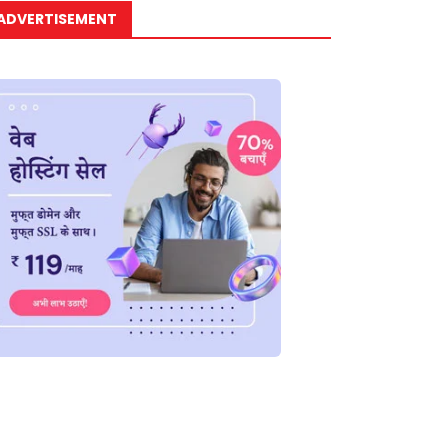
ADVERTISEMENT