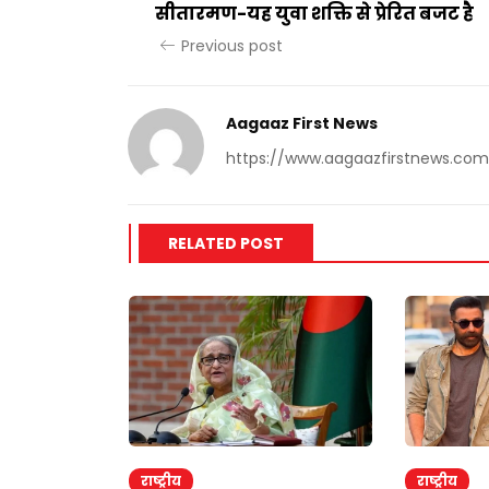
सीतारमण-यह युवा शक्ति से प्रेरित बजट है
Previous post
Aagaaz First News
https://www.aagaazfirstnews.com
RELATED POST
राष्ट्रीय
राष्ट्रीय