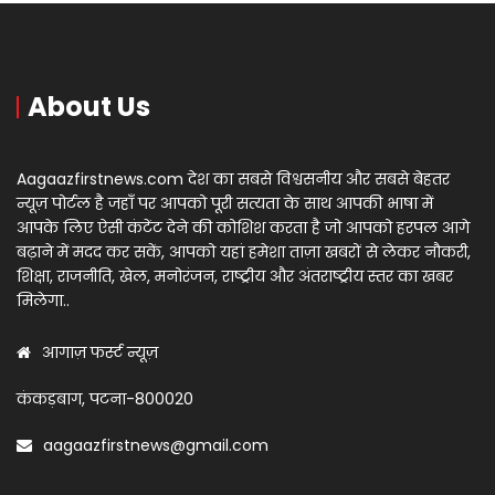
About Us
Aagaazfirstnews.com देश का सबसे विश्वसनीय और सबसे बेहतर
न्यूज़ पोर्टल है जहाँ पर आपको पूरी सत्यता के साथ आपकी भाषा में
आपके लिए ऐसी कंटेंट देने की कोशिश करता है जो आपको हरपल आगे
बढ़ाने में मदद कर सकें, आपको यहां हमेशा ताज़ा खबरों से लेकर नौकरी,
शिक्षा, राजनीति, खेल, मनोरंजन, राष्ट्रीय और अंतराष्ट्रीय स्तर का खबर
मिलेगा..
आगाज़ फर्स्ट न्यूज़
कंकड़बाग, पटना-800020
aagaazfirstnews@gmail.com