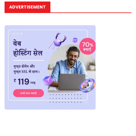
ADVERTISEMENT