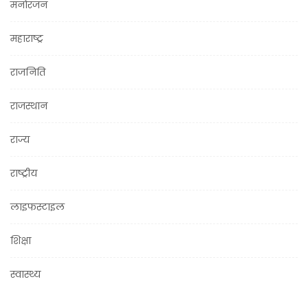
मनोरंजन
महाराष्ट्र
राजनिति
राजस्थान
राज्य
राष्ट्रीय
लाइफस्टाइल
शिक्षा
स्वास्थ्य