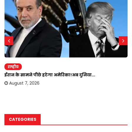
राष्ट्रीय
ईरान के सामने पीछे हटेगा अमेरिका!अब दुनिया...
August 7, 2026
CATEGORIES