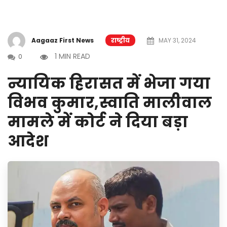
Aagaaz First News
राष्ट्रीय
MAY 31, 2024
1 MIN READ
0
न्यायिक हिरासत में भेजा गया
विभव कुमार,स्वाति मालीवाल
मामले में कोर्ट ने दिया बड़ा
आदेश