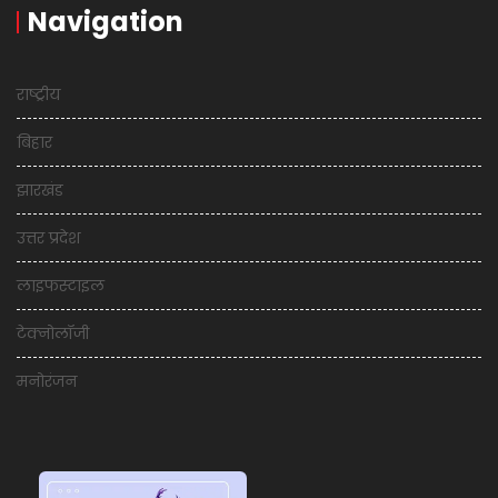
Navigation
राष्ट्रीय
बिहार
झारखंड
उत्तर प्रदेश
लाइफस्टाइल
टेक्नोलॉजी
मनोरंजन