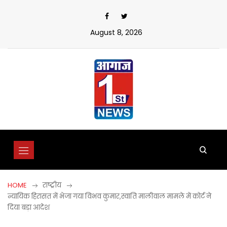
Skip
to
content
August 8, 2026
HOME
राष्ट्रीय
न्यायिक हिरासत में भेजा गया विभव कुमार,स्वाति मालीवाल मामले में कोर्ट ने
दिया बड़ा आदेश