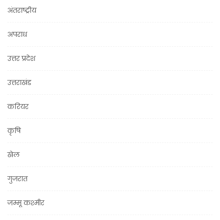
अंतराष्ट्रीय
अपराध
उत्तर प्रदेश
उत्तराखंड
करियर
कृषि
खेल
गुजरात
जम्मू कश्मीर