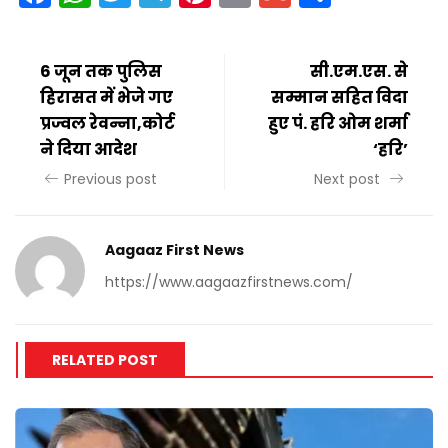
6 जून तक पुलिस
सी.एम.एस. से
हिरासत में भेजे गए
सम्मान सहित विदा
प्रज्वल रेवन्ना,कोर्ट
हुए पं. हरि ओम शर्मा
ने दिया आदेश
‘हरि’
Previous post
Next post
Aagaaz First News
https://www.aagaazfirstnews.com/
RELATED POST