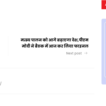
t
ail
Share
मत्स्य पालन को आगे बढ़ाएगा देश,पीएम
मोदी ने बैठक में आज कर लिया फाइनल
Next post
/