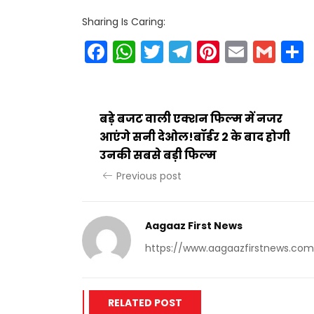
Sharing Is Caring:
Facebook
WhatsApp
Twitter
Telegram
Pinteres
Email
Gm
बड़े बजट वाली एक्शन फिल्म में नजर
आएंगे सनी देओल!बॉर्डर 2 के बाद होगी
उनकी सबसे बड़ी फिल्म
Previous post
Aagaaz First News
https://www.aagaazfirstnews.com
RELATED POST