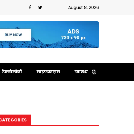
बता दिया बेचारा
August 8, 2026
टेक्नोलॉजी
लाइफस्टाइल
स्वास्थ्य
CATEGORIES