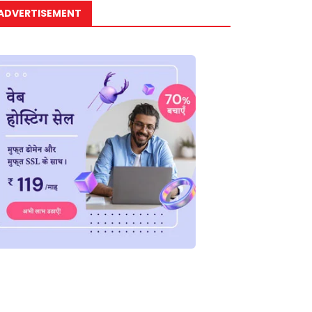
ADVERTISEMENT