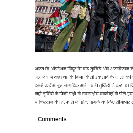
भारत के ऑपरेशन सिंदूर के बाद तुर्किये और अजरबैजान ने 
मंत्रालय ने कहा था कि बिना किसी उकसावे के भारत की 
इसमें कई मासूम नागरिक मारे गए हैं। तुर्किये ने कहा था क
नहीं तुर्किये ने दोनों पक्षों से एकपक्षीय कार्रवाई से पी
पाकिस्तान की तरफ से जो ड्रोन्स हमले के लिए सीमापार से भे
Comments