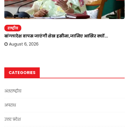
राष्ट्रीय
बांग्लादेश वापस जाएंगी शेख हसीना,जानिए आखिर क्यों...
August 6, 2026
CATEGORIES
अंतराष्ट्रीय
अपराध
उत्तर प्रदेश