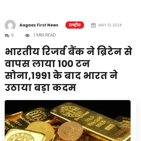
Aagaaz First News
राष्ट्रीय
MAY 31, 2024
1 MIN READ
0
भारतीय रिजर्व बैंक ने ब्रिटेन से
वापस लाया 100 टन
सोना,1991 के बाद भारत ने
उठाया बड़ा कदम