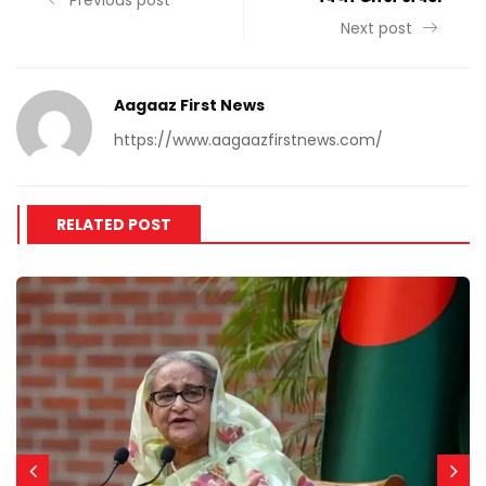
Previous post
Next post
Aagaaz First News
https://www.aagaazfirstnews.com/
RELATED POST