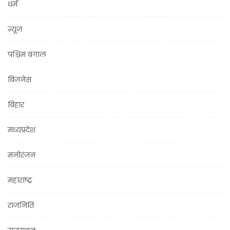
धर्म
न्यूज़
पश्चिम बंगाल
बिज़नेस
बिहार
मध्यप्रदेश
मनोरंजन
महाराष्ट्र
राजनिति