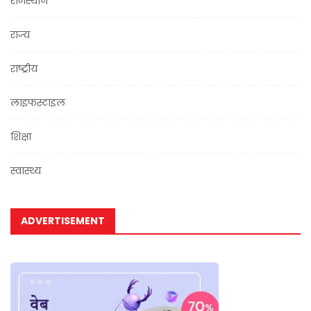
राजस्थान
राज्य
राष्ट्रीय
लाइफस्टाइल
शिक्षा
स्वास्थ्य
ADVERTISEMENT