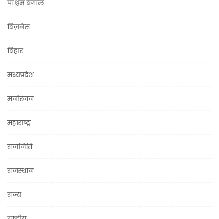
पश्चिम बंगाल
बिज़नेस
बिहार
मध्यप्रदेश
मनोरंजन
महाराष्ट्र
राजनिति
राजस्थान
राज्य
राष्ट्रीय