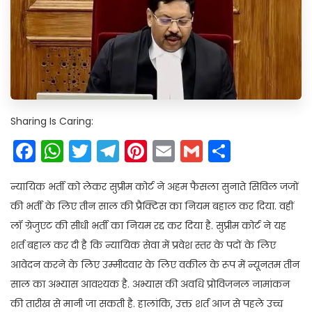
Sharing Is Caring:
Facebook
WhatsApp
Twitter
Telegram
Pinterest
Email
Gmail
Share
न्यायिक भर्ती को लेकर सुप्रीम कोर्ट ने अहम फैसला सुनाते सिविल जजों
की भर्ती के लिए तीन साल की प्रैक्टिस का नियम बहाल कर दिया. वहीं
लॉ ग्रेजुएट की सीधी भर्ती का नियम रद्द कर दिया है. सुप्रीम कोर्ट ने यह
शर्त बहाल कर दी है कि न्यायिक सेवा में प्रवेश स्तर के पदों के लिए
आवेदन करने के लिए उम्मीदवार के लिए वकील के रूप में न्यूनतम तीन
साल का अभ्यास आवश्यक है. अभ्यास की अवधि प्रोविजनल नामांकन
की तारीख से मानी जा सकती है. हालांकि, उक्त शर्त आज से पहले उच्च