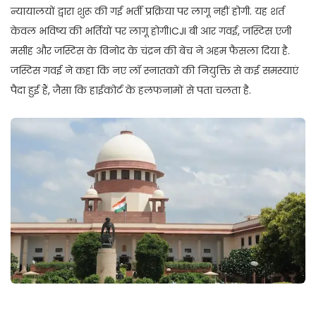
न्यायालयों द्वारा शुरू की गई भर्ती प्रक्रिया पर लागू नहीं होगी. यह शर्त
केवल भविष्य की भर्तियों पर लागू होगी।CJI बी आर गवई, जस्टिस एजी
मसीह और जस्टिस के विनोद के चंद्रन की बेंच ने अहम फैसला दिया है.
जस्टिस गवई ने कहा कि नए लॉ स्नातकों की नियुक्ति से कई समस्याएं
पैदा हुई हैं, जैसा कि हाईकोर्ट के हलफनामों से पता चलता है.