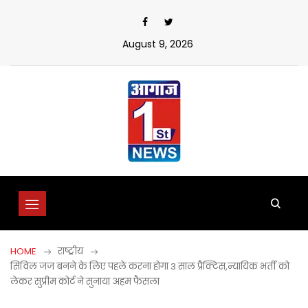
Skip
to
content
August 9, 2026
HOME
राष्ट्रीय
सिविल जज बनने के लिए पहले करना होगा 3 साल प्रैक्टिस,न्यायिक भर्ती को
लेकर सुप्रीम कोर्ट ने सुनाया अहम फैसला