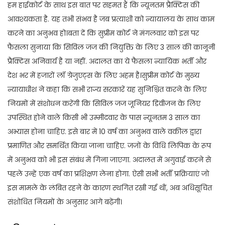
हम हाईकोर्ट के साथ इस बात पर सहमत हैं कि न्यूनतम प्रैक्टिस की
आवश्यकता है. यह तभी संभव है जब प्रत्याशी को न्यायालय के साथ काम
करने का अनुभव हो।बता दें कि सुप्रीम कोर्ट ने मंगलवार को इस पर
फैसला सुनाया कि सिविल जज की नियुक्ति के लिए 3 साल की कानूनी
प्रैक्टिस अनिवार्य है या नहीं. अदालत का ये फैसला न्यायिक भर्ती और
देश भर में हजारों लॉ ग्रेजुएट्स के लिए अहम है।सुप्रीम कोर्ट के मुख्य
न्यायाधीश ने कहा कि सभी राज्य सरकारें यह सुनिश्चित करने के लिए
नियमों में संशोधन करेंगी कि सिविल जज जूनियर डिवीजन के लिए
उपस्थित होने वाले किसी भी उम्मीदवार के पास न्यूनतम 3 साल का
अभ्यास होना चाहिए. इसे बार में 10 वर्ष का अनुभव वाले वकील द्वारा
प्रमाणित और समर्थित किया जाना चाहिए. जजों के विधि लिपिक के रूप
में अनुभव को भी इस संबंध में गिना जाएगा. अदालत में अगुवाई करने से
पहले उन्हें एक वर्ष का प्रशिक्षण लेना होगा. ऐसी सभी भर्ती प्रक्रियाएं जो
इस मामले के लंबित रहने के कारण स्थगित रखी गई थीं, अब अधिसूचित
संशोधित नियमों के अनुसार आगे बढ़ेंगी।