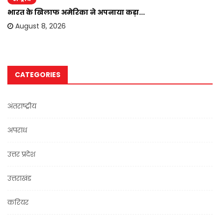
भारत के खिलाफ अमेरिका ने अपनाया कड़ा...
August 8, 2026
CATEGORIES
अंतराष्ट्रीय
अपराध
उत्तर प्रदेश
उत्तराखंड
करियर