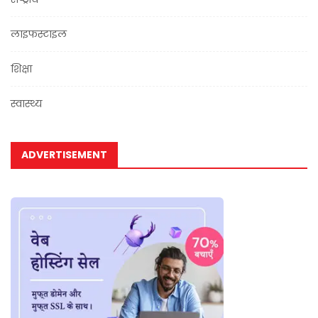
लाइफस्टाइल
शिक्षा
स्वास्थ्य
ADVERTISEMENT