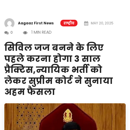
Aagaaz First News
राष्ट्रीय
MAY 20, 2025
1 MIN READ
0
सिविल जज बनने के लिए
पहले करना होगा 3 साल
प्रैक्टिस,न्यायिक भर्ती को
लेकर सुप्रीम कोर्ट ने सुनाया
अहम फैसला