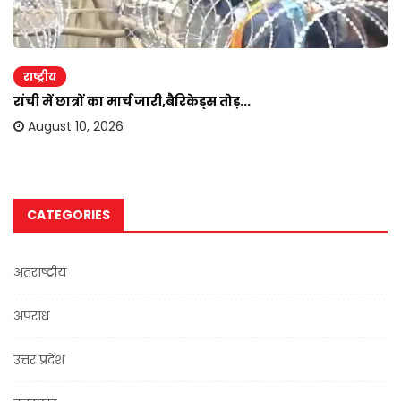
राष्ट्रीय
रांची में छात्रों का मार्च जारी,बैरिकेड्स तोड़...
August 10, 2026
CATEGORIES
अंतराष्ट्रीय
अपराध
उत्तर प्रदेश