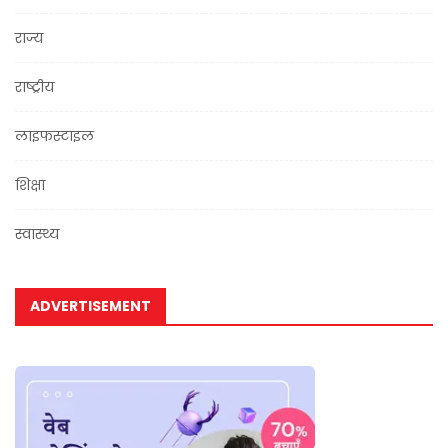
राज्य
राष्ट्रीय
लाइफस्टाइल
शिक्षा
स्वास्थ्य
ADVERTISEMENT