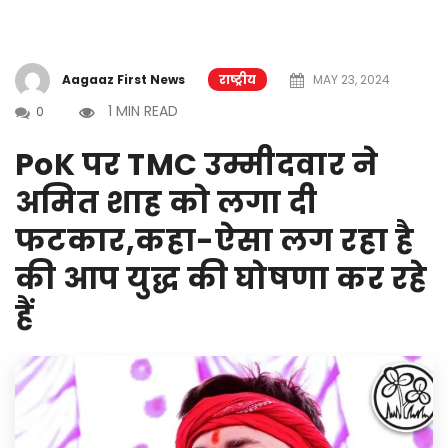
Aagaaz First News
राष्ट्रीय
MAY 23, 2024
1 MIN READ
0
PoK पर TMC उम्मीदवार ने
अमित शाह को लगा दी
फटकार,कहा-ऐसा लग रहा है
की आप युद्ध की घोषणा कर रहे
हैं