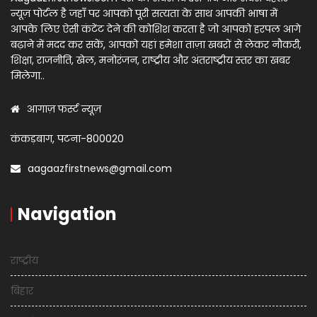
न्यूज़ पोर्टल है जहाँ पर आपको पूरी सत्यता के साथ आपकी भाषा में
आपके लिए ऐसी कंटेंट देने की कोशिश करता है जो आपको हरपल आगे
बढ़ाने में मदद कर सकें, आपको यहां हमेशा ताज़ा खबरों से लेकर नौकरी,
शिक्षा, राजनीति, खेल, मनोरंजन, राष्ट्रीय और अंतराष्ट्रीय स्तर का खबर
मिलेगा..
आगाज़ फर्स्ट न्यूज़
कंकड़बाग, पटना-800020
aagaazfirstnews@gmail.com
Navigation
राष्ट्रीय
बिहार