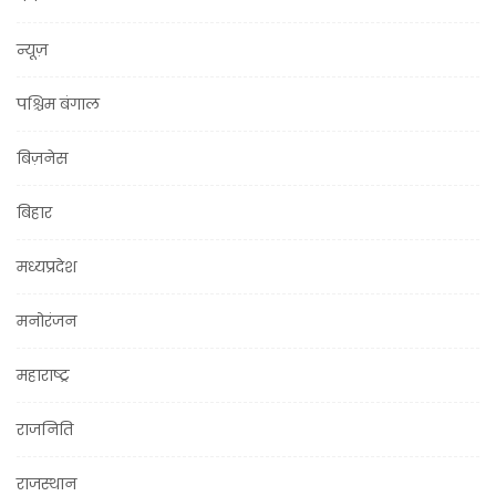
न्यूज़
पश्चिम बंगाल
बिज़नेस
बिहार
मध्यप्रदेश
मनोरंजन
महाराष्ट्र
राजनिति
राजस्थान