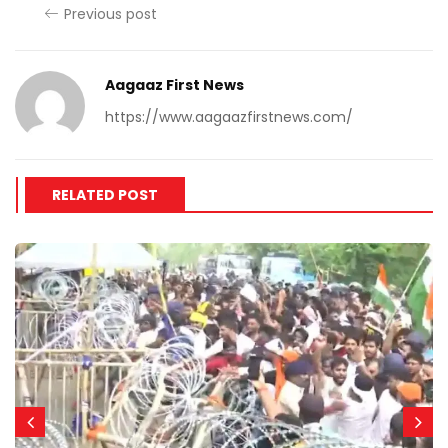
Previous post
Aagaaz First News
https://www.aagaazfirstnews.com/
RELATED POST