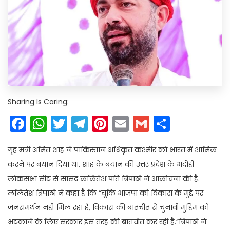
Sharing Is Caring:
Facebook
WhatsApp
Twitter
Telegram
Pinterest
Email
Gmail
Share
गृह मंत्री अमित शाह ने पाकिस्तान अधिकृत कश्मीर को भारत में शामिल
करने पर बयान दिया था. शाह के बयान की उत्तर प्रदेश के भदोही
लोकसभा सीट से सांसद ललितेश पति त्रिपाठी ने आलोचना की है.
ललितेश त्रिपाठी ने कहा है कि “चूंकि भाजपा को विकास के मुद्दे पर
जनसमर्थन नहीं मिल रहा है, विकास की बातचीत से चुनावी मुहिम को
भटकाने के लिए सरकार इस तरह की बातचीत कर रही है.”त्रिपाठी ने