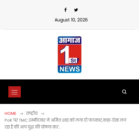
Skip
to
content
August 10, 2026
HOME
राष्ट्रीय
PoK पर TMC उम्मीदवार ने अमित शाह को लगा दी फटकार,कहा-ऐसा लग
रहा है की आप युद्ध की घोषणा कर…