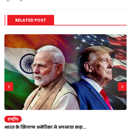
RELATED POST
राष्ट्रीय
भारत के खिलाफ अमेरिका ने अपनाया कड़ा...