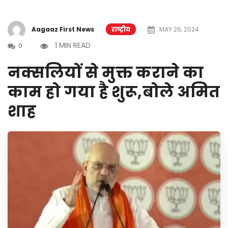
Aagaaz First News
राष्ट्रीय
MAY 26, 2024
1 MIN READ
0
नक्सलियों से मुक्त कराने का
काम हो गया है शुरू,बोले अमित
शाह