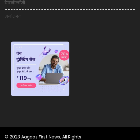
टेक्नोलॉजी
मनोरंजन
© 2023 Aagaaz First News, All Rights