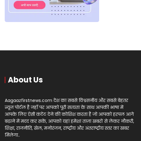
About Us
Aagaazfirstnews.com देश का सबसे विश्वसनीय और सबसे बेहतर
न्यूज़ पोर्टल है जहाँ पर आपको पूरी सत्यता के साथ आपकी भाषा में
आपके लिए ऐसी कंटेंट देने की कोशिश करता है जो आपको हरपल आगे
बढ़ाने में मदद कर सकें, आपको यहां हमेशा ताज़ा खबरों से लेकर नौकरी,
शिक्षा, राजनीति, खेल, मनोरंजन, राष्ट्रीय और अंतराष्ट्रीय स्तर का खबर
मिलेगा..