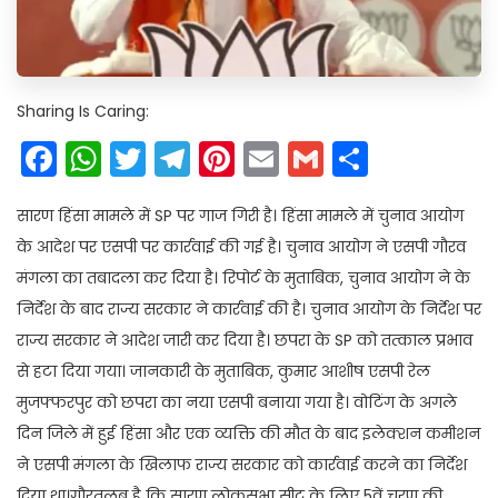
Sharing Is Caring:
Facebook
WhatsApp
Twitter
Telegram
Pinterest
Email
Gmail
Share
सारण हिंसा मामले में SP पर गाज गिरी है। हिंसा मामले में चुनाव आयोग
के आदेश पर एसपी पर कार्रवाई की गई है। चुनाव आयोग ने एसपी गौरव
मंगला का तबादला कर दिया है। रिपोर्ट के मुताबिक, चुनाव आयोग ने के
निर्देश के बाद राज्य सरकार ने कार्रवाई की है। चुनाव आयोग के निर्देश पर
राज्य सरकार ने आदेश जारी कर दिया है। छपरा के SP को तत्काल प्रभाव
से हटा दिया गया। जानकारी के मुताबिक, कुमार आशीष एसपी रेल
मुजफ्फरपुर को छपरा का नया एसपी बनाया गया है। वोटिंग के अगले
दिन जिले में हुई हिंसा और एक व्यक्ति की मौत के बाद इलेक्शन कमीशन
ने एसपी मंगला के खिलाफ राज्य सरकार को कार्रवाई करने का निर्देश
दिया था।गौरतलब है कि सारण लोकसभा सीट के लिए 5वें चरण की