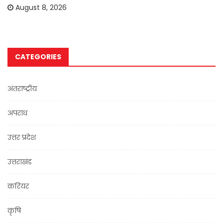
August 8, 2026
CATEGORIES
अंतराष्ट्रीय
अपराध
उत्तर प्रदेश
उत्तराखंड
करियर
कृषि