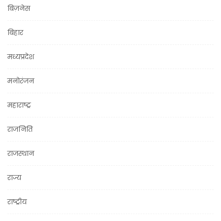
बिज़नेस
बिहार
मध्यप्रदेश
मनोरंजन
महाराष्ट्र
राजनिति
राजस्थान
राज्य
राष्ट्रीय