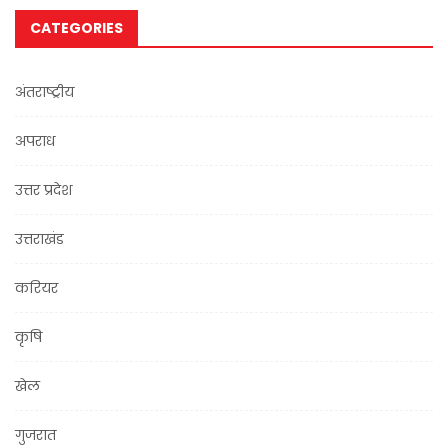
CATEGORIES
अंतराष्ट्रीय
अपराध
उत्तर प्रदेश
उत्तराखंड
करियर
कृषि
खेल
गुजरात