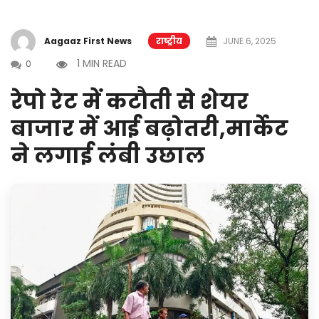
Aagaaz First News
राष्ट्रीय
JUNE 6, 2025
1 MIN READ
0
रेपो रेट में कटौती से शेयर
बाजार में आई बढ़ोतरी,मार्केट
ने लगाई लंबी उछाल