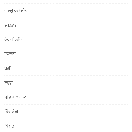
जम्मू कश्मीर
झारखंड
टेक्नोलॉजी
दिल्ली
धर्म
न्यूज़
पश्चिम बंगाल
बिज़नेस
बिहार