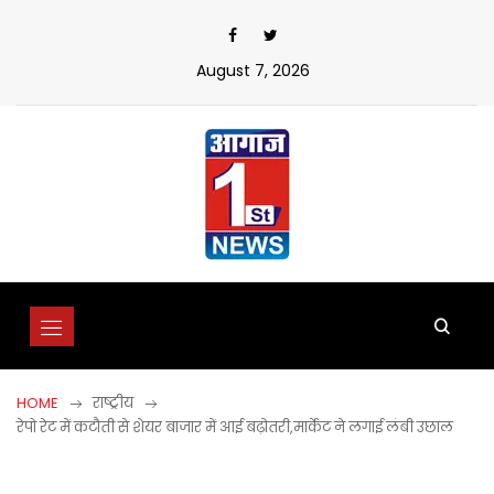
Skip
to
content
August 7, 2026
HOME
राष्ट्रीय
रेपो रेट में कटौती से शेयर बाजार में आई बढ़ोतरी,मार्केट ने लगाई लंबी उछाल