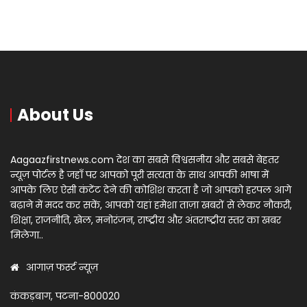
About Us
Aagaazfirstnews.com देश का सबसे विश्वसनीय और सबसे बेहतर
न्यूज़ पोर्टल है जहाँ पर आपको पूरी सत्यता के साथ आपकी भाषा में
आपके लिए ऐसी कंटेंट देने की कोशिश करता है जो आपको हरपल आगे
बढ़ाने में मदद कर सकें, आपको यहां हमेशा ताज़ा खबरों से लेकर नौकरी,
शिक्षा, राजनीति, खेल, मनोरंजन, राष्ट्रीय और अंतराष्ट्रीय स्तर का खबर
मिलेगा..
आगाज़ फर्स्ट न्यूज़
कंकड़बाग, पटना-800020