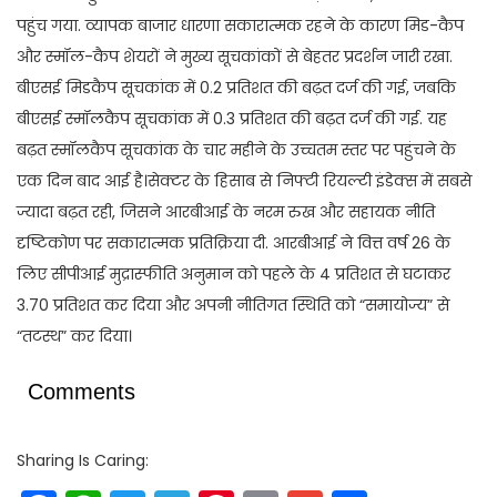
पहुंच गया. व्यापक बाजार धारणा सकारात्मक रहने के कारण मिड-कैप
और स्मॉल-कैप शेयरों ने मुख्य सूचकांकों से बेहतर प्रदर्शन जारी रखा.
बीएसई मिडकैप सूचकांक में 0.2 प्रतिशत की बढ़त दर्ज की गई, जबकि
बीएसई स्मॉलकैप सूचकांक में 0.3 प्रतिशत की बढ़त दर्ज की गई. यह
बढ़त स्मॉलकैप सूचकांक के चार महीने के उच्चतम स्तर पर पहुंचने के
एक दिन बाद आई है।सेक्टर के हिसाब से निफ्टी रियल्टी इंडेक्स में सबसे
ज्यादा बढ़त रही, जिसने आरबीआई के नरम रुख और सहायक नीति
दृष्टिकोण पर सकारात्मक प्रतिक्रिया दी. आरबीआई ने वित्त वर्ष 26 के
लिए सीपीआई मुद्रास्फीति अनुमान को पहले के 4 प्रतिशत से घटाकर
3.70 प्रतिशत कर दिया और अपनी नीतिगत स्थिति को “समायोज्य” से
“तटस्थ” कर दिया।
Comments
Sharing Is Caring: