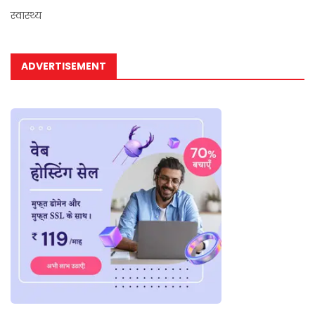
स्वास्थ्य
ADVERTISEMENT