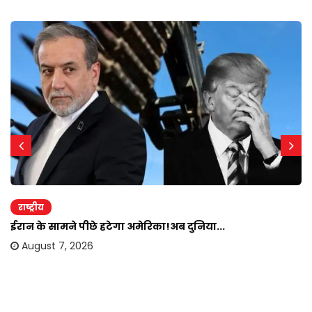
राष्ट्रीय
ईरान के सामने पीछे हटेगा अमेरिका!अब दुनिया...
August 7, 2026