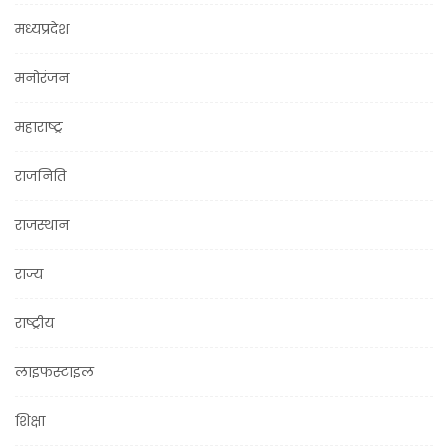
मध्यप्रदेश
मनोरंजन
महाराष्ट्र
राजनिति
राजस्थान
राज्य
राष्ट्रीय
लाइफस्टाइल
शिक्षा