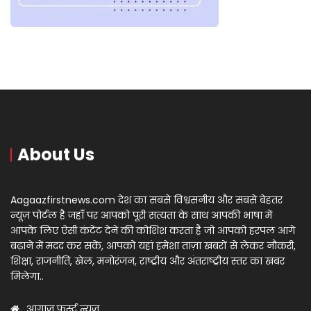
About Us
Aagaazfirstnews.com देश का सबसे विश्वसनीय और सबसे बेहतर
न्यूज़ पोर्टल है जहाँ पर आपको पूरी सत्यता के साथ आपकी भाषा में
आपके लिए ऐसी कंटेंट देने की कोशिश करता है जो आपको हरपल आगे
बढ़ाने में मदद कर सकें, आपको यहां हमेशा ताज़ा खबरों से लेकर नौकरी,
शिक्षा, राजनीति, खेल, मनोरंजन, राष्ट्रीय और अंतराष्ट्रीय स्तर का खबर
मिलेगा..
आगाज़ फर्स्ट न्यूज़