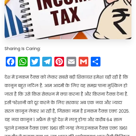
Sharing Is Caring:
Facebook
WhatsApp
Twitter
Telegram
Pinterest
Email
Gmail
Share
देश में इनकम टैक्स को लेकर सबसे बड़ी शिकायत हमेशा यही रही है कि
कानून बहुत जटिल है. आम आदमी के लिए यह समझ पाना मुश्किल हो
जाता है कि उसे किस सेक्शन में क्या करना है और कितना टैक्स देना है.
इसी परेशानी को दूर करने के लिए सरकार अब एक नया और ज्यादा
सरल कानून लेकर आ रही है, जिसका नाम है इनकम टैक्स एक्ट 2025.
यह नया कानून 1 अप्रैल से पूरे देश में लागू होगा और करीब 64 साल
पुराने इनकम टैक्स एक्ट 1961 की जगह लेगा.इनकम टैक्स एक्ट 1961