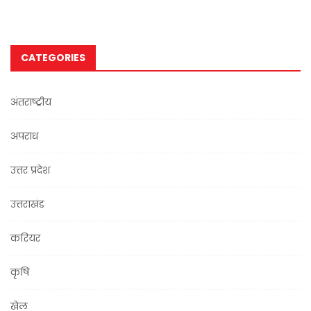
CATEGORIES
अंतराष्ट्रीय
अपराध
उत्तर प्रदेश
उत्तराखंड
करियर
कृषि
खेल