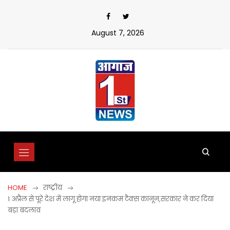
Skip
to
content
August 7, 2026
HOME
राष्ट्रीय
1 अप्रैल से पूरे देश में लागू होगा नया इनकम टैक्स कानून,सरकार ने कर दिया
बड़ा बदलाव