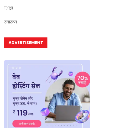
शिक्षा
स्वास्थ्य
ADVERTISEMENT