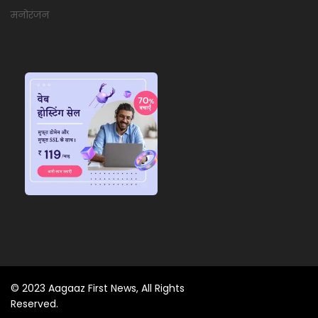
मनोरंजन
© 2023 Aagaaz First News, All Rights
Reserved.