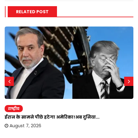
RELATED POST
राष्ट्रीय
ईरान के सामने पीछे हटेगा अमेरिका!अब दुनिया...
August 7, 2026