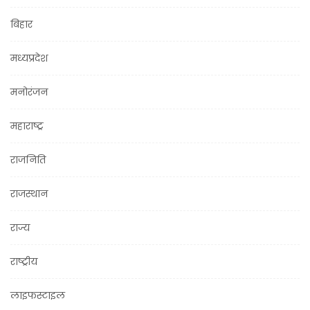
बिहार
मध्यप्रदेश
मनोरंजन
महाराष्ट्र
राजनिति
राजस्थान
राज्य
राष्ट्रीय
लाइफस्टाइल