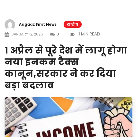
Aagaaz First News
राष्ट्रीय
1 MIN READ
JANUARY 12, 2026
0
1 अप्रैल से पूरे देश में लागू होगा
नया इनकम टैक्स
कानून,सरकार ने कर दिया
बड़ा बदलाव