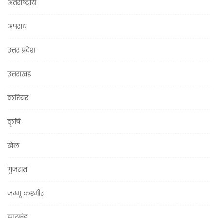
अंतराष्ट्रीय
अपराध
उत्तर प्रदेश
उत्तराखंड
करियर
कृषि
खेल
गुजरात
जम्मू कश्मीर
झारखंड