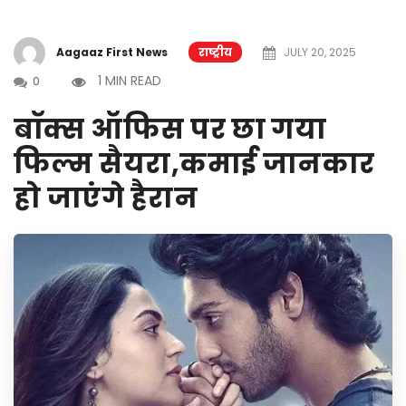
Aagaaz First News
राष्ट्रीय
JULY 20, 2025
1 MIN READ
0
बॉक्स ऑफिस पर छा गया
फिल्म सैयरा,कमाई जानकार
हो जाएंगे हैरान