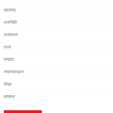
महाराष्ट्र
राजनिति
राजस्थान
राज्य
राष्ट्रीय
लाइफस्टाइल
शिक्षा
स्वास्थ्य