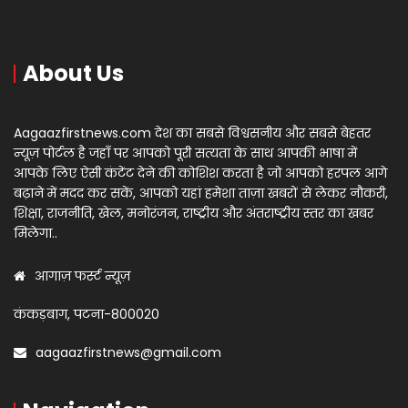
About Us
Aagaazfirstnews.com देश का सबसे विश्वसनीय और सबसे बेहतर
न्यूज़ पोर्टल है जहाँ पर आपको पूरी सत्यता के साथ आपकी भाषा में
आपके लिए ऐसी कंटेंट देने की कोशिश करता है जो आपको हरपल आगे
बढ़ाने में मदद कर सकें, आपको यहां हमेशा ताज़ा खबरों से लेकर नौकरी,
शिक्षा, राजनीति, खेल, मनोरंजन, राष्ट्रीय और अंतराष्ट्रीय स्तर का खबर
मिलेगा..
आगाज़ फर्स्ट न्यूज़
कंकड़बाग, पटना-800020
aagaazfirstnews@gmail.com