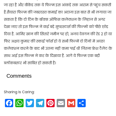
जा रहा है और वीकेंड तक ये फिल्म इस आंकड़े तक आराम से पहुंच सकती
है.सैयारा फिल्म की जबरदस्त कमाई का अंदाजा इस बात से भी लगाया जा
सकता है कि दो दिन के बॉक्स ऑफिस कलेक्शन के लिहाज से अगर
देखा जाए तो इस फिल्म ने कई बड़े सुपरस्टार्स की फिल्मों को पीछे छोड़
दिया है. आमिर खान की सितारे जमीन पर हो, अजय देवगन की रेड 2 हो या
फिर अक्षय कुमार की स्काई फोर्स हो ये सभी फिल्में दो दिनों में अच्छा
कलेक्शन करने के बाद भी उतना नहीं कमा पाई थीं जितना फ्रेश टैलेंट के
साथ आई इस फिल्म ने कर के दिखाया है. आगे ये फिल्म एक बड़ी
ब्लॉकबस्टर भी साबित हो सकती है।
Comments
Sharing Is Caring:
Facebook
WhatsApp
Twitter
Telegram
Pinterest
Email
Gmail
Share