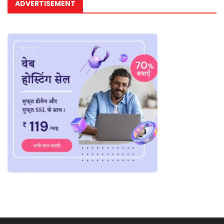
ADVERTISEMENT