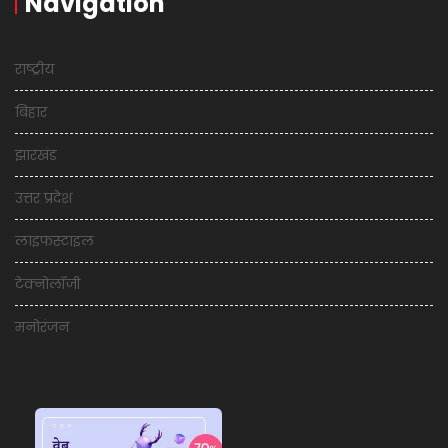
Navigation
राष्ट्रीय
बिहार
झारखंड
उत्तर प्रदेश
लाइफस्टाइल
टेक्नोलॉजी
मनोरंजन