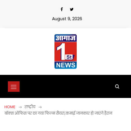
Skip
to
content
August 9, 2026
HOME
राष्ट्रीय
बॉक्स ऑफिस पर छा गया फिल्म सैयरा,कमाई जानकार हो जाएंगे हैरान