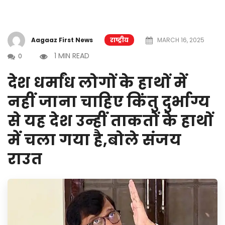
Aagaaz First News
राष्ट्रीय
MARCH 16, 2025
1 MIN READ
0
देश धर्मांध लोगों के हाथों में
नहीं जाना चाहिए किंतु दुर्भाग्य
से यह देश उन्हीं ताकतों के हाथों
में चला गया है,बोले संजय
राउत