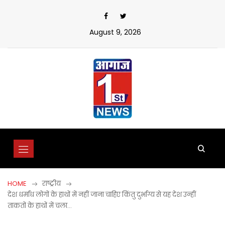
Skip
to
content
August 9, 2026
HOME
राष्ट्रीय
देश धर्मांध लोगों के हाथों में नहीं जाना चाहिए किंतु दुर्भाग्य से यह देश उन्हीं
ताकतों के हाथों में चला…