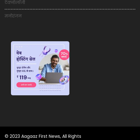
टेक्नोलॉजी
मनोरंजन
© 2023 Aagaaz First News, All Rights