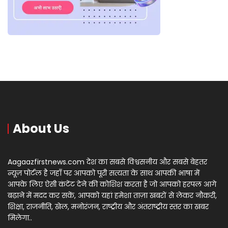
About Us
Aagaazfirstnews.com देश का सबसे विश्वसनीय और सबसे बेहतर
न्यूज़ पोर्टल है जहाँ पर आपको पूरी सत्यता के साथ आपकी भाषा में
आपके लिए ऐसी कंटेंट देने की कोशिश करता है जो आपको हरपल आगे
बढ़ाने में मदद कर सकें, आपको यहां हमेशा ताज़ा खबरों से लेकर नौकरी,
शिक्षा, राजनीति, खेल, मनोरंजन, राष्ट्रीय और अंतराष्ट्रीय स्तर का खबर
मिलेगा..