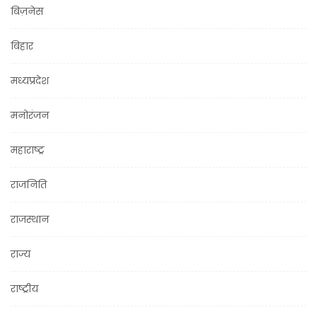
बिज़नेस
बिहार
मध्यप्रदेश
मनोरंजन
महाराष्ट्र
राजनिति
राजस्थान
राज्य
राष्ट्रीय