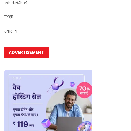
लाइफस्टाइल
शिक्षा
स्वास्थ्य
ADVERTISEMENT