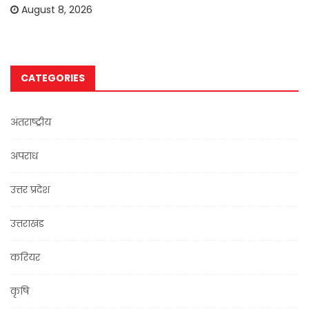
August 8, 2026
CATEGORIES
अंतराष्ट्रीय
अपराध
उत्तर प्रदेश
उत्तराखंड
करियर
कृषि