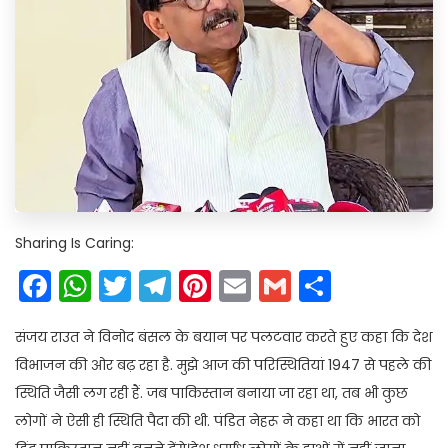
Sharing Is Caring:
Facebook
WhatsApp
Twitter
Telegram
Pinterest
Email
Gmail
Share
संजय राउत ने विनोद बंसल के बयान पर पलटवार करते हुए कहा कि देश
विभाजन की ओर बढ़ रहा है. मुझे आज की परिस्थितियां 1947 से पहले की
स्थिति जैसी लग रही हैं. जब पाकिस्तान बनाया जा रहा था, तब भी कुछ
लोगों ने ऐसी ही स्थिति पैदा की थी. पंडित नेहरू ने कहा था कि भारत को