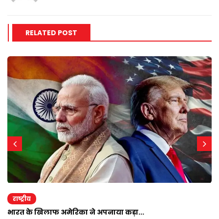
RELATED POST
राष्ट्रीय
भारत के खिलाफ अमेरिका ने अपनाया कड़ा...