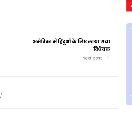
t
ail
Share
अमेरिका में हिंदुओं के लिए लाया गया
विधेयक
Next post
/