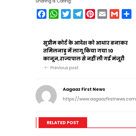
Sharing Is Caring:
Facebook
WhatsApp
Twitter
Telegram
Pinteres
Email
Gm
सुप्रीम कोर्ट के आदेश को आधार बनाकर
तमिलनाडु में लागू किया गया 10
कानून,राज्यपाल से नहीं ली गई मंजूरी
Previous post
Aagaaz First News
https://www.aagaazfirstnews.com
RELATED POST