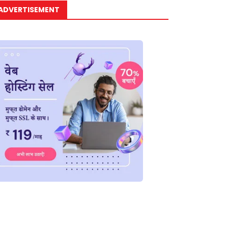
ADVERTISEMENT