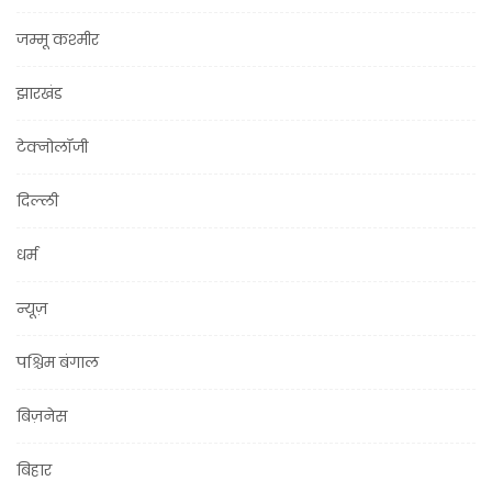
जम्मू कश्मीर
झारखंड
टेक्नोलॉजी
दिल्ली
धर्म
न्यूज़
पश्चिम बंगाल
बिज़नेस
बिहार