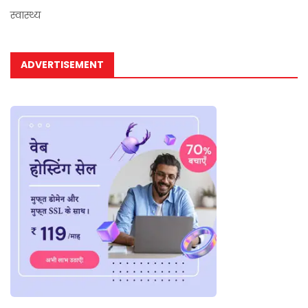
स्वास्थ्य
ADVERTISEMENT