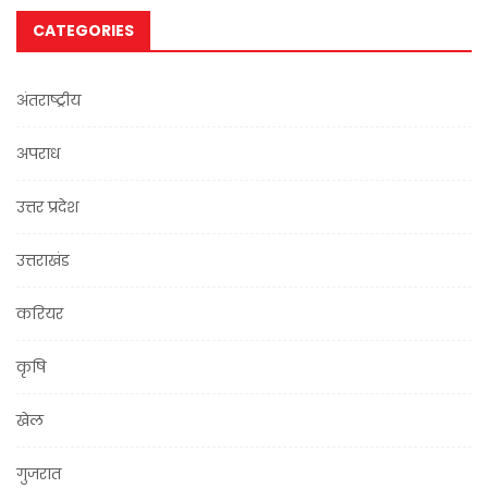
CATEGORIES
अंतराष्ट्रीय
अपराध
उत्तर प्रदेश
उत्तराखंड
करियर
कृषि
खेल
गुजरात