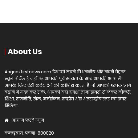
About Us
Aagaazfirstnews.com देश का सबसे विश्वसनीय और सबसे बेहतर
न्यूज़ पोर्टल है जहाँ पर आपको पूरी सत्यता के साथ आपकी भाषा में
आपके लिए ऐसी कंटेंट देने की कोशिश करता है जो आपको हरपल आगे
बढ़ाने में मदद कर सकें, आपको यहां हमेशा ताज़ा खबरों से लेकर नौकरी,
शिक्षा, राजनीति, खेल, मनोरंजन, राष्ट्रीय और अंतराष्ट्रीय स्तर का खबर
मिलेगा..
आगाज़ फर्स्ट न्यूज़
कंकड़बाग, पटना-800020