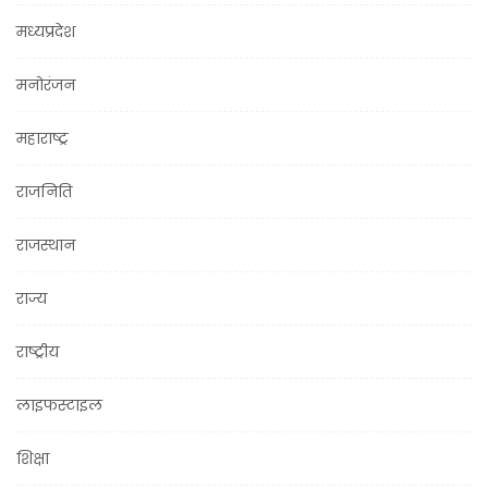
मध्यप्रदेश
मनोरंजन
महाराष्ट्र
राजनिति
राजस्थान
राज्य
राष्ट्रीय
लाइफस्टाइल
शिक्षा