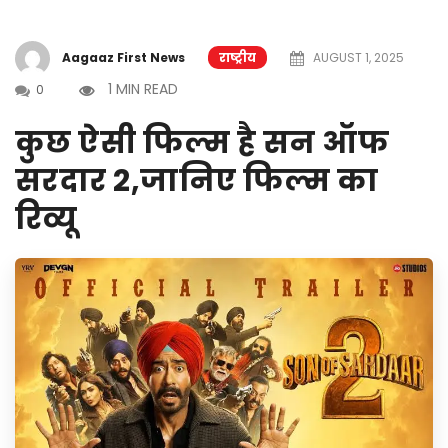
Aagaaz First News
राष्ट्रीय
AUGUST 1, 2025
1 MIN READ
0
कुछ ऐसी फिल्म है सन ऑफ
सरदार 2,जानिए फिल्म का
रिव्यू