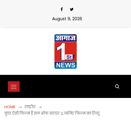
Skip
to
content
August 9, 2026
HOME
राष्ट्रीय
कुछ ऐसी फिल्म है सन ऑफ सरदार 2,जानिए फिल्म का रिव्यू