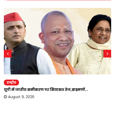
राष्ट्रीय
यूपी में जातीय समीकरण पर सियासत तेज,ब्राह्मणों...
August 9, 2026