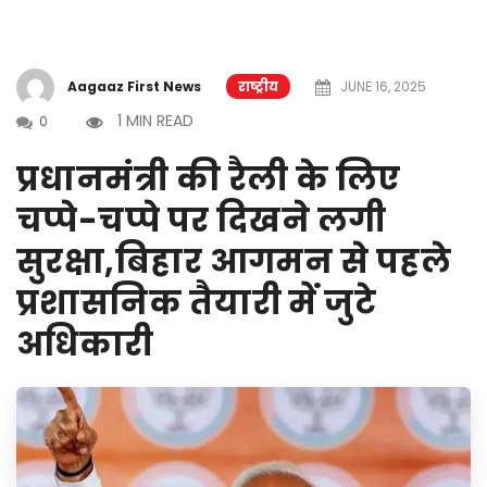
Aagaaz First News
राष्ट्रीय
JUNE 16, 2025
1 MIN READ
0
प्रधानमंत्री की रैली के लिए
चप्पे-चप्पे पर दिखने लगी
सुरक्षा,बिहार आगमन से पहले
प्रशासनिक तैयारी में जुटे
अधिकारी