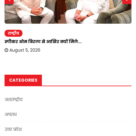
राष्ट्रीय
स्पीकर ओम बिरला से आखिर क्यों मिले...
August 5, 2026
CATEGORIES
अंतराष्ट्रीय
अपराध
उत्तर प्रदेश