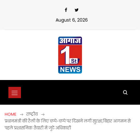
Skip
to
content
August 6, 2026
HOME
राष्ट्रीय
प्रधानमंत्री की रैली के लिए चप्पे-चप्पे पर दिखने लगी सुरक्षा,बिहार आगमन से
पहले प्रशासनिक तैयारी में जुटे अधिकारी