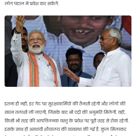
लोग पंडाल में प्रवेश कर सकेंगे.
इतना ही नहीं, हर गेट पर सुरक्षाकर्मियों की तैनाती रहेगी और लोगों की
सघन तलाशी ली जाएगी, जिसके बाद भी एंट्री की अनुमति मिलेगी. वहीं,
किसी भी तरह की आपत्तिजनक वस्तु के प्रवेश पर पूरी तरह से रोक रहेगी.
इसके साथ ही अस्थायी शौचालय की व्यवस्था की गई है. कुल मिलाकर