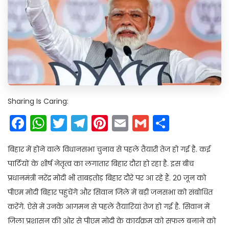
Sharing Is Caring:
Facebook
WhatsApp
Twitter
Telegram
Pinterest
Email
Gmail
Share
बिहार में होने वाले विधानसभा चुनाव से पहले तैयारी तेज हो गई है. कई
पार्टियों के शीर्ष नेतृत्व का लगातार बिहार दौरा हो रहा है. इस बीच
प्रधानमंत्री नरेंद्र मोदी भी ताबड़तोड़ बिहार दौरे पर आ रहे हैं. 20 जून को
पीएम मोदी बिहार पहुंचेंगे और सिवान जिले में बड़ी जनसभा को संबोधित
करेंगे. ऐसे में उनके आगमन से पहले तैयारियां तेज हो गई है. सिवान में
जिला प्रशासन की ओर से पीएम मोदी के कार्यक्रम को सफल बनाने को