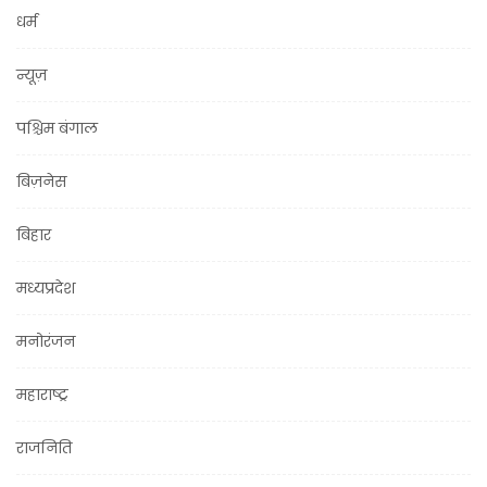
धर्म
न्यूज़
पश्चिम बंगाल
बिज़नेस
बिहार
मध्यप्रदेश
मनोरंजन
महाराष्ट्र
राजनिति