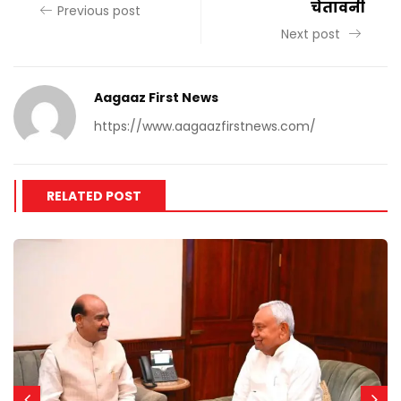
चेतावनी
Previous post
Next post
Aagaaz First News
https://www.aagaazfirstnews.com/
RELATED POST