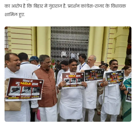
का आरोप है कि बिहार में गुंडाराज है. प्रदर्शन कांग्रेस-राजद के विधायक
शामिल हुए.