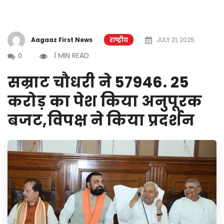
Aagaaz First News
राष्ट्रीय
JULY 21, 2025
1 MIN READ
0
सम्राट चौधरी ने 57946. 25
करोड़ का पेश किया अनुपूरक
बजट,विपक्ष ने किया प्रदर्शन