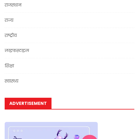
राजस्थान
राज्य
राष्ट्रीय
लाइफस्टाइल
शिक्षा
स्वास्थ्य
ADVERTISEMENT