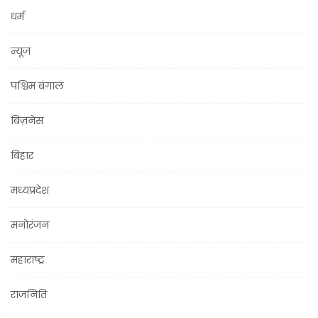
धर्म
न्यूज़
पश्चिम बंगाल
बिज़नेस
बिहार
मध्यप्रदेश
मनोरंजन
महाराष्ट्र
राजनिति