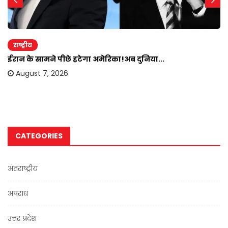
राष्ट्रीय
ईरान के सामने पीछे हटेगा अमेरिका!अब दुनिया...
August 7, 2026
CATEGORIES
अंतराष्ट्रीय
अपराध
उत्तर प्रदेश